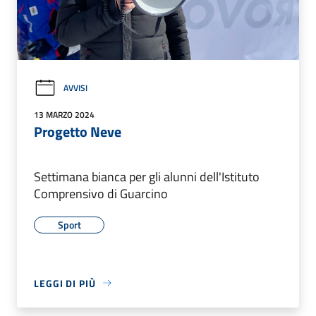
AVVISI
13 MARZO 2024
Progetto Neve
Settimana bianca per gli alunni dell'Istituto
Comprensivo di Guarcino
Sport
LEGGI DI PIÙ