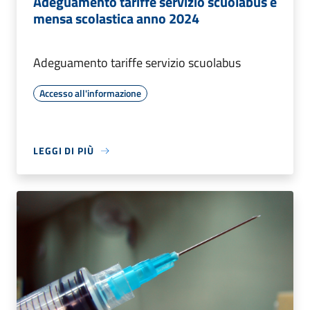
Adeguamento tariffe servizio scuolabus e
mensa scolastica anno 2024
Adeguamento tariffe servizio scuolabus
Accesso all'informazione
LEGGI DI PIÙ