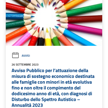
AVVISI
26 SETTEMBRE 2023
Avviso Pubblico per l’attuazione della
misura di sostegno economico destinata
alle famiglie con minori in età evolutiva
fino e non oltre il compimento del
dodicesimo anno di età, con diagnosi di
Disturbo dello Spettro Autistico –
Annualità 2023