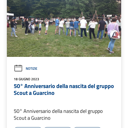
NOTIZIE
18 GIUGNO 2023
50° Anniversario della nascita del gruppo
Scout a Guarcino
50° Anniversario della nascita del gruppo
Scout a Guarcino