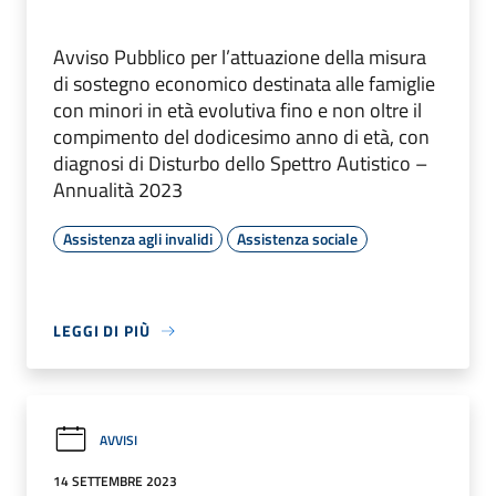
Avviso Pubblico per l’attuazione della misura
di sostegno economico destinata alle famiglie
con minori in età evolutiva fino e non oltre il
compimento del dodicesimo anno di età, con
diagnosi di Disturbo dello Spettro Autistico –
Annualità 2023
Assistenza agli invalidi
Assistenza sociale
LEGGI DI PIÙ
AVVISI
14 SETTEMBRE 2023