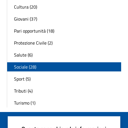
Cultura (20)
Giovani (37)
Pari opportunità (18)
Protezione Civile (2)
Salute (6)
Sociale (28)
Sport (5)
Tributi (4)
Turismo (1)