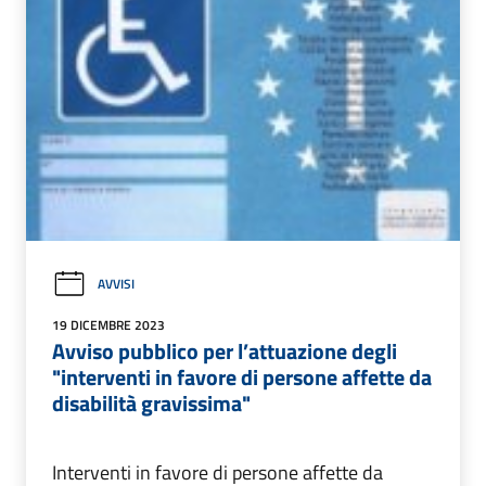
AVVISI
19 DICEMBRE 2023
Avviso pubblico per l’attuazione degli
"interventi in favore di persone affette da
disabilità gravissima"
Interventi in favore di persone affette da