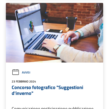
AVVISI
23 FEBBRAIO 2024
Concorso fotografico "Suggestioni
d'inverno"
Comunicazione posticipazione pubblicazione