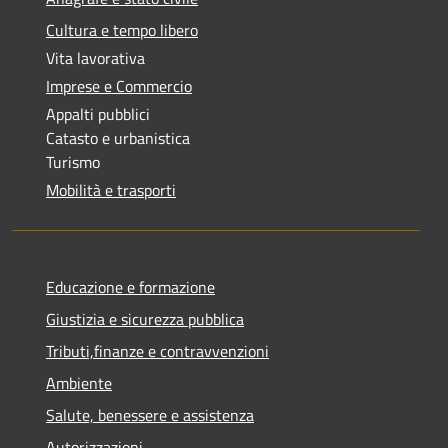
Cultura e tempo libero
Vita lavorativa
Imprese e Commercio
Appalti pubblici
Catasto e urbanistica
Turismo
Mobilità e trasporti
Educazione e formazione
Giustizia e sicurezza pubblica
Tributi,finanze e contravvenzioni
Ambiente
Salute, benessere e assistenza
Autorizzazioni