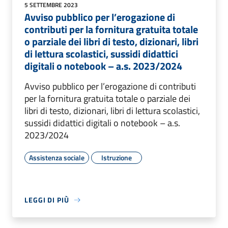
5 SETTEMBRE 2023
Avviso pubblico per l’erogazione di
contributi per la fornitura gratuita totale
o parziale dei libri di testo, dizionari, libri
di lettura scolastici, sussidi didattici
digitali o notebook – a.s. 2023/2024
Avviso pubblico per l’erogazione di contributi
per la fornitura gratuita totale o parziale dei
libri di testo, dizionari, libri di lettura scolastici,
sussidi didattici digitali o notebook – a.s.
2023/2024
Assistenza sociale
Istruzione
LEGGI DI PIÙ