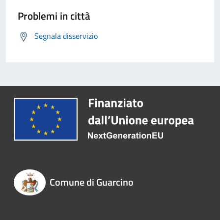
Problemi in città
Segnala disservizio
Comune di Guarcino