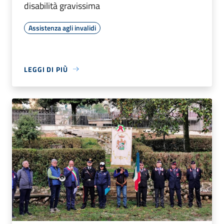
disabilità gravissima
Assistenza agli invalidi
LEGGI DI PIÙ