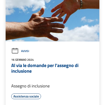
AVVISI
16 GENNAIO 2024
Al via le domande per l’assegno di
inclusione
Assegno di inclusione
Assistenza sociale