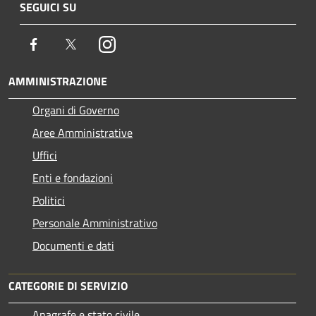
SEGUICI SU
Facebook
Twitter
Instagram
AMMINISTRAZIONE
Organi di Governo
Aree Amministrative
Uffici
Enti e fondazioni
Politici
Personale Amministrativo
Documenti e dati
CATEGORIE DI SERVIZIO
Anagrafe e stato civile