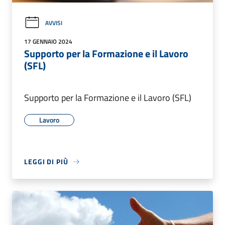
AVVISI
17 GENNAIO 2024
Supporto per la Formazione e il Lavoro
(SFL)
Supporto per la Formazione e il Lavoro (SFL)
Lavoro
LEGGI DI PIÙ