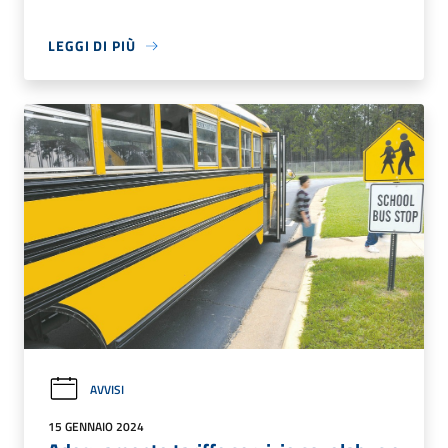
LEGGI DI PIÙ
AVVISI
15 GENNAIO 2024