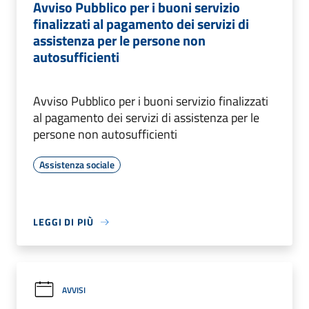
Avviso Pubblico per i buoni servizio
finalizzati al pagamento dei servizi di
assistenza per le persone non
autosufficienti
Avviso Pubblico per i buoni servizio finalizzati
al pagamento dei servizi di assistenza per le
persone non autosufficienti
Assistenza sociale
LEGGI DI PIÙ
AVVISI