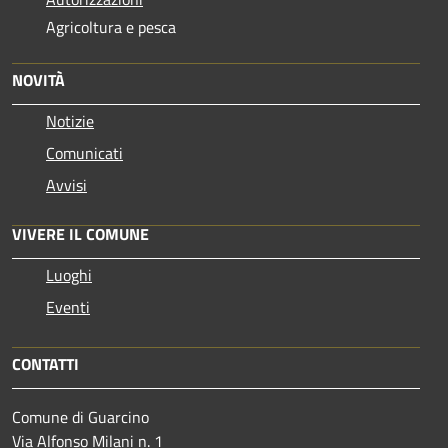
Agricoltura e pesca
NOVITÀ
Notizie
Comunicati
Avvisi
VIVERE IL COMUNE
Luoghi
Eventi
CONTATTI
Comune di Guarcino
Via Alfonso Milani n. 1