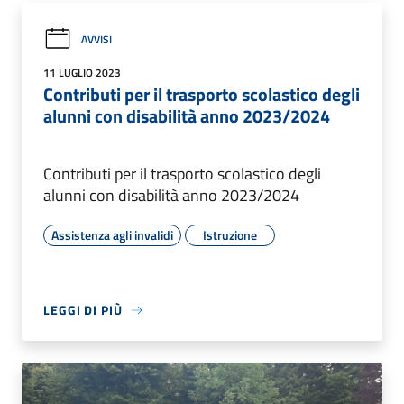
AVVISI
11 LUGLIO 2023
Contributi per il trasporto scolastico degli
alunni con disabilità anno 2023/2024
Contributi per il trasporto scolastico degli
alunni con disabilità anno 2023/2024
Assistenza agli invalidi
Istruzione
LEGGI DI PIÙ