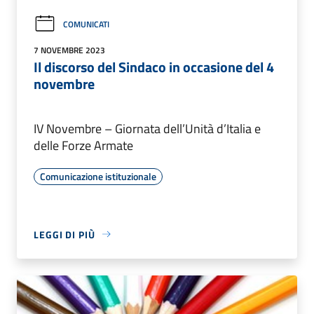
COMUNICATI
7 NOVEMBRE 2023
Il discorso del Sindaco in occasione del 4
novembre
IV Novembre – Giornata dell’Unità d’Italia e
delle Forze Armate
Comunicazione istituzionale
LEGGI DI PIÙ