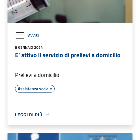
AVVISI
8 GENNAIO 2024
E' attivo il servizio di prelievi a domicilio
Prelievi a domicilio
Assistenza sociale
LEGGI DI PIÙ