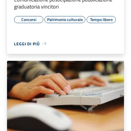
graduatoria vincitori
Concorsi
Patrimonio culturale
Tempo libero
LEGGI DI PIÙ