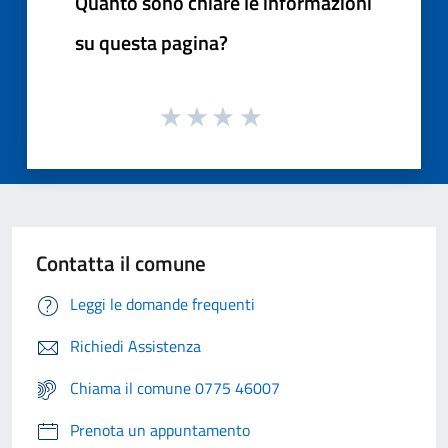
Quanto sono chiare le informazioni
su questa pagina?
Contatta il comune
Leggi le domande frequenti
Richiedi Assistenza
Chiama il comune 0775 46007
Prenota un appuntamento