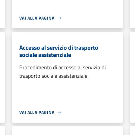
VAI ALLA PAGINA
Accesso al servizio di trasporto
sociale assistenziale
Procedimento di accesso al servizio di
trasporto sociale assistenziale
VAI ALLA PAGINA