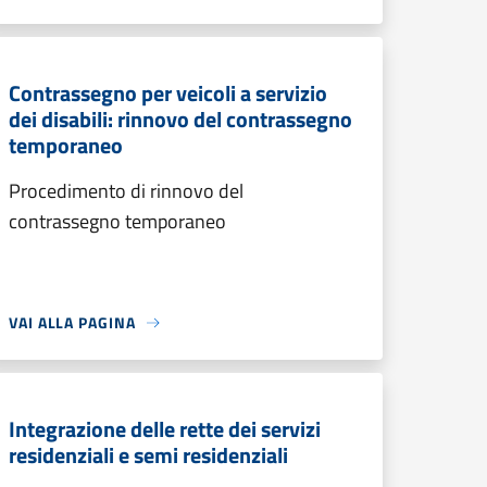
Contrassegno per veicoli a servizio
dei disabili: rinnovo del contrassegno
temporaneo
Procedimento di rinnovo del
contrassegno temporaneo
VAI ALLA PAGINA
Integrazione delle rette dei servizi
residenziali e semi residenziali