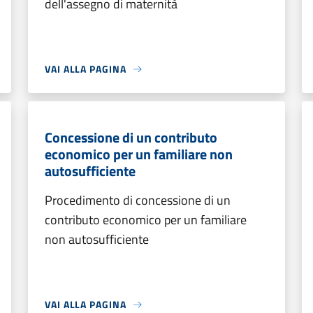
dell'assegno di maternità
VAI ALLA PAGINA
Concessione di un contributo
economico per un familiare non
autosufficiente
Procedimento di concessione di un
contributo economico per un familiare
non autosufficiente
VAI ALLA PAGINA