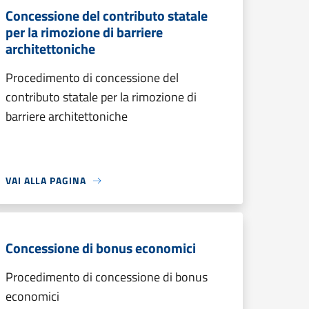
Concessione del contributo statale
per la rimozione di barriere
architettoniche
Procedimento di concessione del
contributo statale per la rimozione di
barriere architettoniche
VAI ALLA PAGINA
Concessione di bonus economici
Procedimento di concessione di bonus
economici