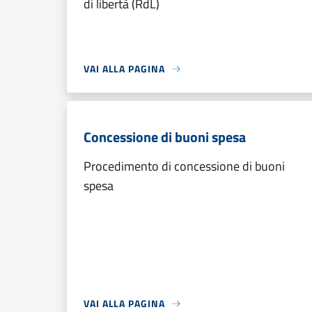
di libertà (RdL)
VAI ALLA PAGINA
Concessione di buoni spesa
Procedimento di concessione di buoni
spesa
VAI ALLA PAGINA