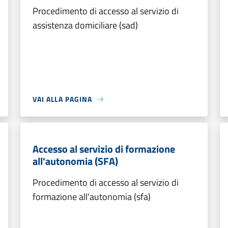
Procedimento di accesso al servizio di
assistenza domiciliare (sad)
VAI ALLA PAGINA
Accesso al servizio di formazione
all'autonomia (SFA)
Procedimento di accesso al servizio di
formazione all'autonomia (sfa)