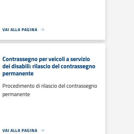
VAI ALLA PAGINA
Contrassegno per veicoli a servizio
dei disabili: rilascio del contrassegno
permanente
Procedimento di rilascio del contrassegno
permanente
VAI ALLA PAGINA