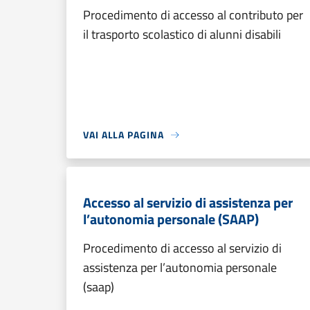
Procedimento di accesso al contributo per
il trasporto scolastico di alunni disabili
VAI ALLA PAGINA
Accesso al servizio di assistenza per
l’autonomia personale (SAAP)
Procedimento di accesso al servizio di
assistenza per l’autonomia personale
(saap)