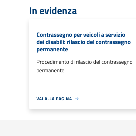
In evidenza
Contrassegno per veicoli a servizio
dei disabili: rilascio del contrassegno
permanente
Procedimento di rilascio del contrassegno
permanente
VAI ALLA PAGINA