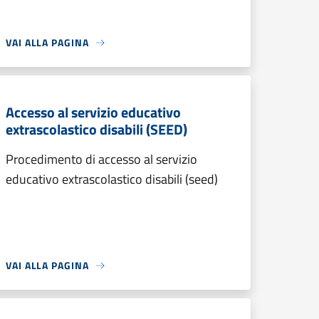
VAI ALLA PAGINA
Accesso al servizio educativo
extrascolastico disabili (SEED)
Procedimento di accesso al servizio
educativo extrascolastico disabili (seed)
VAI ALLA PAGINA