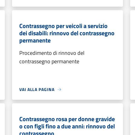
Contrassegno per veicoli a servizio
dei disabili: rinnovo del contrassegno
permanente
Procedimento di rinnovo del
contrassegno permanente
VAI ALLA PAGINA
Contrassegno rosa per donne gravide
o con figli fino a due anni: rinnovo del
contrassegno