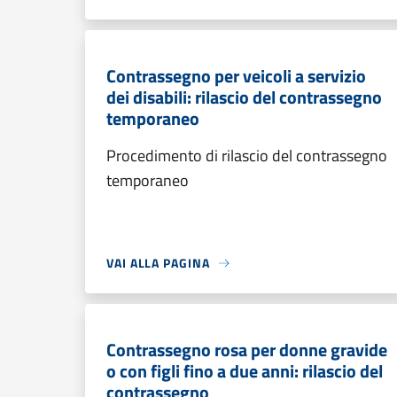
Contrassegno per veicoli a servizio
dei disabili: rilascio del contrassegno
temporaneo
Procedimento di rilascio del contrassegno
temporaneo
VAI ALLA PAGINA
Contrassegno rosa per donne gravide
o con figli fino a due anni: rilascio del
contrassegno