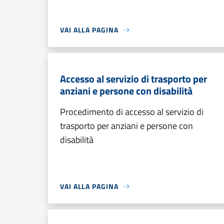
VAI ALLA PAGINA
Accesso al servizio di trasporto per
anziani e persone con disabilità
Procedimento di accesso al servizio di
trasporto per anziani e persone con
disabilità
VAI ALLA PAGINA