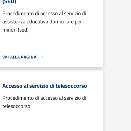
(SED)
Procedimento di accesso al servizio di
assistenza educativa domiciliare per
minori (sed)
VAI ALLA PAGINA
Accesso al servizio di telesoccorso
Procedimento di accesso al servizio di
telesoccorso