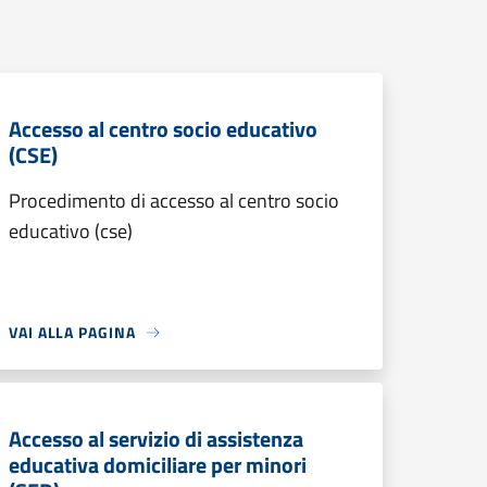
Accesso al centro socio educativo
(CSE)
Procedimento di accesso al centro socio
educativo (cse)
VAI ALLA PAGINA
Accesso al servizio di assistenza
educativa domiciliare per minori