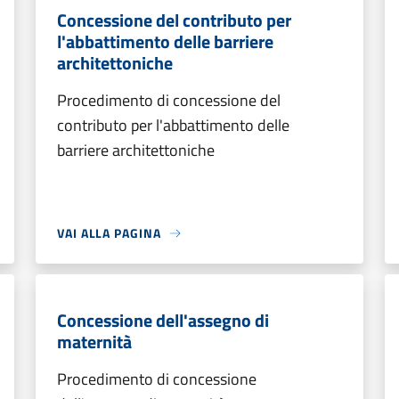
Concessione del contributo per
l'abbattimento delle barriere
architettoniche
Procedimento di concessione del
contributo per l'abbattimento delle
barriere architettoniche
VAI ALLA PAGINA
Concessione dell'assegno di
maternità
Procedimento di concessione