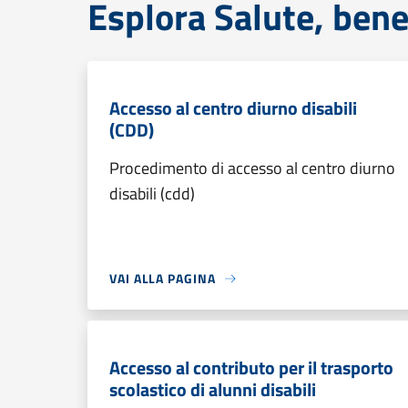
Esplora Salute, bene
Accesso al centro diurno disabili
(CDD)
Procedimento di accesso al centro diurno
disabili (cdd)
VAI ALLA PAGINA
Accesso al contributo per il trasporto
scolastico di alunni disabili