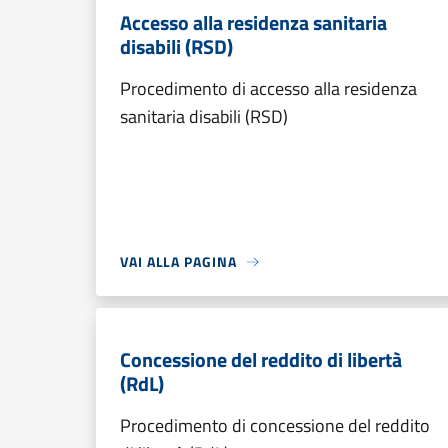
Accesso alla residenza sanitaria
disabili (RSD)
Procedimento di accesso alla residenza
sanitaria disabili (RSD)
VAI ALLA PAGINA
Concessione del reddito di libertà
(RdL)
Procedimento di concessione del reddito