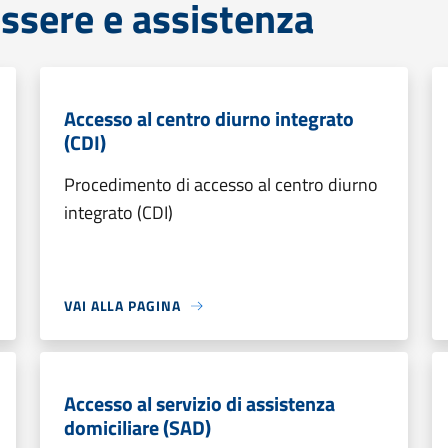
ssere e assistenza
Accesso al centro diurno integrato
(CDI)
Procedimento di accesso al centro diurno
integrato (CDI)
VAI ALLA PAGINA
Accesso al servizio di assistenza
domiciliare (SAD)