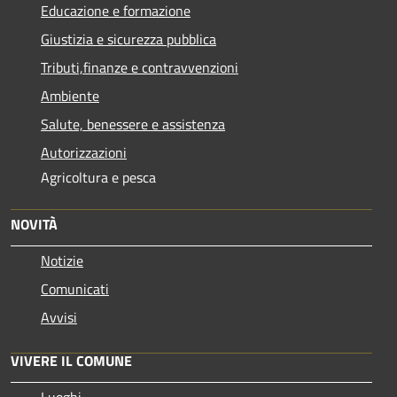
Educazione e formazione
Giustizia e sicurezza pubblica
Tributi,finanze e contravvenzioni
Ambiente
Salute, benessere e assistenza
Autorizzazioni
Agricoltura e pesca
NOVITÀ
Notizie
Comunicati
Avvisi
VIVERE IL COMUNE
Luoghi