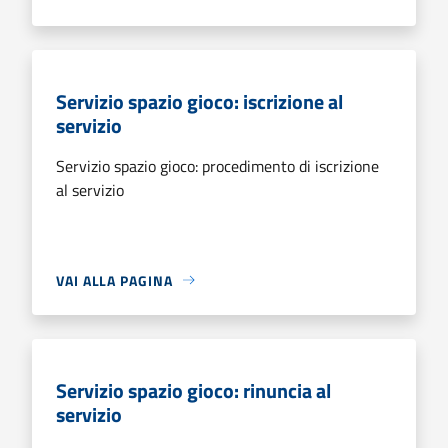
Servizio spazio gioco: iscrizione al
servizio
Servizio spazio gioco: procedimento di iscrizione
al servizio
VAI ALLA PAGINA
Servizio spazio gioco: rinuncia al
servizio