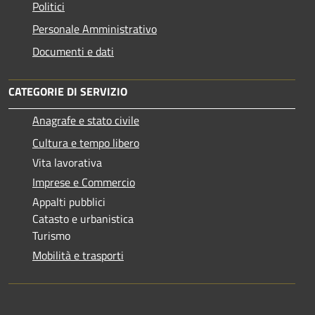
Politici
Personale Amministrativo
Documenti e dati
CATEGORIE DI SERVIZIO
Anagrafe e stato civile
Cultura e tempo libero
Vita lavorativa
Imprese e Commercio
Appalti pubblici
Catasto e urbanistica
Turismo
Mobilità e trasporti