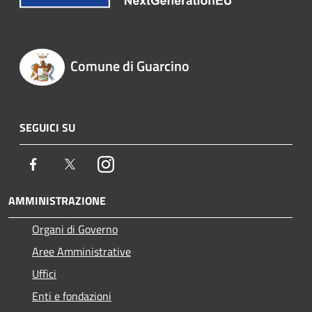
Comune di Guarcino
SEGUICI SU
Facebook
Twitter
Instagram
AMMINISTRAZIONE
Organi di Governo
Aree Amministrative
Uffici
Enti e fondazioni