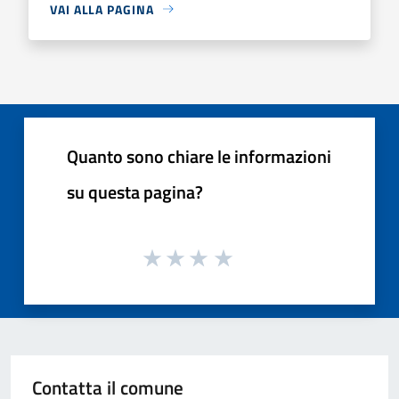
VAI ALLA PAGINA
Quanto sono chiare le informazioni
su questa pagina?
Contatta il comune