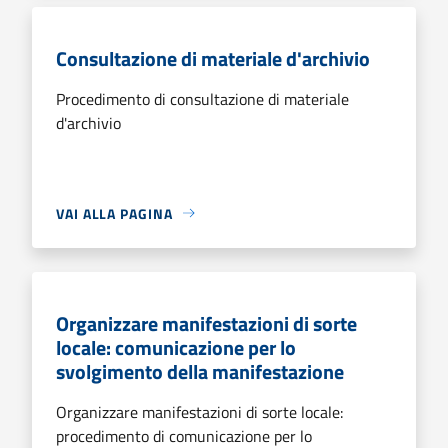
Consultazione di materiale d'archivio
Procedimento di consultazione di materiale
d'archivio
VAI ALLA PAGINA
Organizzare manifestazioni di sorte
locale: comunicazione per lo
svolgimento della manifestazione
Organizzare manifestazioni di sorte locale:
procedimento di comunicazione per lo