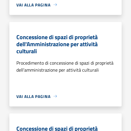
VAI ALLA PAGINA
Concessione di spazi di proprietà
dell'Amministrazione per attività
culturali
Procedimento di concessione di spazi di proprietà
dell'amministrazione per attività culturali
VAI ALLA PAGINA
Concessione di spazi di proprietà