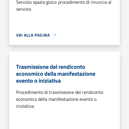
Servizio spazio gioco: procedimento di rinuncia al
servizio
VAI ALLA PAGINA
Trasmissione del rendiconto
economico della manifestazione
evento o iniziativa
Procedimento di trasmissione del rendiconto
economico della manifestazione evento o
iniziativa