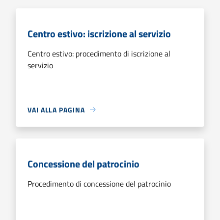
Centro estivo: iscrizione al servizio
Centro estivo: procedimento di iscrizione al
servizio
VAI ALLA PAGINA
Concessione del patrocinio
Procedimento di concessione del patrocinio