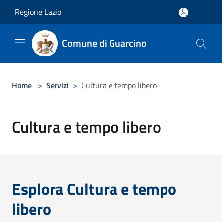
Salta al contenuto principale
Regione Lazio
Comune di Guarcino
Home
>
Servizi
>
Cultura e tempo libero
Cultura e tempo libero
Esplora Cultura e tempo
libero