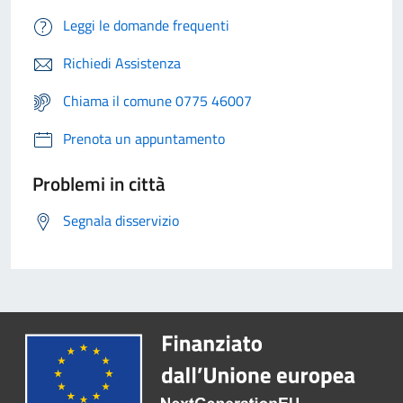
Leggi le domande frequenti
Richiedi Assistenza
Chiama il comune 0775 46007
Prenota un appuntamento
Problemi in città
Segnala disservizio