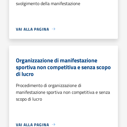
svolgimento della manifestazione
VAI ALLA PAGINA
Organizzazione di manifestazione
sportiva non competitiva e senza scopo
di lucro
Procedimento di organizzazione di
manifestazione sportiva non competitiva e senza
scopo di lucro
VAI ALLA PAGINA