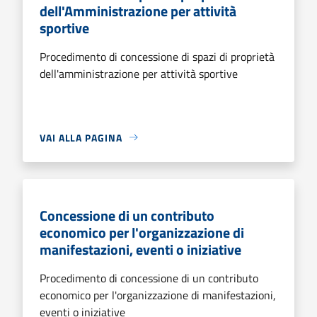
dell'Amministrazione per attività
sportive
Procedimento di concessione di spazi di proprietà
dell'amministrazione per attività sportive
VAI ALLA PAGINA
Concessione di un contributo
economico per l'organizzazione di
manifestazioni, eventi o iniziative
Procedimento di concessione di un contributo
economico per l'organizzazione di manifestazioni,
eventi o iniziative