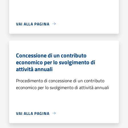
VAI ALLA PAGINA
Concessione di un contributo
economico per lo svolgimento di
attività annuali
Procedimento di concessione di un contributo
economico per lo svolgimento di attività annuali
VAI ALLA PAGINA