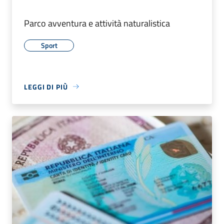
Parco avventura e attività naturalistica
Sport
LEGGI DI PIÙ