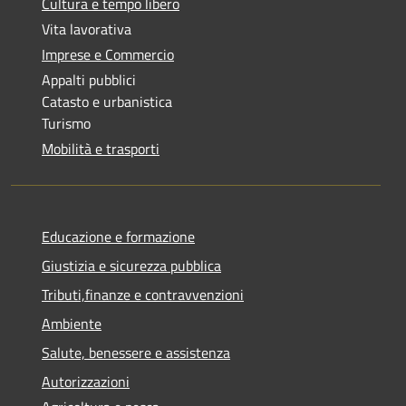
Cultura e tempo libero
Vita lavorativa
Imprese e Commercio
Appalti pubblici
Catasto e urbanistica
Turismo
Mobilità e trasporti
Educazione e formazione
Giustizia e sicurezza pubblica
Tributi,finanze e contravvenzioni
Ambiente
Salute, benessere e assistenza
Autorizzazioni