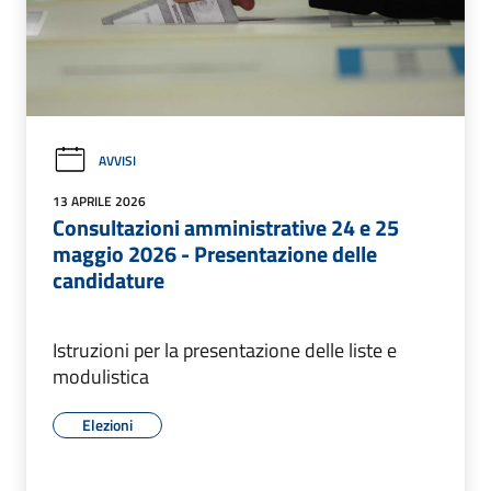
AVVISI
13 APRILE 2026
Consultazioni amministrative 24 e 25
maggio 2026 - Presentazione delle
candidature
Istruzioni per la presentazione delle liste e
modulistica
Elezioni