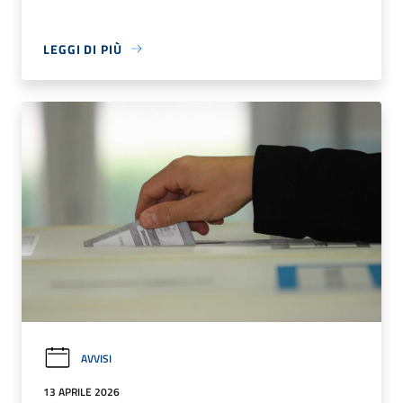
LEGGI DI PIÙ
AVVISI
13 APRILE 2026