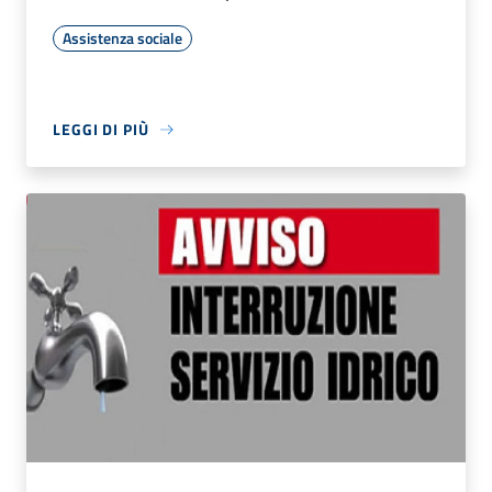
Assistenza sociale
LEGGI DI PIÙ