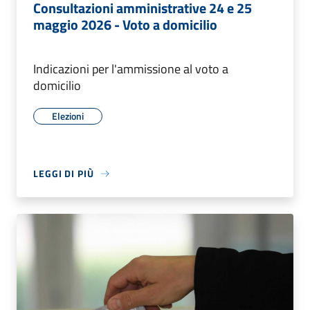
Consultazioni amministrative 24 e 25
maggio 2026 - Voto a domicilio
Indicazioni per l'ammissione al voto a
domicilio
Elezioni
LEGGI DI PIÙ