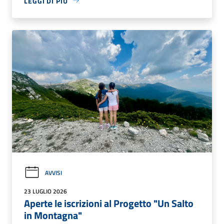
LEGGI DI PIÙ
AVVISI
23 LUGLIO 2026
Aperte le iscrizioni al Progetto "Un Salto
in Montagna"