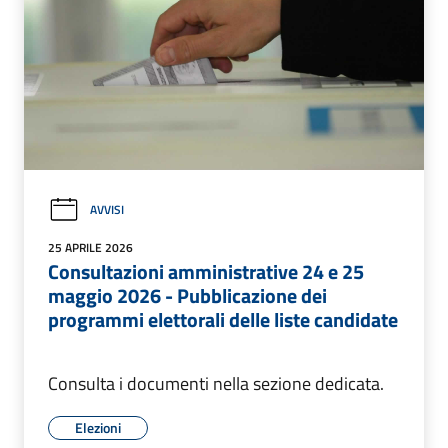
AVVISI
25 APRILE 2026
Consultazioni amministrative 24 e 25
maggio 2026 - Pubblicazione dei
programmi elettorali delle liste candidate
Consulta i documenti nella sezione dedicata.
Elezioni