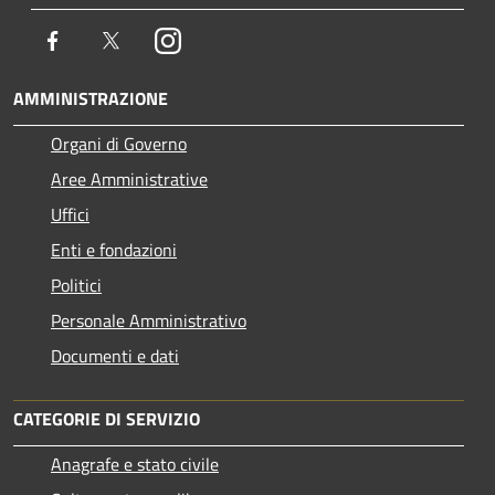
Facebook
Twitter
Instagram
AMMINISTRAZIONE
Organi di Governo
Aree Amministrative
Uffici
Enti e fondazioni
Politici
Personale Amministrativo
Documenti e dati
CATEGORIE DI SERVIZIO
Anagrafe e stato civile