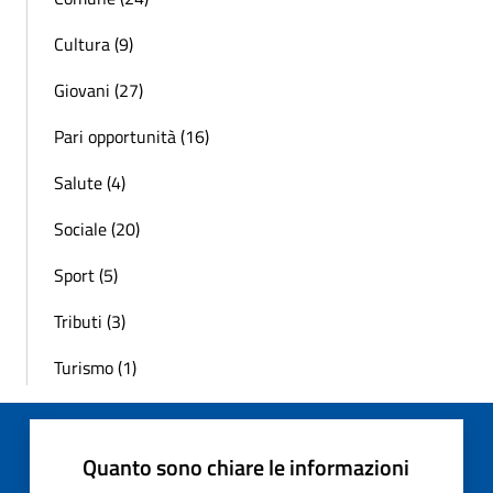
Cultura (9)
Giovani (27)
Pari opportunità (16)
Salute (4)
Sociale (20)
Sport (5)
Tributi (3)
Turismo (1)
Quanto sono chiare le informazioni