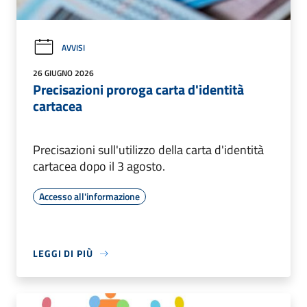
AVVISI
26 GIUGNO 2026
Precisazioni proroga carta d'identità
cartacea
Precisazioni sull'utilizzo della carta d'identità
cartacea dopo il 3 agosto.
Accesso all'informazione
LEGGI DI PIÙ