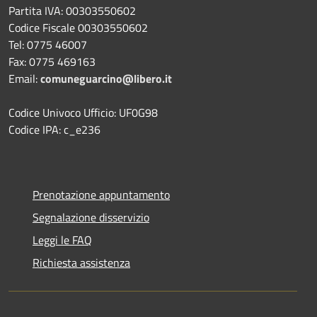
Partita IVA: 00303550602
Codice Fiscale 00303550602
Tel: 0775 46007
Fax: 0775 469163
Email:
comuneguarcino@libero.it
Codice Univoco Ufficio: UF0G98
Codice IPA: c_e236
Prenotazione appuntamento
Segnalazione disservizio
Leggi le FAQ
Richiesta assistenza