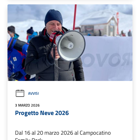
AVVISI
3 MARZO 2026
Progetto Neve 2026
Dal 16 al 20 marzo 2026 al Campocatino