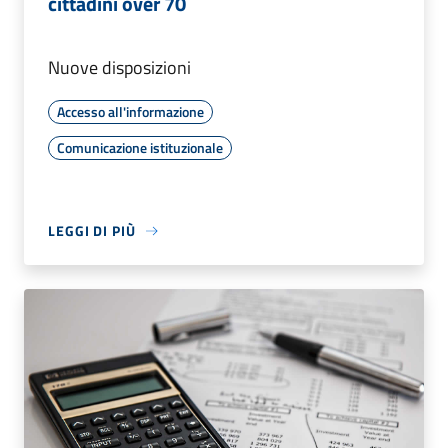
cittadini over 70
Nuove disposizioni
Accesso all'informazione
Comunicazione istituzionale
LEGGI DI PIÙ