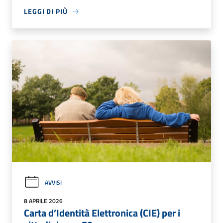
LEGGI DI PIÙ
AVVISI
8 APRILE 2026
Carta d’Identità Elettronica (CIE) per i