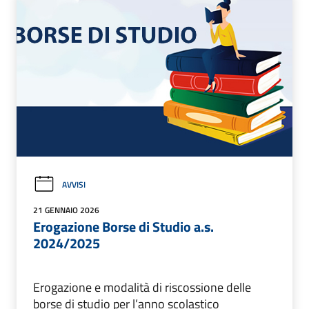
AVVISI
21 GENNAIO 2026
Erogazione Borse di Studio a.s.
2024/2025
Erogazione e modalità di riscossione delle
borse di studio per l’anno scolastico