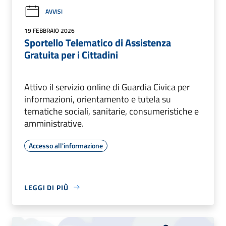
AVVISI
19 FEBBRAIO 2026
Sportello Telematico di Assistenza
Gratuita per i Cittadini
Attivo il servizio online di Guardia Civica per
informazioni, orientamento e tutela su
tematiche sociali, sanitarie, consumeristiche e
amministrative.
Accesso all'informazione
LEGGI DI PIÙ