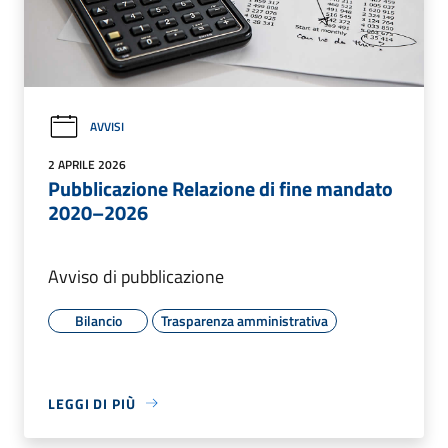
AVVISI
2 APRILE 2026
Pubblicazione Relazione di fine mandato
2020–2026
Avviso di pubblicazione
Bilancio
Trasparenza amministrativa
LEGGI DI PIÙ