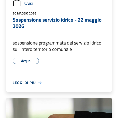
AVVISI
20 MAGGIO 2026
Sospensione servizio idrico - 22 maggio
2026
sospensione programmata del servizio idrico
sull’intero territorio comunale
Acqua
LEGGI DI PIÙ