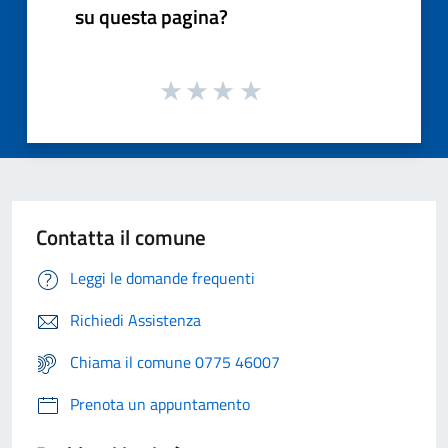
su questa pagina?
Contatta il comune
Leggi le domande frequenti
Richiedi Assistenza
Chiama il comune 0775 46007
Prenota un appuntamento