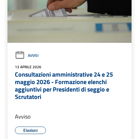
AVVISI
13 APRILE 2026
Consultazioni amministrative 24 e 25
maggio 2026 - Formazione elenchi
aggiuntivi per Presidenti di seggio e
Scrutatori
Avviso
Elezioni