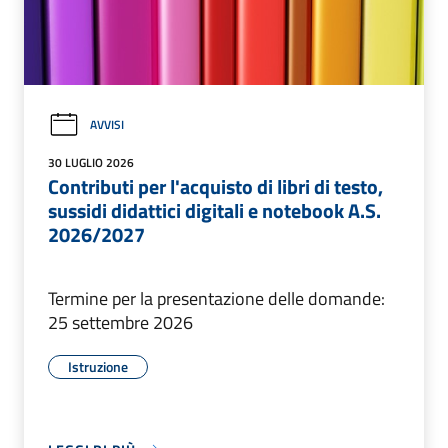
AVVISI
30 LUGLIO 2026
Contributi per l'acquisto di libri di testo,
sussidi didattici digitali e notebook A.S.
2026/2027
Termine per la presentazione delle domande:
25 settembre 2026
Istruzione