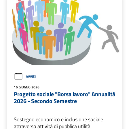
AVVISI
16 GIUGNO 2026
Progetto sociale "Borsa lavoro" Annualità
2026 - Secondo Semestre
Sostegno economico e inclusione sociale
attraverso attività di pubblica utilità.