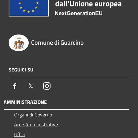
Comune di Guarcino
SEGUICI SU
Facebook
Twitter
Instagram
AMMINISTRAZIONE
Organi di Governo
Aree Amministrative
Uffici