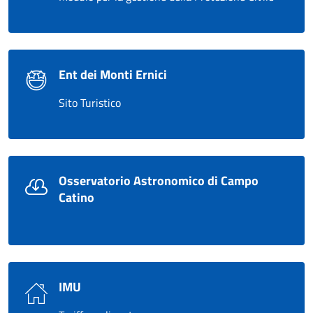
Ent dei Monti Ernici
Sito Turistico
Osservatorio Astronomico di Campo
Catino
IMU