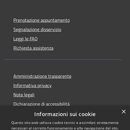
Prenotazione appuntamento
Segnalazione disservizio
Leggi le FAQ
Richiesta assistenza
Amministrazione trasparente
Informativa privacy
Note legali
Dichiarazione di accessibilità
×
Informazioni sui cookie
Questo sito web utilizza cookie tecnici e assimilati strettamente
necessari al corretto funzionamento e alla navigazione del sito,