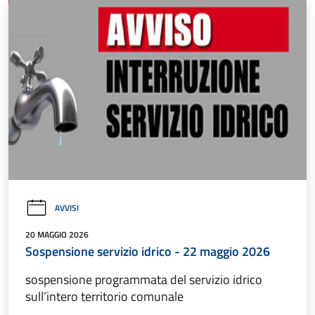
AVVISI
20 MAGGIO 2026
Sospensione servizio idrico - 22 maggio 2026
sospensione programmata del servizio idrico
sull’intero territorio comunale