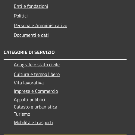
Enti e fondazioni
Politici
Personale Amministrativo
Documenti e dati
CATEGORIE DI SERVIZIO
Anagrafe e stato civile
Cultura e tempo libero
Vita lavorativa
Imprese e Commercio
Appalti pubblici
Catasto e urbanistica
Turismo
Mobilità e trasporti