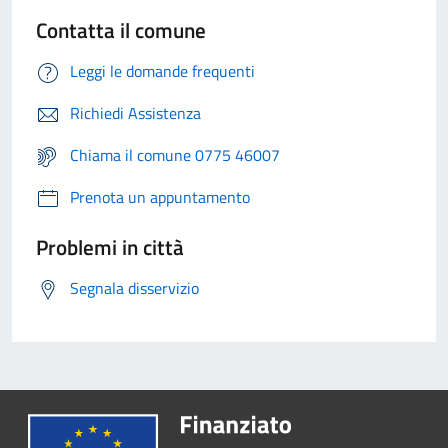
Contatta il comune
Leggi le domande frequenti
Richiedi Assistenza
Chiama il comune 0775 46007
Prenota un appuntamento
Problemi in città
Segnala disservizio