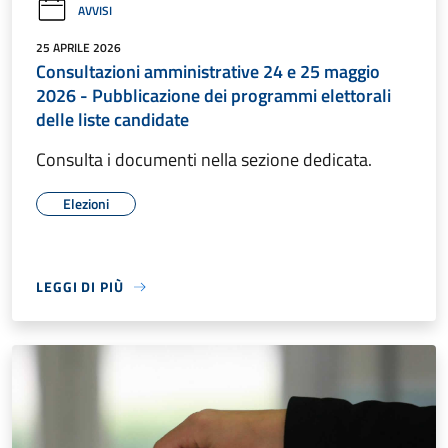
AVVISI
25 APRILE 2026
Consultazioni amministrative 24 e 25 maggio
2026 - Pubblicazione dei programmi elettorali
delle liste candidate
Consulta i documenti nella sezione dedicata.
Elezioni
LEGGI DI PIÙ