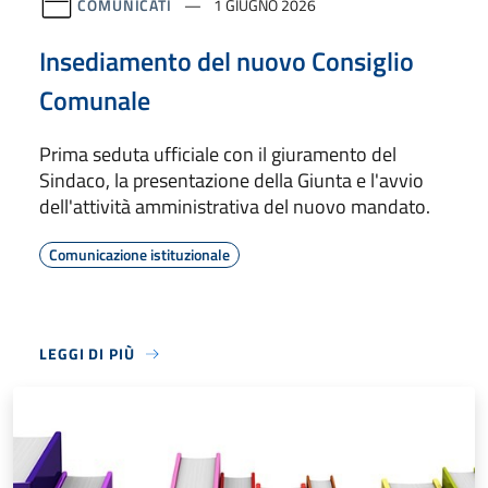
COMUNICATI
1 GIUGNO 2026
Insediamento del nuovo Consiglio
Comunale
Prima seduta ufficiale con il giuramento del
Sindaco, la presentazione della Giunta e l'avvio
dell'attività amministrativa del nuovo mandato.
Comunicazione istituzionale
LEGGI DI PIÙ