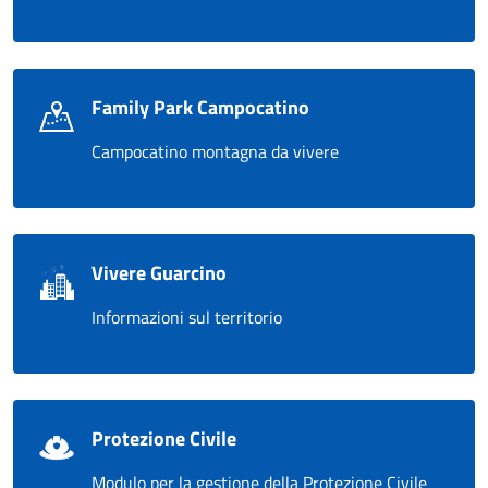
Family Park Campocatino
Campocatino montagna da vivere
Vivere Guarcino
Informazioni sul territorio
Protezione Civile
Modulo per la gestione della Protezione Civile