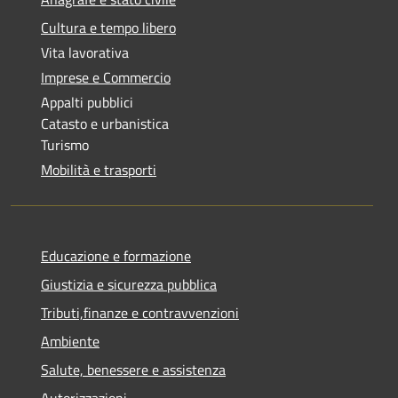
Cultura e tempo libero
Vita lavorativa
Imprese e Commercio
Appalti pubblici
Catasto e urbanistica
Turismo
Mobilità e trasporti
Educazione e formazione
Giustizia e sicurezza pubblica
Tributi,finanze e contravvenzioni
Ambiente
Salute, benessere e assistenza
Autorizzazioni