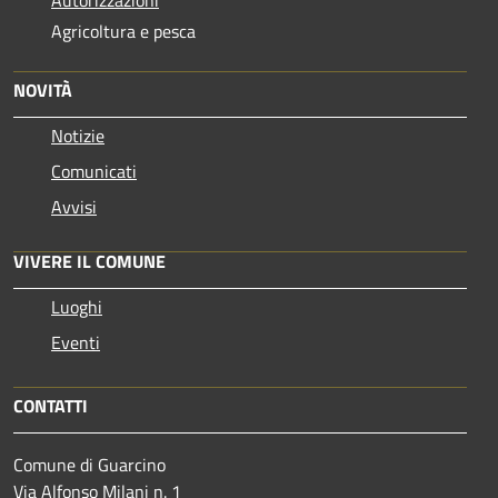
Agricoltura e pesca
NOVITÀ
Notizie
Comunicati
Avvisi
VIVERE IL COMUNE
Luoghi
Eventi
CONTATTI
Comune di Guarcino
Via Alfonso Milani n. 1