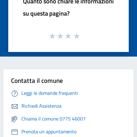
Quanto sono chiare le informazioni
su questa pagina?
Contatta il comune
Leggi le domande frequenti
Richiedi Assistenza
Chiama il comune 0775 46007
Prenota un appuntamento