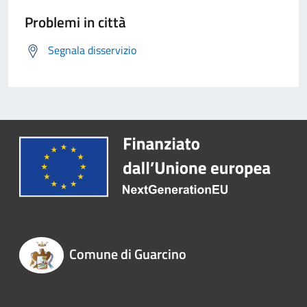
Problemi in città
Segnala disservizio
Comune di Guarcino