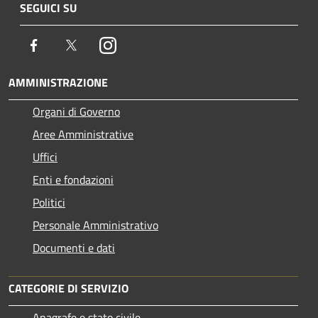
SEGUICI SU
Facebook
Twitter
Instagram
AMMINISTRAZIONE
Organi di Governo
Aree Amministrative
Uffici
Enti e fondazioni
Politici
Personale Amministrativo
Documenti e dati
CATEGORIE DI SERVIZIO
Anagrafe e stato civile