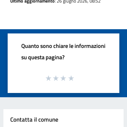
Ultimo aggiornamento
: 26 giugno 2026, 08:52
Quanto sono chiare le informazioni
su questa pagina?
Contatta il comune