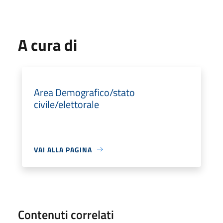
A cura di
Area Demografico/stato
civile/elettorale
VAI ALLA PAGINA
Contenuti correlati