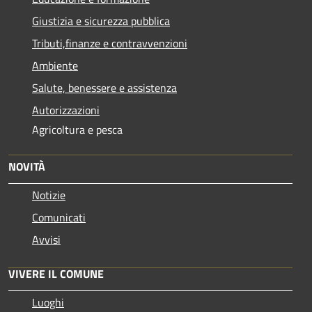
Giustizia e sicurezza pubblica
Tributi,finanze e contravvenzioni
Ambiente
Salute, benessere e assistenza
Autorizzazioni
Agricoltura e pesca
NOVITÀ
Notizie
Comunicati
Avvisi
VIVERE IL COMUNE
Luoghi