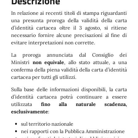
Descrizione
In relazione ai recenti titoli di stampa riguardanti
una presunta proroga della validità della carta
d’identità cartacea oltre il 3 agosto, si ritiene
necessario fornire alcune precisazioni al fine di
evitare interpretazioni non corrette.
La proroga annunciata dal Consiglio dei
Ministri
non equivale
, allo stato attuale, a una
conferma della piena validità della carta d’identità
cartacea per tutti gli utilizzi.
Sulla base delle informazioni disponibili, la carta
d’identità cartacea potrà continuare a essere
utilizzata
fino alla naturale scadenza,
esclusivamente
:
sul territorio nazionale
nei rapporti con la Pubblica Amministrazione