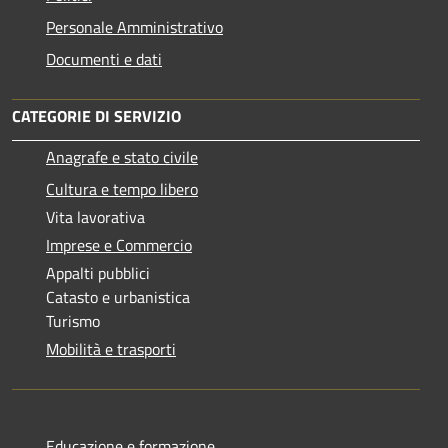
Personale Amministrativo
Documenti e dati
CATEGORIE DI SERVIZIO
Anagrafe e stato civile
Cultura e tempo libero
Vita lavorativa
Imprese e Commercio
Appalti pubblici
Catasto e urbanistica
Turismo
Mobilità e trasporti
Educazione e formazione