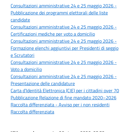
Consultazioni amministrative 24 e 25 maggio 2026 -
Pubblicazione dei programmi elettorali delle liste
candidate
Consultazioni amministrative 24 e 25 maggio 2026 -
Certificazioni mediche per voto a domicilio
Consultazioni amministrative 24 e 25 maggio 2026 -
Formazione elenchi aggiuntivi per Presidenti di seggio
e Scrutatori
Consultazioni amministrative 24 e 25 maggio 2026 -
Voto a domicilio
Consultazioni amministrative 24 e 25 maggio 2026 -
Presentazione delle candidature
Carta d’Identità Elettronica (CIE) per i cittadini over 70
Pubblicazione Relazione di fine mandato 2020–2026
Raccolta differenziata - Avviso per i non residenti
Raccolta differenziata