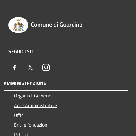
Comune di Guarcino
SEGUICI SU
Facebook
Twitter
Instagram
AMMINISTRAZIONE
Organi di Governo
Aree Amministrative
Uffici
Enti e fondazioni
Politici