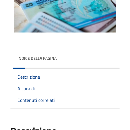
INDICE DELLA PAGINA
Descrizione
A cura di
Contenuti correlati