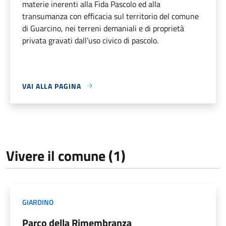
materie inerenti alla Fida Pascolo ed alla
transumanza con efficacia sul territorio del comune
di Guarcino, nei terreni demaniali e di proprietà
privata gravati dall’uso civico di pascolo.
VAI ALLA PAGINA
Vivere il comune (1)
GIARDINO
Parco della Rimembranza