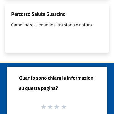
Percorso Salute Guarcino
Camminare allenandosi tra storia e natura
Quanto sono chiare le informazioni
su questa pagina?