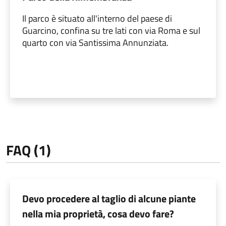
Il parco è situato all'interno del paese di
Guarcino, confina su tre lati con via Roma e sul
quarto con via Santissima Annunziata.
FAQ (1)
Devo procedere al taglio di alcune piante
nella mia proprietà, cosa devo fare?