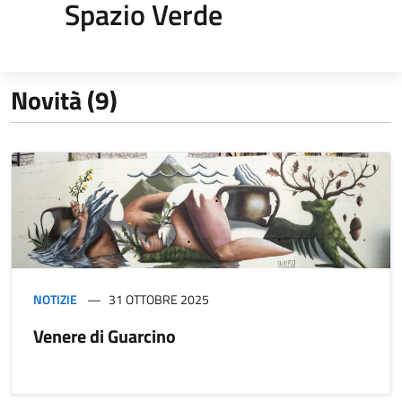
Spazio Verde
Novità (9)
NOTIZIE
31 OTTOBRE 2025
Venere di Guarcino