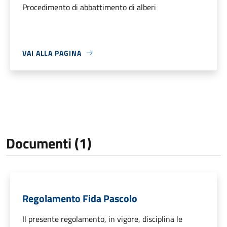
Procedimento di abbattimento di alberi
VAI ALLA PAGINA
Documenti (1)
Regolamento Fida Pascolo
Il presente regolamento, in vigore, disciplina le