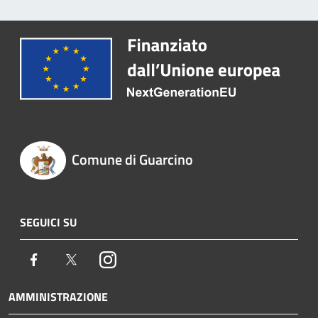
Comune di Guarcino
SEGUICI SU
Facebook
Twitter
Instagram
AMMINISTRAZIONE