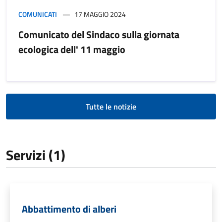
COMUNICATI
17 MAGGIO 2024
Comunicato del Sindaco sulla giornata
ecologica dell' 11 maggio
Tutte le notizie
Servizi (1)
Abbattimento di alberi