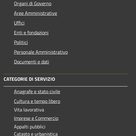
Organi di Governo
Aree Amministrative
Uffici
Enti e fondazioni
Politici
Personale Amministrativo
Documenti e dati
CATEGORIE DI SERVIZIO
Anagrafe e stato civile
Cultura e tempo libero
Vita lavorativa
Imprese e Commercio
Appalti pubblici
Catasto e urbanistica