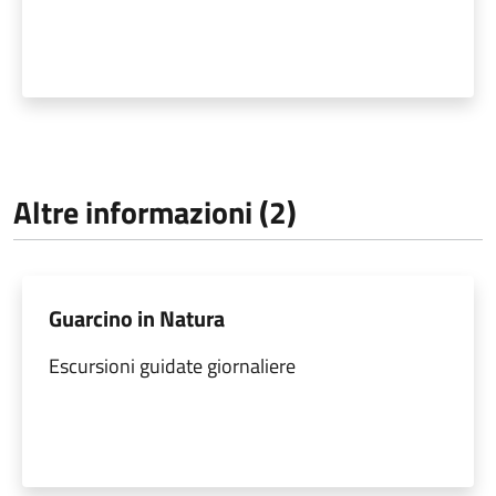
Altre informazioni (2)
Guarcino in Natura
Escursioni guidate giornaliere