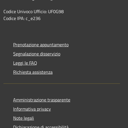
Codice Univoco Ufficio: UF0G98
Codice IPA: c_e236
Prenotazione appuntamento
Segnalazione disservizio
Leggi le FAQ
Richiesta assistenza
Amministrazione trasparente
Informativa privacy
Note legali
Dichiarazione di accessibilità