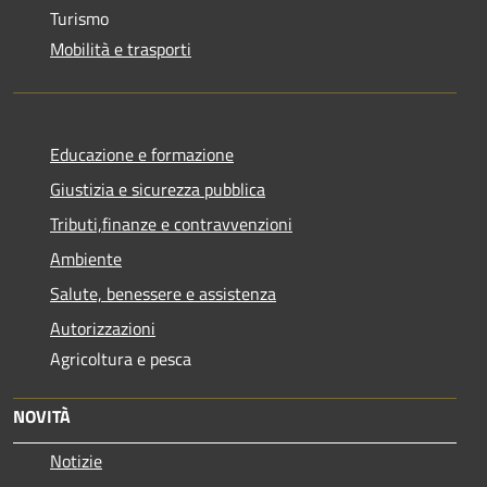
Turismo
Mobilità e trasporti
Educazione e formazione
Giustizia e sicurezza pubblica
Tributi,finanze e contravvenzioni
Ambiente
Salute, benessere e assistenza
Autorizzazioni
Agricoltura e pesca
NOVITÀ
Notizie