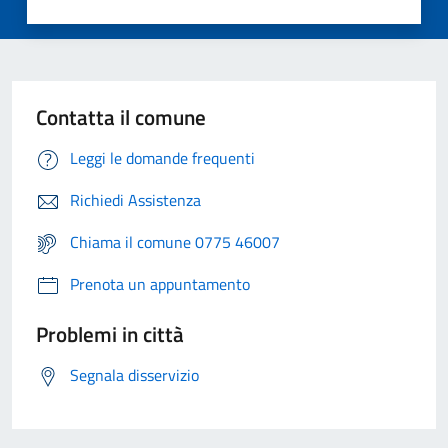
Contatta il comune
Leggi le domande frequenti
Richiedi Assistenza
Chiama il comune 0775 46007
Prenota un appuntamento
Problemi in città
Segnala disservizio