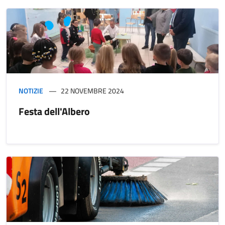
NOTIZIE
22 NOVEMBRE 2024
Festa dell'Albero