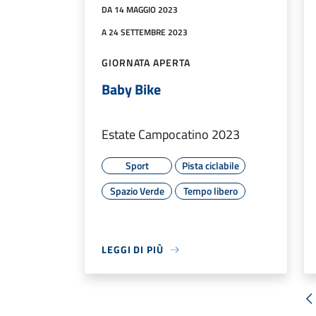
DA 14 MAGGIO 2023
A 24 SETTEMBRE 2023
GIORNATA APERTA
Baby Bike
Estate Campocatino 2023
Sport
Pista ciclabile
Spazio Verde
Tempo libero
LEGGI DI PIÙ
«