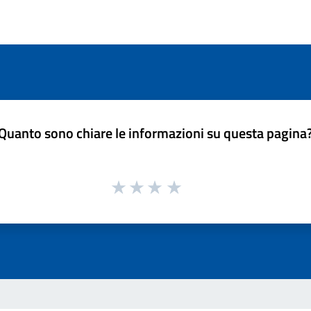
Quanto sono chiare le informazioni su questa pagina