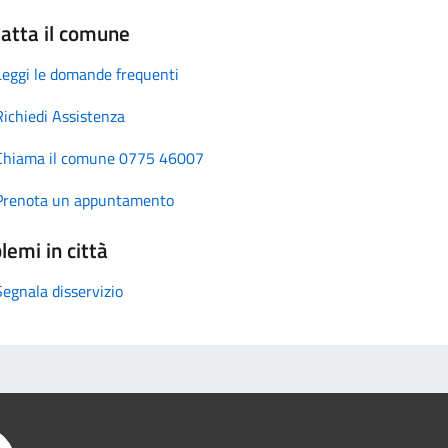
atta il comune
Leggi le domande frequenti
Richiedi Assistenza
Chiama il comune 0775 46007
Prenota un appuntamento
lemi in città
Segnala disservizio