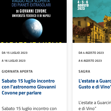
DA 15 LUGLIO 2023
DA 4 AGOSTO 2023
A 16 LUGLIO 2023
A 6 AGOSTO 2023
GIORNATA APERTA
SAGRA
Sabato 15 luglio incontro
L’estate a Guar
con l'astronomo Giovanni
Gusto e di Vino
Covone per parlare
L’estate a Guarci
Sabato 15 luglio incontro con
e di Vino”