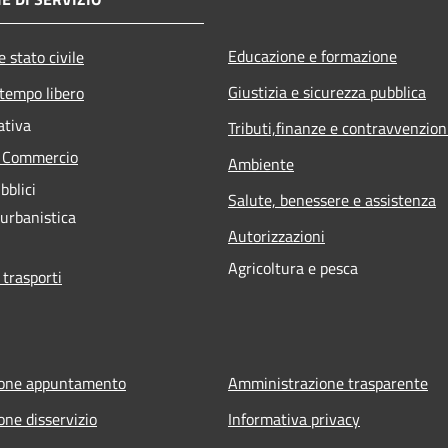
Educazione e formazione
 stato civile
Giustizia e sicurezza pubblica
 tempo libero
ativa
Tributi,finanze e contravvenzion
e Commercio
Ambiente
bblici
Salute, benessere e assistenza
 urbanistica
Autorizzazioni
Agricoltura e pesca
 trasporti
ione appuntamento
Amministrazione trasparente
one disservizio
Informativa privacy