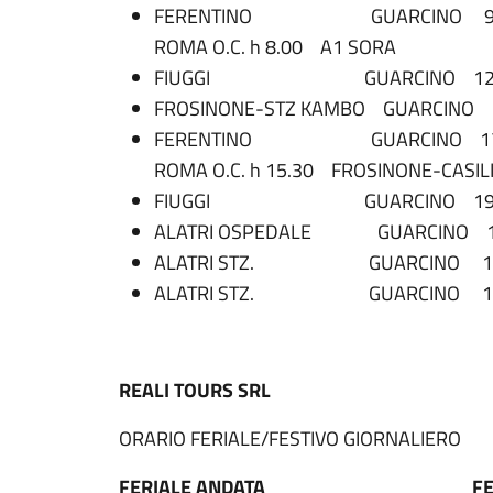
FERENTINO GUARCINO 9.30 P
ROMA O.C. h 8.00 A1 SORA
FIUGGI GUARCINO 1
FROSINONE-STZ KAMBO GUARCINO 1
FERENTINO GUARCINO 17.30 
ROMA O.C. h 15.30 FROSINONE-CASIL
FIUGGI GUARCINO 1
ALATRI OSPEDALE GUARCINO
ALATRI STZ. GUARCINO 
ALATRI STZ. GUARCINO 1
REALI TOURS SRL
ORARIO FERIALE/FESTIVO GIORNALIERO
FERIALE ANDATA FERIALE