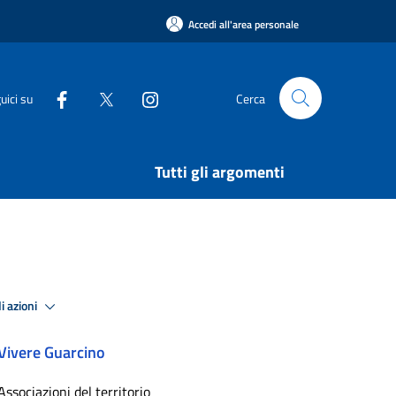
Accedi all'area personale
uici su
Cerca
Tutti gli argomenti
i azioni
Vivere Guarcino
Associazioni del territorio