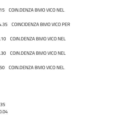
N.DENZA BIVIO VICO NEL
.35 COINCIDENZA BIVIO VICO PER
IN.DENZA BIVIO VICO NEL
IN.DENZA BIVIO VICO NEL
N.DENZA BIVIO VICO NEL
.35
10.04