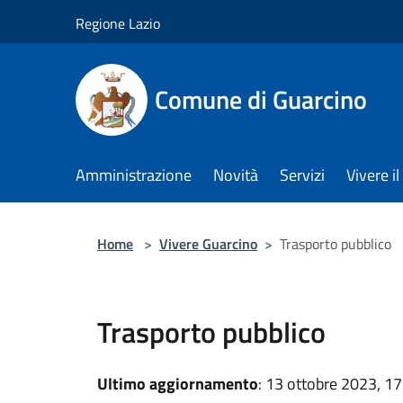
Salta al contenuto principale
Regione Lazio
Comune di Guarcino
Amministrazione
Novità
Servizi
Vivere 
Home
>
Vivere Guarcino
>
Trasporto pubblico
Trasporto pubblico
Ultimo aggiornamento
: 13 ottobre 2023, 17