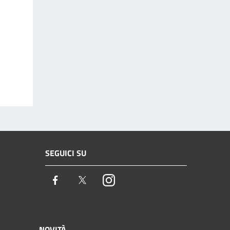
SEGUICI SU
Facebook
Twitter
Instagram
NOVITÀ