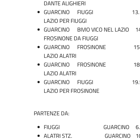
DANTE ALIGHIERI
GUARCINO FIUGGI 13.15 COI
LAZIO PER FIUGGI
GUARCINO BIVIO VICO NEL LAZIO 14
FROSINONE DA FIUGGI
GUARCINO FROSINONE 15.10 CO
LAZIO ALATRI
GUARCINO FROSINONE 18.30 CO
LAZIO ALATRI
GUARCINO FIUGGI 19.50 COI
LAZIO PER FROSINONE
PARTENZE DA:
FIUGGI GUARCINO 6
ALATRI STZ. GUARCINO 