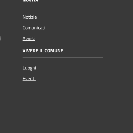
Notizie
Comunicati
i
Avvisi
VIVERE IL COMUNE
Luoghi
Eventi