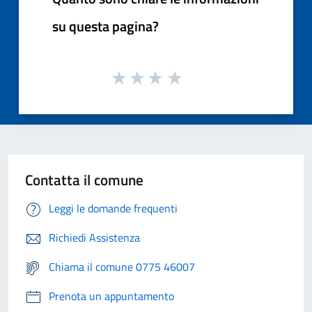
su questa pagina?
Contatta il comune
Leggi le domande frequenti
Richiedi Assistenza
Chiama il comune 0775 46007
Prenota un appuntamento