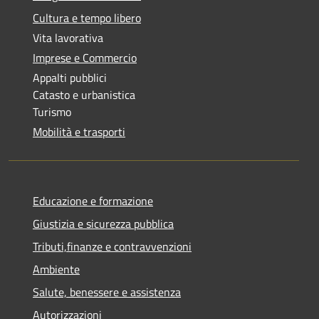
Cultura e tempo libero
Vita lavorativa
Imprese e Commercio
Appalti pubblici
Catasto e urbanistica
Turismo
Mobilità e trasporti
Educazione e formazione
Giustizia e sicurezza pubblica
Tributi,finanze e contravvenzioni
Ambiente
Salute, benessere e assistenza
Autorizzazioni