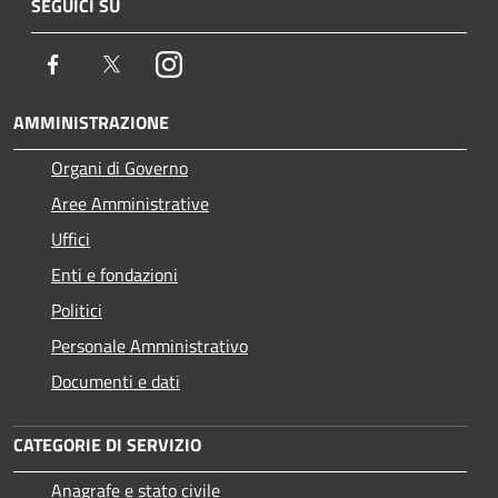
SEGUICI SU
Facebook
Twitter
Instagram
AMMINISTRAZIONE
Organi di Governo
Aree Amministrative
Uffici
Enti e fondazioni
Politici
Personale Amministrativo
Documenti e dati
CATEGORIE DI SERVIZIO
Anagrafe e stato civile