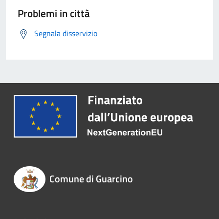
Problemi in città
Segnala disservizio
Comune di Guarcino