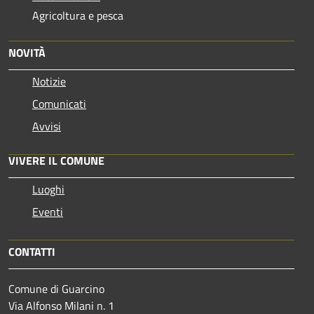
Agricoltura e pesca
NOVITÀ
Notizie
Comunicati
Avvisi
VIVERE IL COMUNE
Luoghi
Eventi
CONTATTI
Comune di Guarcino
Via Alfonso Milani n. 1