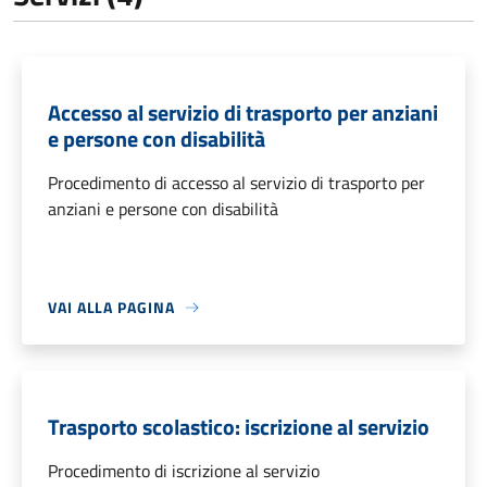
Accesso al servizio di trasporto per anziani
e persone con disabilità
Procedimento di accesso al servizio di trasporto per
anziani e persone con disabilità
VAI ALLA PAGINA
Trasporto scolastico: iscrizione al servizio
Procedimento di iscrizione al servizio