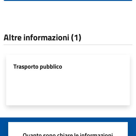
Altre informazioni (1)
Trasporto pubblico
Quanto sono chiare le informazioni