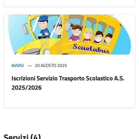
AVVISI
20 AGOSTO 2025
Iscrizioni Servizio Trasporto Scolastico A.S.
2025/2026
Servizi (4)