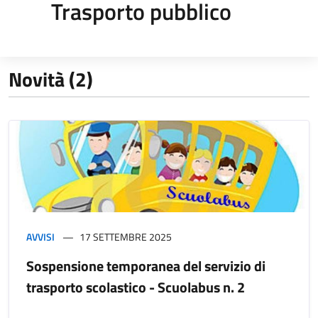
Trasporto pubblico
Novità (2)
AVVISI
17 SETTEMBRE 2025
Sospensione temporanea del servizio di
trasporto scolastico - Scuolabus n. 2