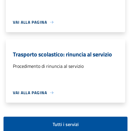
VAI ALLA PAGINA
Trasporto scolastico: rinuncia al servizio
Procedimento di rinuncia al servizio
VAI ALLA PAGINA
Tutti i servizi