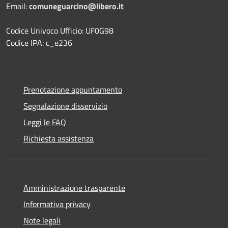
Email:
comuneguarcino@libero.it
Codice Univoco Ufficio: UF0G98
Codice IPA: c_e236
Prenotazione appuntamento
Segnalazione disservizio
Leggi le FAQ
Richiesta assistenza
Amministrazione trasparente
Informativa privacy
Note legali