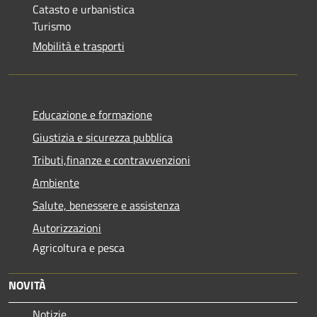
Catasto e urbanistica
Turismo
Mobilità e trasporti
Educazione e formazione
Giustizia e sicurezza pubblica
Tributi,finanze e contravvenzioni
Ambiente
Salute, benessere e assistenza
Autorizzazioni
Agricoltura e pesca
NOVITÀ
Notizie