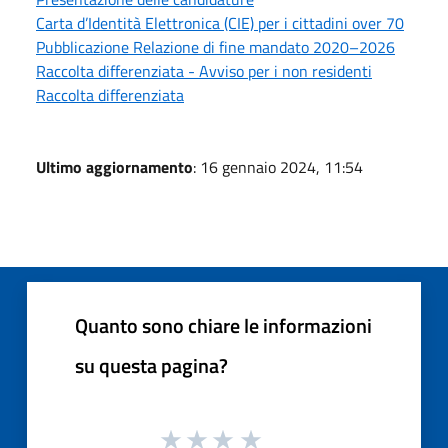
Carta d’Identità Elettronica (CIE) per i cittadini over 70
Pubblicazione Relazione di fine mandato 2020–2026
Raccolta differenziata - Avviso per i non residenti
Raccolta differenziata
Ultimo aggiornamento
: 16 gennaio 2024, 11:54
Quanto sono chiare le informazioni
su questa pagina?