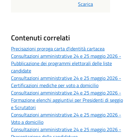
Scarica
Contenuti correlati
Precisazioni proroga carta d'identità cartacea
Consultazioni amministrative 24 e 25 maggio 2026 -
Pubblicazione dei programmi elettorali delle liste
candidate
Consultazioni amministrative 24 e 25 maggio 2026 -
Certificazioni mediche per voto a domicilio
Consultazioni amministrative 24 e 25 maggio 2026 -
Formazione elenchi aggiuntivi per Presidenti di seggio
e Scrutatori
Consultazioni amministrative 24 e 25 maggio 2026 -
Voto a domicilio
Consultazioni amministrative 24 e 25 maggio 2026 -
Presentazione delle candidature