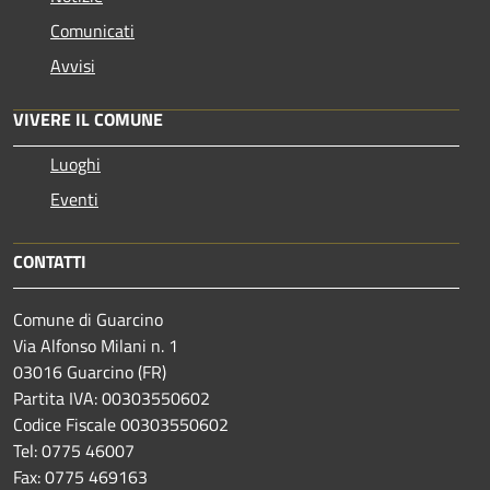
Comunicati
Avvisi
VIVERE IL COMUNE
Luoghi
Eventi
CONTATTI
Comune di Guarcino
Via Alfonso Milani n. 1
03016 Guarcino (FR)
Partita IVA: 00303550602
Codice Fiscale 00303550602
Tel: 0775 46007
Fax: 0775 469163