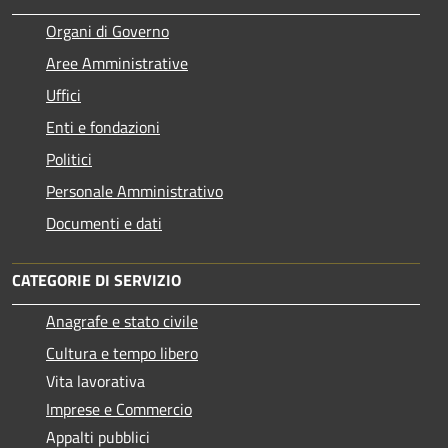
Organi di Governo
Aree Amministrative
Uffici
Enti e fondazioni
Politici
Personale Amministrativo
Documenti e dati
CATEGORIE DI SERVIZIO
Anagrafe e stato civile
Cultura e tempo libero
Vita lavorativa
Imprese e Commercio
Appalti pubblici