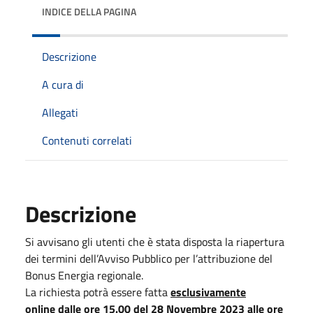
INDICE DELLA PAGINA
Descrizione
A cura di
Allegati
Contenuti correlati
Descrizione
Si avvisano gli utenti che è stata disposta la riapertura
dei termini dell’Avviso Pubblico per l’attribuzione del
Bonus Energia regionale.
La richiesta potrà essere fatta
esclusivamente
online
dalle ore 15.00 del 28 Novembre 2023 alle ore