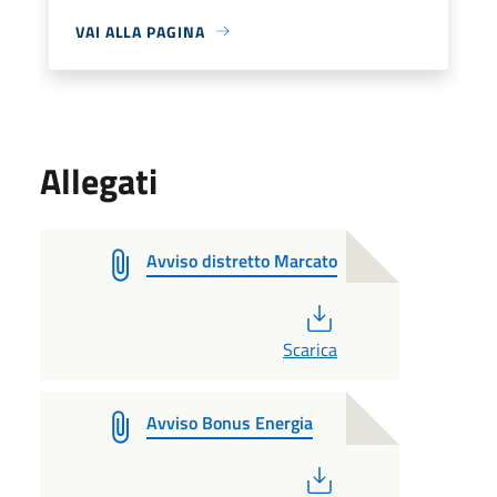
VAI ALLA PAGINA
Allegati
Avviso distretto Marcato
PDF
Scarica
Avviso Bonus Energia
PDF