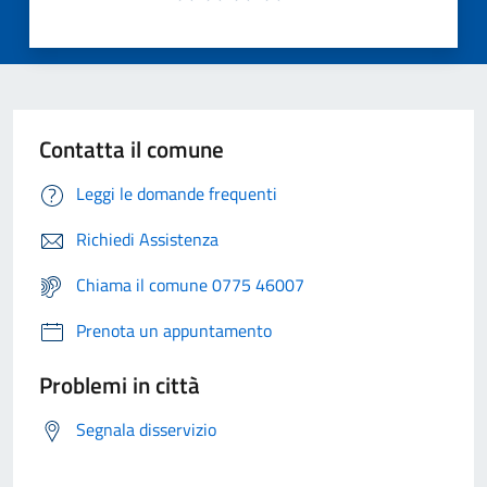
Contatta il comune
Leggi le domande frequenti
Richiedi Assistenza
Chiama il comune 0775 46007
Prenota un appuntamento
Problemi in città
Segnala disservizio