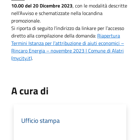
10.00 del 20 Dicembre 2023
, con le modalità descritte
nell’Avviso e schematizzate nella locandina
promozionale.
Si riporta di seguito l’indirizzo da linkare per l’accesso
diretto alla compilazione della domanda:
Riapertura
Termini Istanza per l’attribuzione di aiuti economici –
Rincaro Energia – novembre 2023 | Comune di Alatri
(mycity.it)
.
A cura di
Ufficio stampa