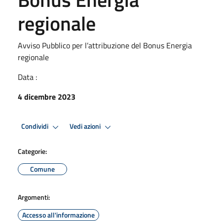
regionale
Avviso Pubblico per l’attribuzione del Bonus Energia
regionale
Data :
4 dicembre 2023
Condividi
Vedi azioni
Categorie:
Comune
Argomenti:
Accesso all'informazione