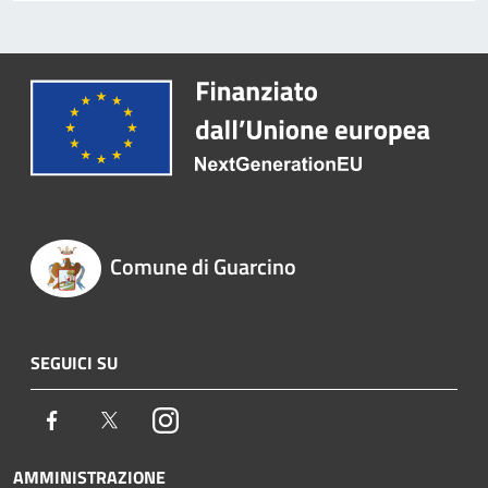
Comune di Guarcino
SEGUICI SU
Facebook
Twitter
Instagram
AMMINISTRAZIONE