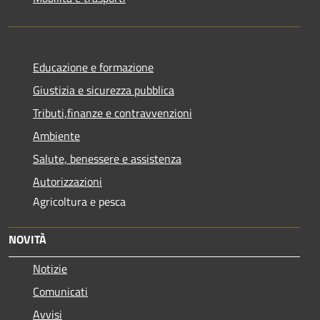
Educazione e formazione
Giustizia e sicurezza pubblica
Tributi,finanze e contravvenzioni
Ambiente
Salute, benessere e assistenza
Autorizzazioni
Agricoltura e pesca
NOVITÀ
Notizie
Comunicati
Avvisi