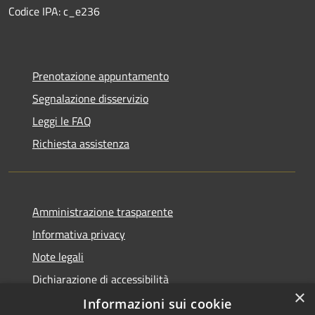
Codice IPA: c_e236
Prenotazione appuntamento
Segnalazione disservizio
Leggi le FAQ
Richiesta assistenza
Amministrazione trasparente
Informativa privacy
Note legali
Dichiarazione di accessibilità
×
Informazioni sui cookie