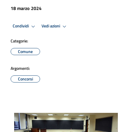
18 marzo 2024
Condividi
Vedi azioni
Categorie:
Comune
Argomenti:
Concorsi