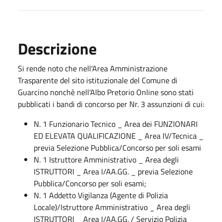
Descrizione
Si rende noto che nell'Area Amministrazione
Trasparente del sito istituzionale del Comune di
Guarcino nonchè nell'Albo Pretorio Online sono stati
pubblicati i bandi di concorso per Nr. 3 assunzioni di cui:
N. 1 Funzionario Tecnico _ Area dei FUNZIONARI
ED ELEVATA QUALIFICAZIONE _ Area IV/Tecnica _
previa Selezione Pubblica/Concorso per soli esami
N. 1 Istruttore Amministrativo _ Area degli
ISTRUTTORI _ Area I/AA.GG. _ previa Selezione
Pubblica/Concorso per soli esami;
N. 1 Addetto Vigilanza (Agente di Polizia
Locale)/Istruttore Amministrativo _ Area degli
ISTRUTTORI _ Area I/AA.GG. / Servizio Polizia