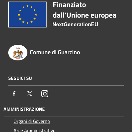
Comune di Guarcino
SEGUICI SU
Facebook
Twitter
Instagram
AMMINISTRAZIONE
Organi di Governo
Aree Amministrative