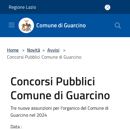
Salta al contenuto principale
Regione Lazio
Comune di Guarcino
Home
>
Novità
>
Avvisi
>
Concorsi Pubblici Comune di Guarcino
Concorsi Pubblici
Comune di Guarcino
Tre nuove assunzioni per l'organico del Comune di
Guarcino nel 2024
Data :