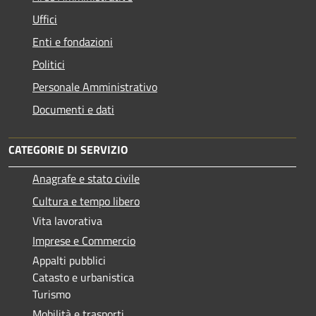
Uffici
Enti e fondazioni
Politici
Personale Amministrativo
Documenti e dati
CATEGORIE DI SERVIZIO
Anagrafe e stato civile
Cultura e tempo libero
Vita lavorativa
Imprese e Commercio
Appalti pubblici
Catasto e urbanistica
Turismo
Mobilità e trasporti