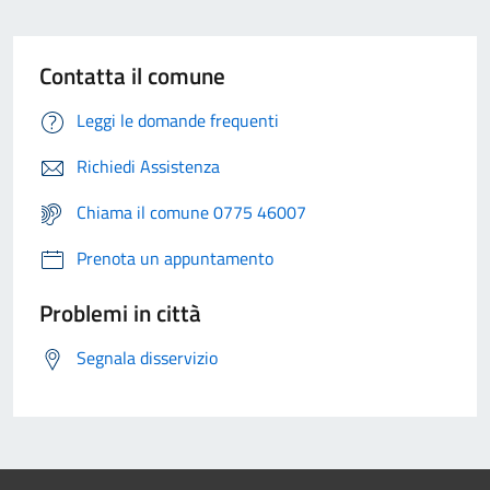
Contatta il comune
Leggi le domande frequenti
Richiedi Assistenza
Chiama il comune 0775 46007
Prenota un appuntamento
Problemi in città
Segnala disservizio