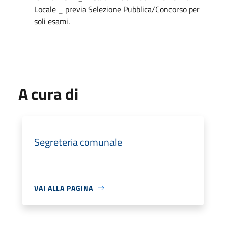
Locale _ previa Selezione Pubblica/Concorso per
soli esami.
A cura di
Segreteria comunale
VAI ALLA PAGINA