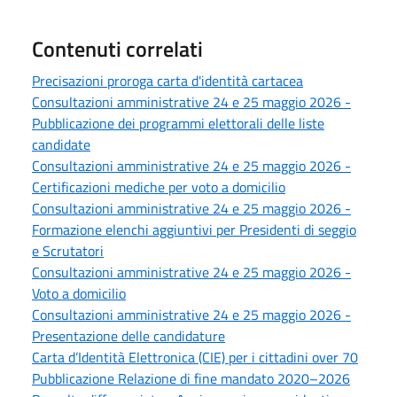
Contenuti correlati
Precisazioni proroga carta d'identità cartacea
Consultazioni amministrative 24 e 25 maggio 2026 -
Pubblicazione dei programmi elettorali delle liste
candidate
Consultazioni amministrative 24 e 25 maggio 2026 -
Certificazioni mediche per voto a domicilio
Consultazioni amministrative 24 e 25 maggio 2026 -
Formazione elenchi aggiuntivi per Presidenti di seggio
e Scrutatori
Consultazioni amministrative 24 e 25 maggio 2026 -
Voto a domicilio
Consultazioni amministrative 24 e 25 maggio 2026 -
Presentazione delle candidature
Carta d’Identità Elettronica (CIE) per i cittadini over 70
Pubblicazione Relazione di fine mandato 2020–2026