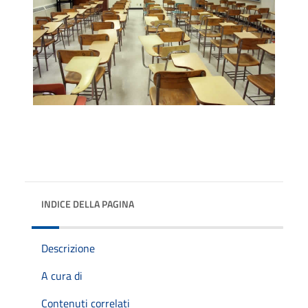
INDICE DELLA PAGINA
Descrizione
A cura di
Contenuti correlati