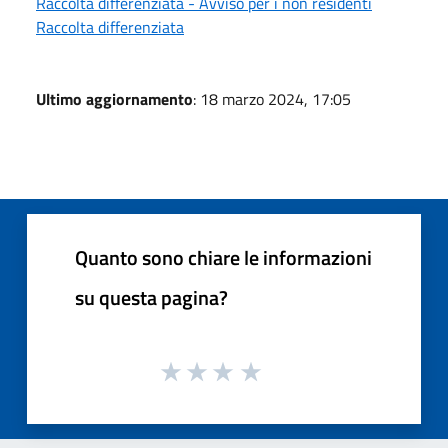
Raccolta differenziata - Avviso per i non residenti
Raccolta differenziata
Ultimo aggiornamento
: 18 marzo 2024, 17:05
Quanto sono chiare le informazioni
su questa pagina?