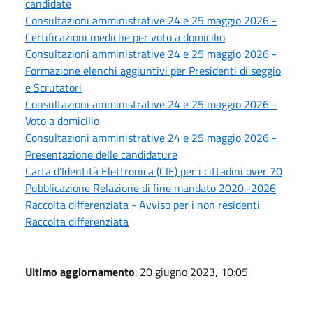
candidate
Consultazioni amministrative 24 e 25 maggio 2026 -
Certificazioni mediche per voto a domicilio
Consultazioni amministrative 24 e 25 maggio 2026 -
Formazione elenchi aggiuntivi per Presidenti di seggio
e Scrutatori
Consultazioni amministrative 24 e 25 maggio 2026 -
Voto a domicilio
Consultazioni amministrative 24 e 25 maggio 2026 -
Presentazione delle candidature
Carta d’Identità Elettronica (CIE) per i cittadini over 70
Pubblicazione Relazione di fine mandato 2020–2026
Raccolta differenziata - Avviso per i non residenti
Raccolta differenziata
Ultimo aggiornamento
: 20 giugno 2023, 10:05