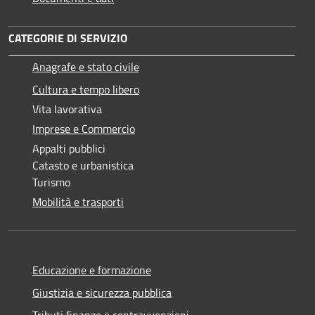
CATEGORIE DI SERVIZIO
Anagrafe e stato civile
Cultura e tempo libero
Vita lavorativa
Imprese e Commercio
Appalti pubblici
Catasto e urbanistica
Turismo
Mobilità e trasporti
Educazione e formazione
Giustizia e sicurezza pubblica
Tributi,finanze e contravvenzioni