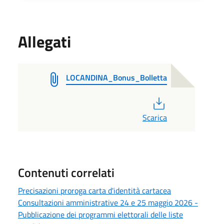
Allegati
LOCANDINA_Bonus_Bolletta
PDF
Scarica
Contenuti correlati
Precisazioni proroga carta d'identità cartacea
Consultazioni amministrative 24 e 25 maggio 2026 -
Pubblicazione dei programmi elettorali delle liste