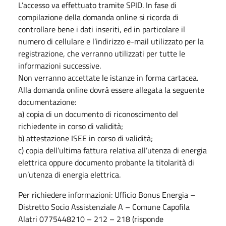
L’accesso va effettuato tramite SPID. In fase di
compilazione della domanda online si ricorda di
controllare bene i dati inseriti, ed in particolare il
numero di cellulare e l’indirizzo e-mail utilizzato per la
registrazione, che verranno utilizzati per tutte le
informazioni successive.
Non verranno accettate le istanze in forma cartacea.
Alla domanda online dovrà essere allegata la seguente
documentazione:
a) copia di un documento di riconoscimento del
richiedente in corso di validità;
b) attestazione ISEE in corso di validità;
c) copia dell’ultima fattura relativa all’utenza di energia
elettrica oppure documento probante la titolarità di
un’utenza di energia elettrica.
Per richiedere informazioni: Ufficio Bonus Energia –
Distretto Socio Assistenziale A – Comune Capofila
Alatri 0775448210 – 212 – 218 (risponde