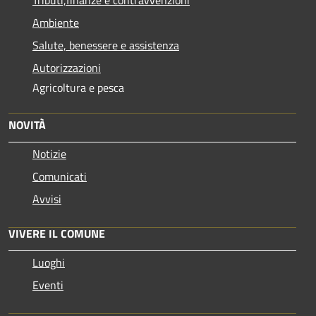
Ambiente
Salute, benessere e assistenza
Autorizzazioni
Agricoltura e pesca
NOVITÀ
Notizie
Comunicati
Avvisi
VIVERE IL COMUNE
Luoghi
Eventi