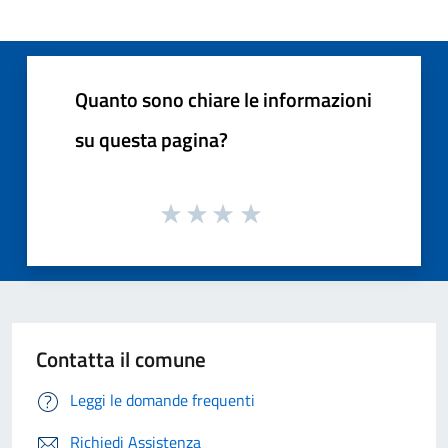
Quanto sono chiare le informazioni
su questa pagina?
Contatta il comune
Leggi le domande frequenti
Richiedi Assistenza