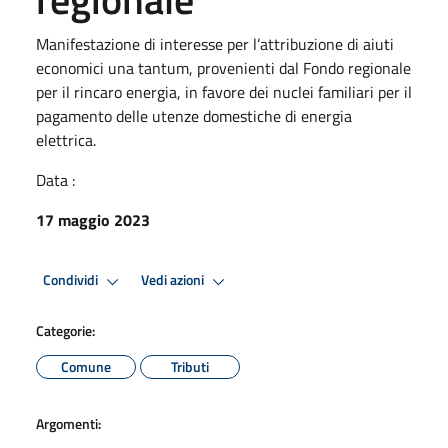
Manifestazione di interesse per l’attribuzione di aiuti
economici una tantum, provenienti dal Fondo regionale
per il rincaro energia, in favore dei nuclei familiari per il
pagamento delle utenze domestiche di energia
elettrica.
Data :
17 maggio 2023
Condividi
Vedi azioni
Categorie:
Comune
Tributi
Argomenti: