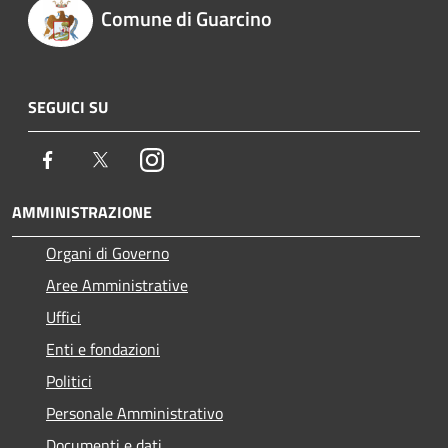
Comune di Guarcino
SEGUICI SU
Facebook
Twitter
Instagram
AMMINISTRAZIONE
Organi di Governo
Aree Amministrative
Uffici
Enti e fondazioni
Politici
Personale Amministrativo
Documenti e dati