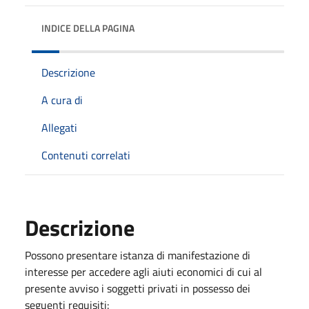
INDICE DELLA PAGINA
Descrizione
A cura di
Allegati
Contenuti correlati
Descrizione
Possono presentare istanza di manifestazione di
interesse per accedere agli aiuti economici di cui al
presente avviso i soggetti privati in possesso dei
seguenti requisiti: