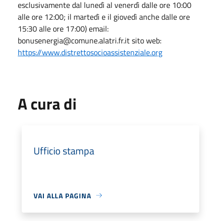
esclusivamente dal lunedì al venerdì dalle ore 10:00
alle ore 12:00; il martedì e il giovedì anche dalle ore
15:30 alle ore 17:00) email:
bonusenergia@comune.alatri.fr.it sito web:
https://www.distrettosocioassistenziale.org
A cura di
Ufficio stampa
VAI ALLA PAGINA