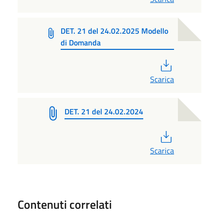
DET. 21 del 24.02.2025 Modello
di Domanda
PDF
Scarica
DET. 21 del 24.02.2024
PDF
Scarica
Contenuti correlati