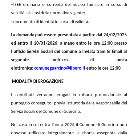
-
ISEE ordinario o corrente del nucleo familiare in corso di
validità, ai sensi della normativa vigente;
-
documento di identità in corso di validità.
La domanda può essere presentata a partire dal 24/02/2025
ed entro il 10/01/2026, a mano entro le ore 12:00 presso
l’ufficio Servizi Sociali del comune o inviata tramite Email al
seguente indirizzo di posta
elettronica:
comuneguarcino@libero.it
entro le ore 12:00
MODALITÀ DI EROGAZIONE
I contributi verranno erogati in misura proporzionale al
punteggio conseguito, previa istruttoria della Responsabile dei
Servizi Sociali del Comune di Guarcino.
Nel caso in cui entro l’anno 2025 il Comune di Guarcino non
dovesse utilizzare integralmente la risorsa assegnata dalla