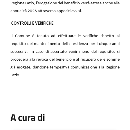
Regione Lazio, l’erogazione del beneficio verrà estesa anche alle
annualità 2026 attraverso appositi avvisi.
CONTROLLI E VERIFICHE
Il Comune è tenuto ad effettuare le verifiche rispetto al
requisito del mantenimento della residenza per i cinque anni
successivi.
In caso di accertato venir meno del requisito, si
procederà alla revoca del beneficio e al recupero delle somme
già erogate, dandone tempestiva comunicazione alla Regione
Lazio.
A cura di