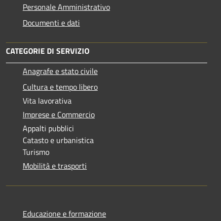
Personale Amministrativo
Documenti e dati
CATEGORIE DI SERVIZIO
Anagrafe e stato civile
Cultura e tempo libero
Vita lavorativa
Imprese e Commercio
Appalti pubblici
Catasto e urbanistica
Turismo
Mobilità e trasporti
Educazione e formazione