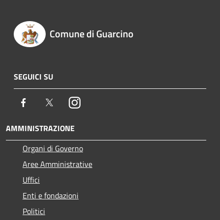
Comune di Guarcino
SEGUICI SU
Facebook
Twitter
Instagram
AMMINISTRAZIONE
Organi di Governo
Aree Amministrative
Uffici
Enti e fondazioni
Politici