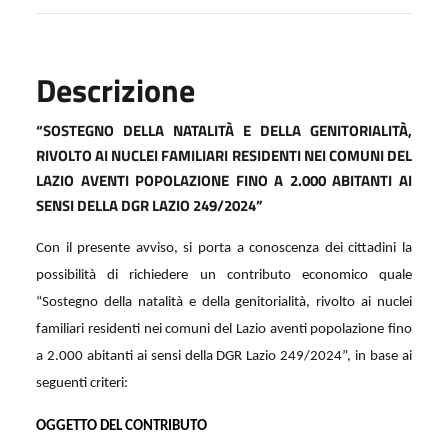
Descrizione
“SOSTEGNO DELLA NATALITÀ E DELLA GENITORIALITÀ,
RIVOLTO AI NUCLEI FAMILIARI RESIDENTI NEI COMUNI DEL
LAZIO AVENTI POPOLAZIONE FINO A 2.000 ABITANTI AI
SENSI DELLA DGR LAZIO 249/2024”
Con il presente avviso, si porta a conoscenza dei cittadini la
possibilità di richiedere un contributo economico quale
“Sostegno della natalità e della genitorialità, rivolto ai nuclei
familiari residenti nei comuni del Lazio aventi popolazione fino
a 2.000 abitanti ai sensi della DGR Lazio 249/2024”, in base ai
seguenti criteri:
OGGETTO DEL CONTRIBUTO