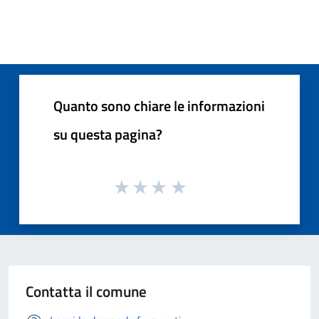
Quanto sono chiare le informazioni
su questa pagina?
Contatta il comune