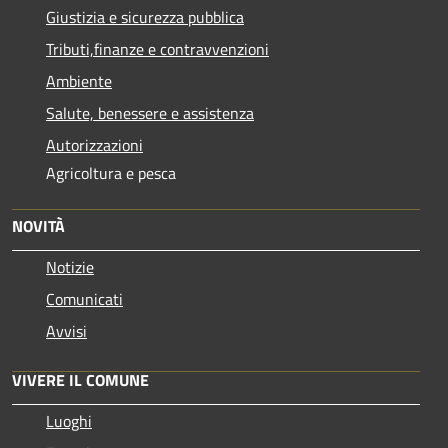
Giustizia e sicurezza pubblica
Tributi,finanze e contravvenzioni
Ambiente
Salute, benessere e assistenza
Autorizzazioni
Agricoltura e pesca
NOVITÀ
Notizie
Comunicati
Avvisi
VIVERE IL COMUNE
Luoghi