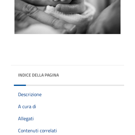
INDICE DELLA PAGINA
Descrizione
A cura di
Allegati
Contenuti correlati