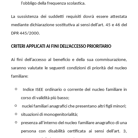
l’obbligo della frequenza scolastica.
La sussistenza dei suddetti requisiti dovrà essere attestata
mediante dichiarazione sostitutiva ai sensi dell’art. 45 e 46 del
DPR 445/2000.
CRITERI APPLICATI AI FINI DELL’ACCESSO PRIORITARIO
Ai fini dell’accesso al beneficio e della sua commisurazione,
saranno valutate le seguenti condizioni di priorità del nucleo
familiare:
Indice ISEE ordinario o corrente del nucleo familiare in
corso di validità più basso;
nuclei familiari anagrafici che presentano altri figli minori;
situazioni di monogenitorialità;
presenza all’interno del nucleo familiare anagrafico di una
persona con disabilità certificata ai sensi dell’art. 3,