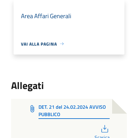
Area Affari Generali
VAI ALLA PAGINA
Allegati
DET. 21 del 24.02.2024 AVVISO
PUBBLICO
PDF
Scarica