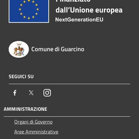
Comune di Guarcino
SEGUICI SU
Facebook
Twitter
Instagram
AMMINISTRAZIONE
Organi di Governo
Aree Amministrative