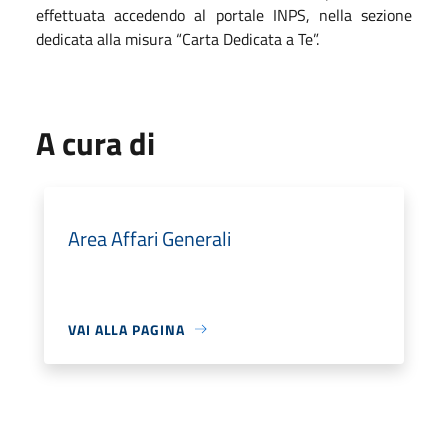
effettuata accedendo al portale INPS, nella sezione
dedicata alla misura “Carta Dedicata a Te”.
A cura di
Area Affari Generali
VAI ALLA PAGINA