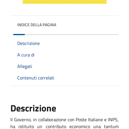
INDICE DELLA PAGINA
Descrizione
A cura di
Allegati
Contenuti correlati
Descrizione
Il Governo, in collaborazione con Poste Italiane e INPS,
ha istituito un contributo economico una tantum