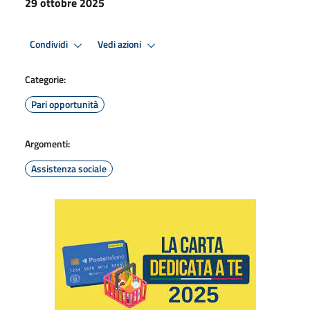
29 ottobre 2025
Condividi
Vedi azioni
Categorie:
Pari opportunità
Argomenti:
Assistenza sociale