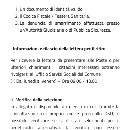
Un documento di identità valido;
Il Codice Fiscale / Tessera Sanitaria;
La denuncia di smarrimento effettuata presso
un’Autorità Giudiziaria o di Pubblica Sicurezza.
ℹ️
Informazioni e rilascio della lettera per il ritiro
Per ricevere la lettera da presentare alle Poste o per
ulteriori chiarimenti, i cittadini interessati potranno
rivolgersi all’Ufficio Servizi Sociali del Comune
🕐 Dal lunedì al venerdì – Ore 09:00 / 13:00
📎
Verifica della selezione
In allegato è disponibile un elenco in cui, tramite la
consultazione del proprio codice protocollo DSU, è
possibile verificare se si è stati selezionati per il
beneficio.In alternativa, la verifica può essere