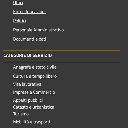
Uffici
Enti e fondazioni
Politici
Personale Amministrativo
Documenti e dati
CATEGORIE DI SERVIZIO
Anagrafe e stato civile
Cultura e tempo libero
Vita lavorativa
Imprese e Commercio
Appalti pubblici
Catasto e urbanistica
Turismo
Mobilità e trasporti