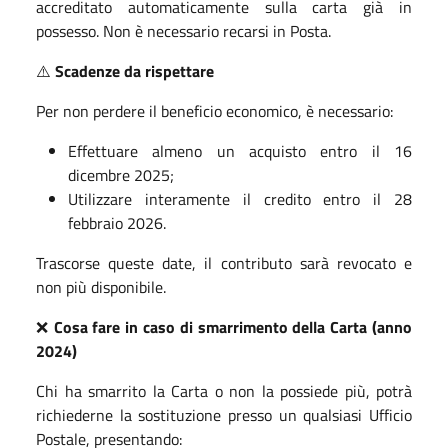
accreditato automaticamente sulla carta già in
possesso. Non è necessario recarsi in Posta.
⚠️
Scadenze da rispettare
Per non perdere il beneficio economico, è necessario:
Effettuare almeno un acquisto entro il 16
dicembre 2025;
Utilizzare interamente il credito entro il 28
febbraio 2026.
Trascorse queste date, il contributo sarà revocato e
non più disponibile.
❌
Cosa fare in caso di smarrimento della Carta (anno
2024)
Chi ha smarrito la Carta o non la possiede più, potrà
richiederne la sostituzione presso un qualsiasi Ufficio
Postale, presentando: