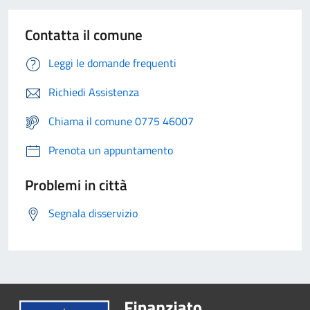
Contatta il comune
Leggi le domande frequenti
Richiedi Assistenza
Chiama il comune 0775 46007
Prenota un appuntamento
Problemi in città
Segnala disservizio