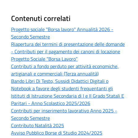
Contenuti correlati
Progetto sociale "Borsa lavoro" Annualità 2026 -
Secondo Semestre
Riapertura dei termini di presentazione delle domande
- Contributi per il pagamento dei canoni di locazione
Progetto Sociale “Borsa Lavoro”
Contributi a fondo perduto per attività economiche,
artigianali e commerciali (Terza annualità)
Bando Libri Di Testo, Sussidi Didattici Digitali o
Notebook a favore degli studenti frequentanti gli
Istituti di Istruzione Secondaria di I e II Grado Statali E
Paritari - Anno Scolastico 2025/2026
Contributi per inserimento lavorativo Anno 2025 -
Secondo Semestre
Contributo Natalità 2025
Avviso Pubblico Borse di Studio 2024/2025