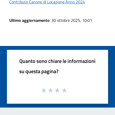
Contributo Canone di Locazione Anno 2024
Ultimo aggiornamento
: 30 ottobre 2025, 10:01
Quanto sono chiare le informazioni
su questa pagina?