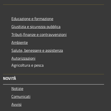
Educazione e formazione
Giustizia e sicurezza pubblica
Tributi,finanze e contravvenzioni
Ambiente
Salute, benessere e assistenza
Autorizzazioni
Agricoltura e pesca
NOVITÀ
Notizie
Comunicati
Avvisi