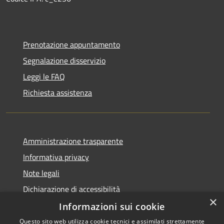
Prenotazione appuntamento
Segnalazione disservizio
Leggi le FAQ
Richiesta assistenza
Amministrazione trasparente
Informativa privacy
Note legali
Dichiarazione di accessibilità
×
Informazioni sui cookie
Questo sito web utilizza cookie tecnici e assimilati strettamente