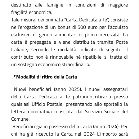
destinato alle famiglie in condizioni di maggiore
fragilità economica.
Tale misura, denominata “Carta Dedicata a Te”, consiste
nell’erogazione di un bonus di 500 euro per l'acquisto
esclusivo di generi alimentari di prima necessità. La
carta è prepagata e viene distribuita tramite Poste
Italiane, secondo le modalità indicate di seguito. Il
contributo non è rinnovabile né ripetibile: si tratta di
un sostegno economico straordinario.
📍
Modalità di ritiro della Carta
Nuovi beneficiari (anno 2025): I nuovi assegnatari
della Carta Dedicata a Te potranno ritirarla presso
qualsiasi Ufficio Postale, presentando allo sportello la
lettera nominativa rilasciata dal Servizio Sociale del
Comune.
Beneficiari già in possesso della Carta (anno 2024): Per
chi ha già ricevuto la Carta nel 2024 L’importo sarà