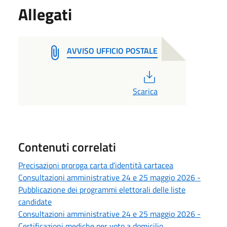
Allegati
AVVISO UFFICIO POSTALE
PDF
Scarica
Contenuti correlati
Precisazioni proroga carta d'identità cartacea
Consultazioni amministrative 24 e 25 maggio 2026 -
Pubblicazione dei programmi elettorali delle liste
candidate
Consultazioni amministrative 24 e 25 maggio 2026 -
Certificazioni mediche per voto a domicilio