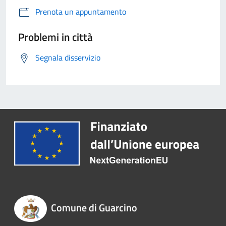
Prenota un appuntamento
Problemi in città
Segnala disservizio
Comune di Guarcino