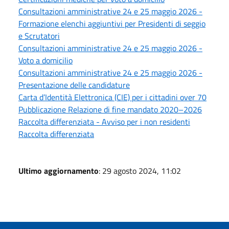
Consultazioni amministrative 24 e 25 maggio 2026 -
Formazione elenchi aggiuntivi per Presidenti di seggio
e Scrutatori
Consultazioni amministrative 24 e 25 maggio 2026 -
Voto a domicilio
Consultazioni amministrative 24 e 25 maggio 2026 -
Presentazione delle candidature
Carta d’Identità Elettronica (CIE) per i cittadini over 70
Pubblicazione Relazione di fine mandato 2020–2026
Raccolta differenziata - Avviso per i non residenti
Raccolta differenziata
Ultimo aggiornamento
: 29 agosto 2024, 11:02