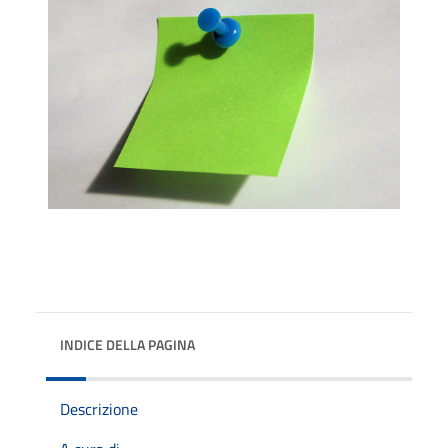
INDICE DELLA PAGINA
Descrizione