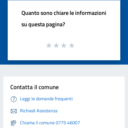
Quanto sono chiare le informazioni
su questa pagina?
Contatta il comune
Leggi le domande frequenti
Richiedi Assistenza
Chiama il comune 0775 46007