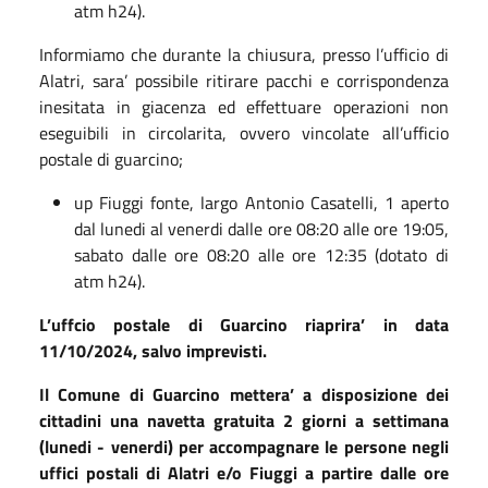
atm h24).
Informiamo che durante la chiusura, presso l’ufficio di
Alatri, sara’ possibile ritirare pacchi e corrispondenza
inesitata in giacenza ed effettuare operazioni non
eseguibili in circolarita, ovvero vincolate all’ufficio
postale di guarcino;
up Fiuggi fonte, largo Antonio Casatelli, 1 aperto
dal lunedi al venerdi dalle ore 08:20 alle ore 19:05,
sabato dalle ore 08:20 alle ore 12:35 (dotato di
atm h24).
L’uffcio postale di Guarcino riaprira’ in data
11/10/2024, salvo imprevisti.
Il Comune di Guarcino mettera’ a disposizione dei
cittadini una navetta gratuita 2 giorni a settimana
(lunedi - venerdi) per accompagnare le persone negli
uffici postali di Alatri e/o Fiuggi a partire dalle ore