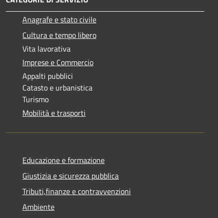
Anagrafe e stato civile
Cultura e tempo libero
Vita lavorativa
Imprese e Commercio
Appalti pubblici
Catasto e urbanistica
Turismo
Mobilità e trasporti
Educazione e formazione
Giustizia e sicurezza pubblica
Tributi,finanze e contravvenzioni
Ambiente