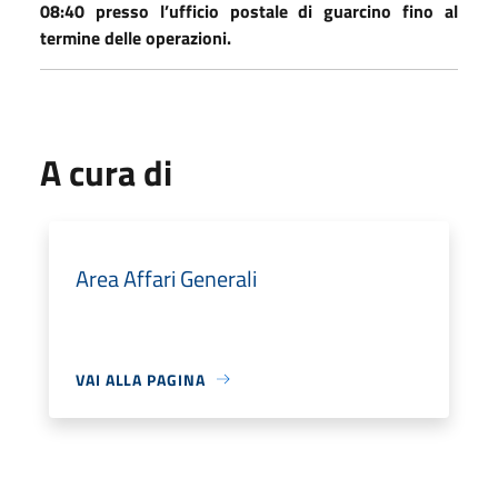
08:40 presso l’ufficio postale di guarcino fino al
termine delle operazioni.
A cura di
Area Affari Generali
VAI ALLA PAGINA