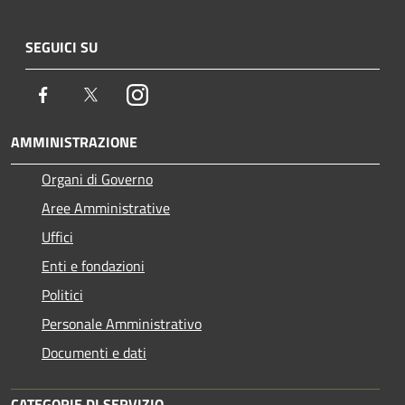
SEGUICI SU
Facebook
Twitter
Instagram
AMMINISTRAZIONE
Organi di Governo
Aree Amministrative
Uffici
Enti e fondazioni
Politici
Personale Amministrativo
Documenti e dati
CATEGORIE DI SERVIZIO