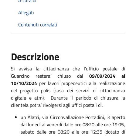
A cura di
Allegati
Contenuti correlati
Descrizione
Si avvisa la cittadinanza che l’ufficio postale di
Guarcino restera’ chiuso dal
09/09/2024 al
10/10/2024
per lavori propedeutici alla realizzazione
del progetto polis (casa dei servizi di cittadinanza
digitale e atm). Durante il periodo di chiusura la
clientela potra’ rivolgersi agli uffici postali di:
up Alatri, via Circonvallazione Portadini, 3 aperto
dal lunedi al venerdi dalle ore 08:20 alle ore 19:05,
sabato dalle ore 08:20 alle ore 12:35 (dotato di