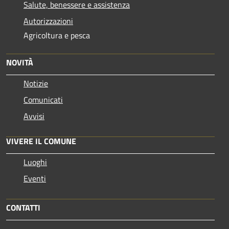
Salute, benessere e assistenza
Autorizzazioni
Agricoltura e pesca
NOVITÀ
Notizie
Comunicati
Avvisi
VIVERE IL COMUNE
Luoghi
Eventi
CONTATTI