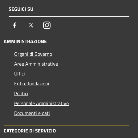
SEGUICI SU
Facebook
Twitter
Instagram
AMMINISTRAZIONE
Organi di Governo
Aree Amministrative
Uffici
Enti e fondazioni
Politici
Personale Amministrativo
Documenti e dati
CATEGORIE DI SERVIZIO