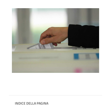
INDICE DELLA PAGINA