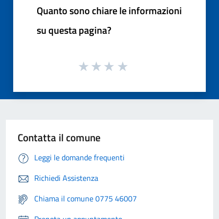
Quanto sono chiare le informazioni
su questa pagina?
Contatta il comune
Leggi le domande frequenti
Richiedi Assistenza
Chiama il comune 0775 46007