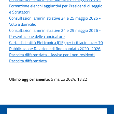
Formazione elenchi aggiuntivi per Presidenti di seggio
e Scrutatori
Consultazioni amministrative 24 e 25 maggio 2026 -
Voto a domicilio
Consultazioni amministrative 24 e 25 maggio 2026 -
Presentazione delle candidature
Carta d’Identità Elettronica (CIE) per i cittadini over 70
Pubblicazione Relazione di fine mandato 2020–2026
Raccolta differenziata - Avviso per i non residenti
Raccolta differenziata
Ultimo aggiornamento
: 5 marzo 2024, 13:22