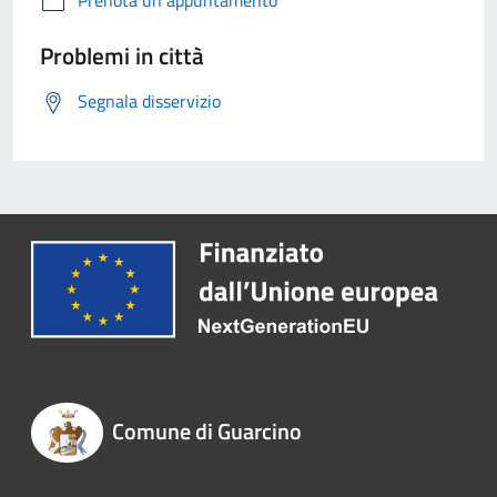
Prenota un appuntamento
Problemi in città
Segnala disservizio
Comune di Guarcino