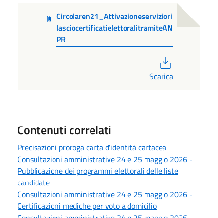
Circolaren21_Attivazioneserviziori
lasciocertificatielettoralitramiteAN
PR
PDF
Scarica
Contenuti correlati
Precisazioni proroga carta d'identità cartacea
Consultazioni amministrative 24 e 25 maggio 2026 -
Pubblicazione dei programmi elettorali delle liste
candidate
Consultazioni amministrative 24 e 25 maggio 2026 -
Certificazioni mediche per voto a domicilio
Consultazioni amministrative 24 e 25 maggio 2026 -