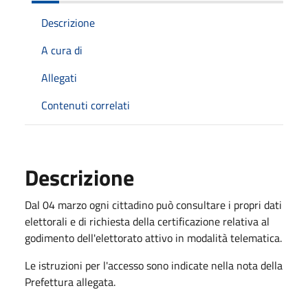
Descrizione
A cura di
Allegati
Contenuti correlati
Descrizione
Dal 04 marzo ogni cittadino può consultare i propri dati
elettorali e di richiesta della certificazione relativa al
godimento dell'elettorato attivo in modalità telematica.
Le istruzioni per l'accesso sono indicate nella nota della
Prefettura allegata.