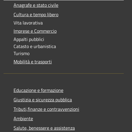
Anagrafe e stato civile
Cultura e tempo libero
Vita lavorativa
Imprese e Commercio
Appalti pubblici
Catasto e urbanistica
Turismo
Mobilità e trasporti
Educazione e formazione
Giustizia e sicurezza pubblica
Tributi,finanze e contravvenzioni
Ambiente
Salute, benessere e assistenza