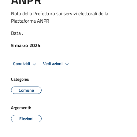
Nota della Prefettura sui servizi elettorali della
Piattaforma ANPR
Data :
5 marzo 2024
Condividi
Vedi azioni
Categorie:
Comune
Argomenti:
Elezioni