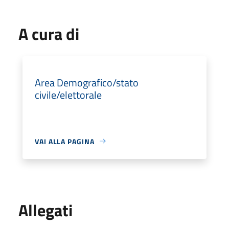
A cura di
Area Demografico/stato
civile/elettorale
VAI ALLA PAGINA
Allegati