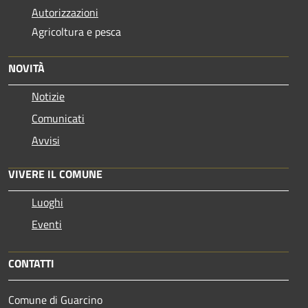
Autorizzazioni
Agricoltura e pesca
NOVITÀ
Notizie
Comunicati
Avvisi
VIVERE IL COMUNE
Luoghi
Eventi
CONTATTI
Comune di Guarcino