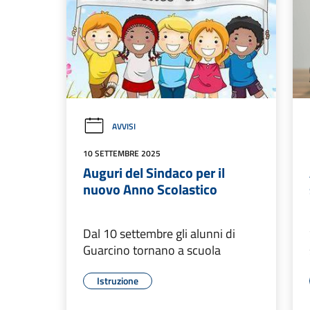
AVVISI
10 SETTEMBRE 2025
Auguri del Sindaco per il
nuovo Anno Scolastico
Dal 10 settembre gli alunni di
Guarcino tornano a scuola
Istruzione