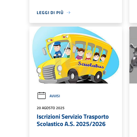
LEGGI DI PIÙ
AVVISI
20 AGOSTO 2025
Iscrizioni Servizio Trasporto
Scolastico A.S. 2025/2026