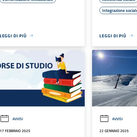
Integrazione social
LEGGI DI PIÙ
LEGGI DI PIÙ
AVVISI
AVVISI
17 FEBBRAIO 2025
22 GENNAIO 2025