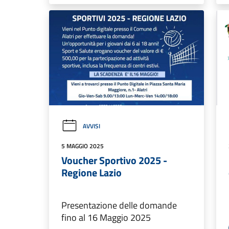
AVVISI
5 MAGGIO 2025
Voucher Sportivo 2025 -
Regione Lazio
Presentazione delle domande
fino al 16 Maggio 2025