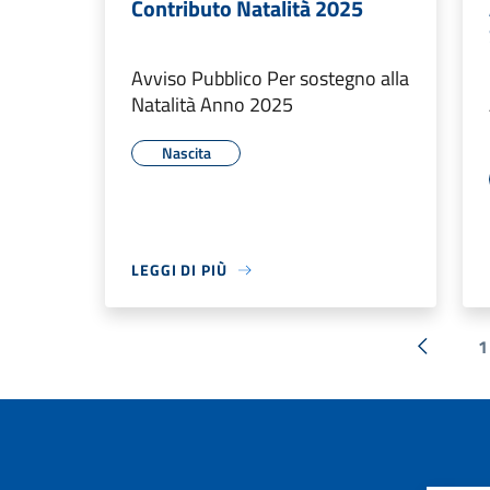
Contributo Natalità 2025
Avviso Pubblico Per sostegno alla
Natalità Anno 2025
Nascita
LEGGI DI PIÙ
1
« Preced