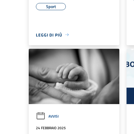
Sport
LEGGI DI PIÙ
AVVISI
24 FEBBRAIO 2025