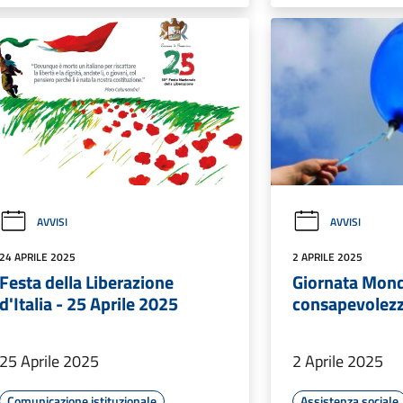
AVVISI
AVVISI
24 APRILE 2025
2 APRILE 2025
Festa della Liberazione
Giornata Mond
d'Italia - 25 Aprile 2025
consapevolezz
25 Aprile 2025
2 Aprile 2025
Comunicazione istituzionale
Assistenza sociale