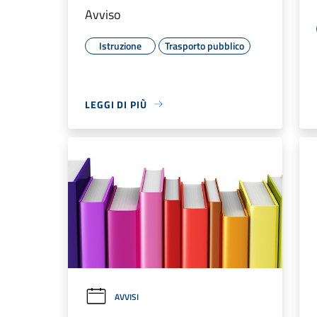
Avviso
Istruzione
Trasporto pubblico
LEGGI DI PIÙ
AVVISI