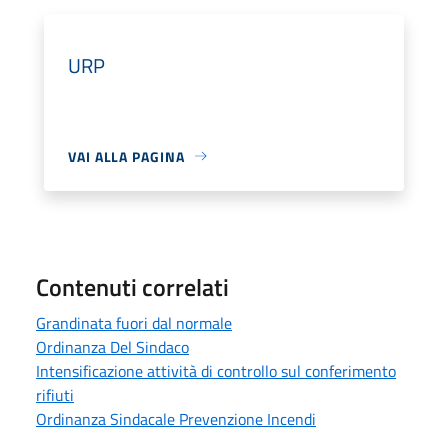
URP
VAI ALLA PAGINA
Contenuti correlati
Grandinata fuori dal normale
Ordinanza Del Sindaco
Intensificazione attività di controllo sul conferimento
rifiuti
Ordinanza Sindacale Prevenzione Incendi