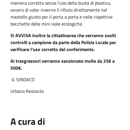
maniera corretta senza l’uso della busta di plastica,
ovvero di voler inserire il rifiuto direttamente nel
mastello giusto per il porta a porta e nelle rispettive
bocchette delle mini isole ecologiche.
Si AVVISA inoltre la cittadinanza che verranno svolti
controlli a campione da parte della Polizia Locale per
verificare l’uso corretto del conferimento.
Ai trasgressori verranno sanzionate multe da 25€ a
500€.
IL SINDACO
Urbano Restante
A cura di