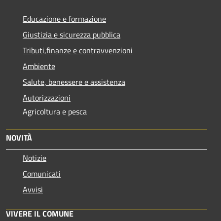
Educazione e formazione
Giustizia e sicurezza pubblica
Tributi,finanze e contravvenzioni
Ambiente
Salute, benessere e assistenza
Autorizzazioni
Agricoltura e pesca
NOVITÀ
Notizie
Comunicati
Avvisi
VIVERE IL COMUNE