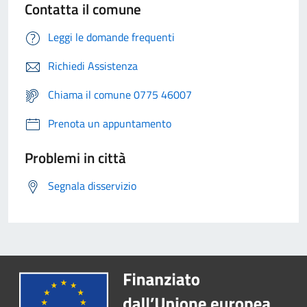
Contatta il comune
Leggi le domande frequenti
Richiedi Assistenza
Chiama il comune 0775 46007
Prenota un appuntamento
Problemi in città
Segnala disservizio