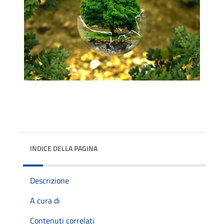
INDICE DELLA PAGINA
Descrizione
A cura di
Contenuti correlati