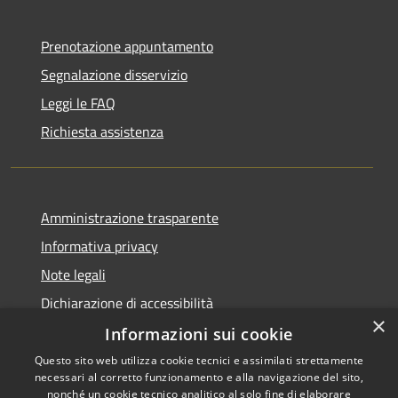
Prenotazione appuntamento
Segnalazione disservizio
Leggi le FAQ
Richiesta assistenza
Amministrazione trasparente
Informativa privacy
Note legali
Dichiarazione di accessibilità
×
Informazioni sui cookie
Questo sito web utilizza cookie tecnici e assimilati strettamente
necessari al corretto funzionamento e alla navigazione del sito,
RSS
Copyright © 2026 • Comune di
nonché un cookie tecnico analitico al solo fine di elaborare