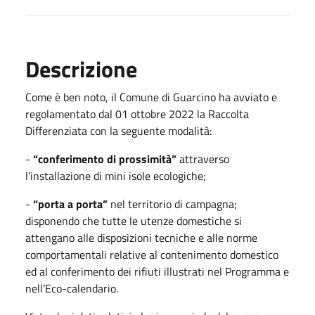
Descrizione
Come è ben noto, il Comune di Guarcino ha avviato e
regolamentato dal 01 ottobre 2022 la Raccolta
Differenziata con la seguente modalità:
-
“conferimento di prossimità”
attraverso
l’installazione di mini isole ecologiche;
-
“porta a porta”
nel territorio di campagna;
disponendo che tutte le utenze domestiche si
attengano alle disposizioni tecniche e alle norme
comportamentali relative al contenimento domestico
ed al conferimento dei rifiuti illustrati nel Programma e
nell’Eco-calendario.