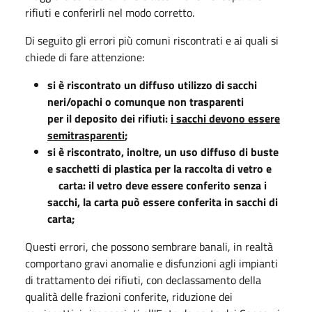
rifiuti e conferirli nel modo corretto.
Di seguito gli errori più comuni riscontrati e ai quali si
chiede di fare attenzione:
si è riscontrato un diffuso utilizzo di sacchi
neri/opachi o comunque non trasparenti
per il deposito dei rifiuti:
i sacchi devono essere
semitrasparenti
;
si è riscontrato, inoltre, un uso diffuso di buste
e sacchetti di plastica per la raccolta di vetro e
carta: il vetro deve essere conferito senza i
sacchi, la carta può essere conferita in sacchi di
carta;
Questi errori, che possono sembrare banali, in realtà
comportano gravi anomalie e disfunzioni agli impianti
di trattamento dei rifiuti, con declassamento della
qualità delle frazioni conferite, riduzione dei