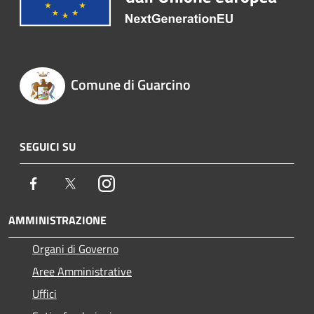
Comune di Guarcino
SEGUICI SU
Facebook
Twitter
Instagram
AMMINISTRAZIONE
Organi di Governo
Aree Amministrative
Uffici