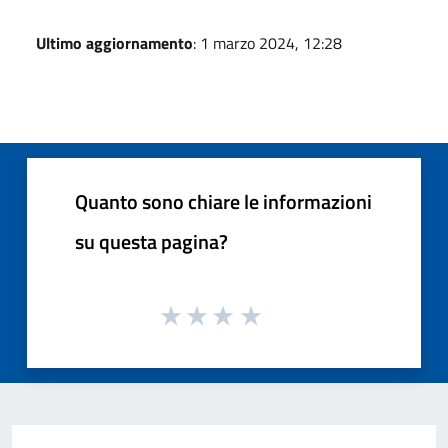
Ultimo aggiornamento
: 1 marzo 2024, 12:28
Quanto sono chiare le informazioni
su questa pagina?