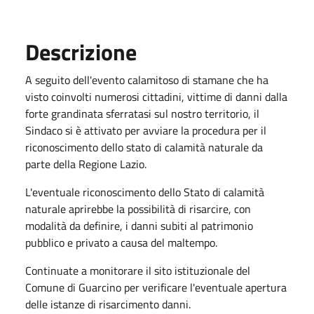
Descrizione
A seguito dell'evento calamitoso di stamane che ha
visto coinvolti numerosi cittadini, vittime di danni dalla
forte grandinata sferratasi sul nostro territorio, il
Sindaco si è attivato per avviare la procedura per il
riconoscimento dello stato di calamità naturale da
parte della Regione Lazio.
L'eventuale riconoscimento dello Stato di calamità
naturale aprirebbe la possibilità di risarcire, con
modalità da definire, i danni subiti al patrimonio
pubblico e privato a causa del maltempo.
Continuate a monitorare il sito istituzionale del
Comune di Guarcino per verificare l'eventuale apertura
delle istanze di risarcimento danni.