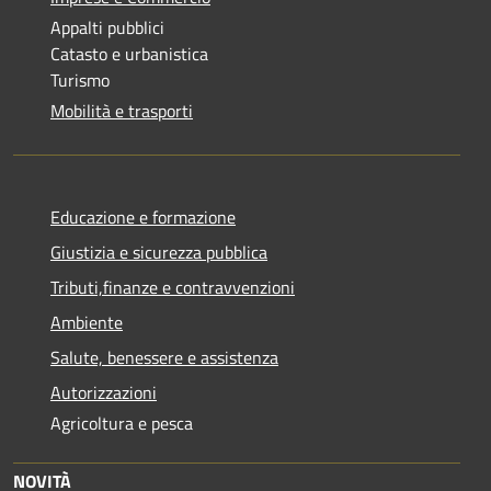
Appalti pubblici
Catasto e urbanistica
Turismo
Mobilità e trasporti
Educazione e formazione
Giustizia e sicurezza pubblica
Tributi,finanze e contravvenzioni
Ambiente
Salute, benessere e assistenza
Autorizzazioni
Agricoltura e pesca
NOVITÀ