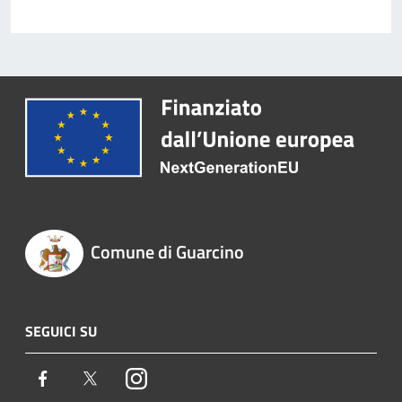
Comune di Guarcino
SEGUICI SU
Facebook
Twitter
Instagram