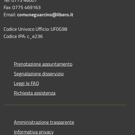
Fax: 0775 469163
Email:
comuneguarcino@libero.it
Codice Univoco Ufficio: UF0G98
Codice IPA: c_e236
Prenotazione appuntamento
Segnalazione disservizio
Leggi le FAQ
Richiesta assistenza
Amministrazione trasparente
Informativa privacy