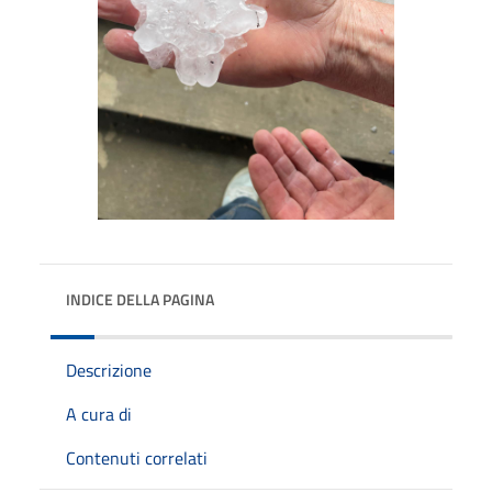
INDICE DELLA PAGINA
Descrizione
A cura di
Contenuti correlati