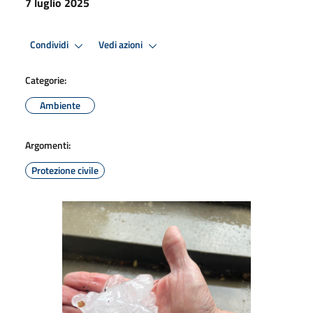
7 luglio 2025
Condividi
Vedi azioni
Categorie:
Ambiente
Argomenti:
Protezione civile