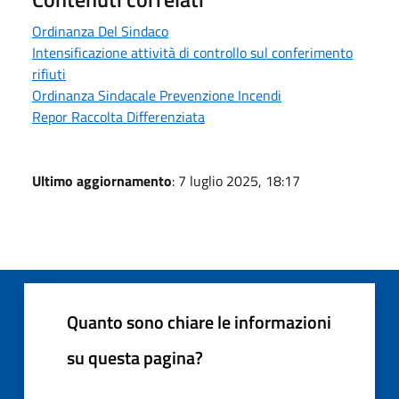
Ordinanza Del Sindaco
Intensificazione attività di controllo sul conferimento
rifiuti
Ordinanza Sindacale Prevenzione Incendi
Repor Raccolta Differenziata
Ultimo aggiornamento
: 7 luglio 2025, 18:17
Quanto sono chiare le informazioni
su questa pagina?