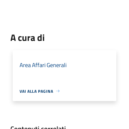
A cura di
Area Affari Generali
VAI ALLA PAGINA
Contenuti correlati