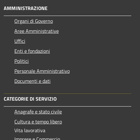
AMMINISTRAZIONE
Organi di Governo
Aree Amministrative
Uffici
Enti e fondazioni
Politici
Personale Amministrativo
Documenti e dati
CATEGORIE DI SERVIZIO
Anagrafe e stato civile
Cultura e tempo libero
Vita lavorativa
Imprese e Commercio