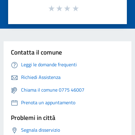
Contatta il comune
Leggi le domande frequenti
Richiedi Assistenza
Chiama il comune 0775 46007
Prenota un appuntamento
Problemi in città
Segnala disservizio