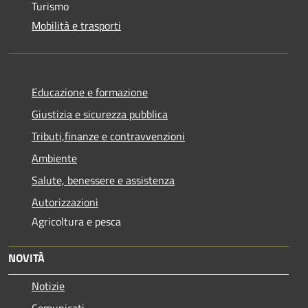
Turismo
Mobilità e trasporti
Educazione e formazione
Giustizia e sicurezza pubblica
Tributi,finanze e contravvenzioni
Ambiente
Salute, benessere e assistenza
Autorizzazioni
Agricoltura e pesca
NOVITÀ
Notizie
Comunicati