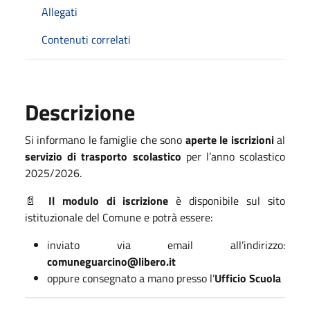
Allegati
Contenuti correlati
Descrizione
Si informano le famiglie che sono
aperte le iscrizioni
al
servizio di trasporto scolastico
per l’anno scolastico
2025/2026.
Il modulo di iscrizione
è disponibile sul sito
📄
istituzionale del Comune e potrà essere:
inviato via email all’indirizzo:
comuneguarcino@libero.it
oppure consegnato a mano presso l’
Ufficio Scuola