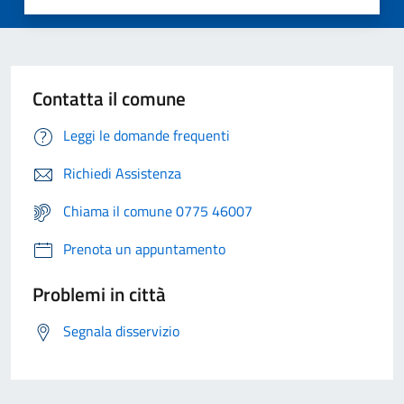
Contatta il comune
Leggi le domande frequenti
Richiedi Assistenza
Chiama il comune 0775 46007
Prenota un appuntamento
Problemi in città
Segnala disservizio