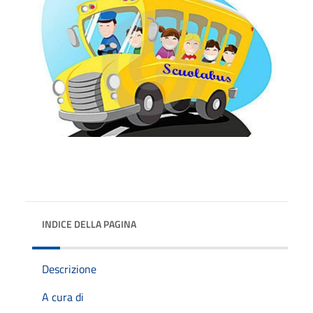
INDICE DELLA PAGINA
Descrizione
A cura di