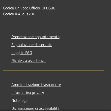
Codice Univoco Ufficio: UF0G98
Codice IPA: c_e236
Prenotazione appuntamento
Segnalazione disservizio
Leggi le FAQ
Richiesta assistenza
Amministrazione trasparente
Informativa privacy
Note legali
Dichiarazione di accessibilità