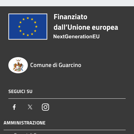
Comune di Guarcino
SEGUICI SU
Facebook
Twitter
Instagram
AMMINISTRAZIONE