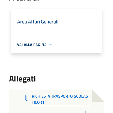
Area Affari Generali
VAI ALLA PAGINA
Allegati
RICHIESTA TRASPORTO SCOLAS
TICO (1)
PDF