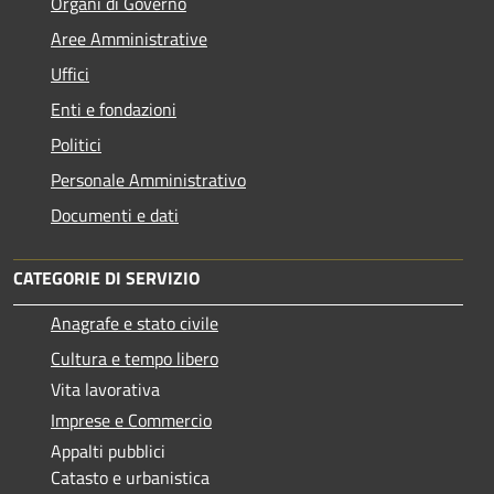
Organi di Governo
Aree Amministrative
Uffici
Enti e fondazioni
Politici
Personale Amministrativo
Documenti e dati
CATEGORIE DI SERVIZIO
Anagrafe e stato civile
Cultura e tempo libero
Vita lavorativa
Imprese e Commercio
Appalti pubblici
Catasto e urbanistica