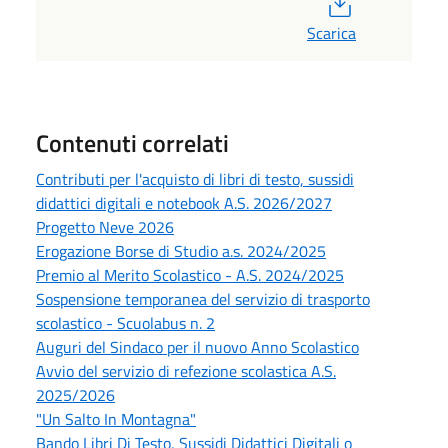
Scarica
Contenuti correlati
Contributi per l'acquisto di libri di testo, sussidi
didattici digitali e notebook A.S. 2026/2027
Progetto Neve 2026
Erogazione Borse di Studio a.s. 2024/2025
Premio al Merito Scolastico - A.S. 2024/2025
Sospensione temporanea del servizio di trasporto
scolastico - Scuolabus n. 2
Auguri del Sindaco per il nuovo Anno Scolastico
Avvio del servizio di refezione scolastica A.S.
2025/2026
"Un Salto In Montagna"
Bando Libri Di Testo, Sussidi Didattici Digitali o