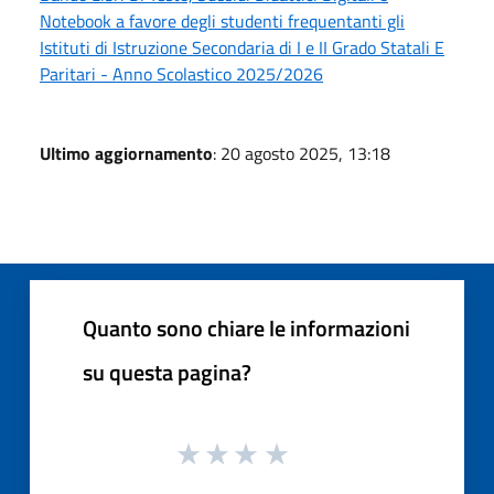
Notebook a favore degli studenti frequentanti gli
Istituti di Istruzione Secondaria di I e II Grado Statali E
Paritari - Anno Scolastico 2025/2026
Ultimo aggiornamento
: 20 agosto 2025, 13:18
Quanto sono chiare le informazioni
su questa pagina?