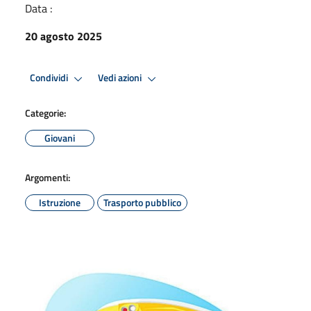
Data :
20 agosto 2025
Condividi
Vedi azioni
Categorie:
Giovani
Argomenti:
Istruzione
Trasporto pubblico