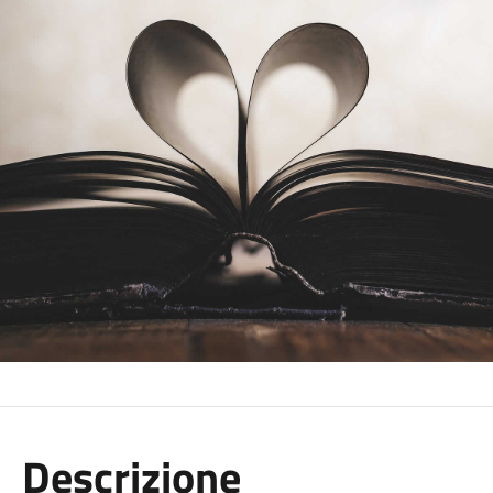
Descrizione