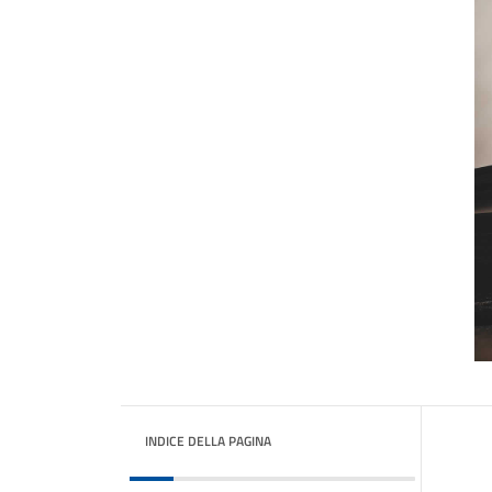
INDICE DELLA PAGINA