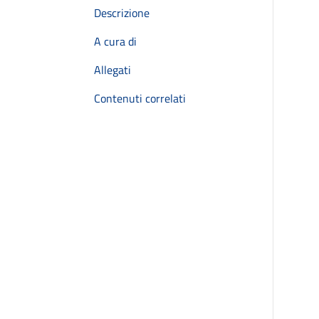
Descrizione
A cura di
Allegati
Contenuti correlati