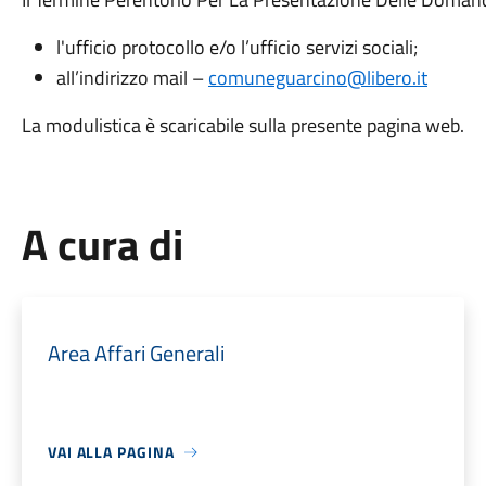
l'ufficio protocollo e/o l’ufficio servizi sociali;
all’indirizzo mail –
comuneguarcino@libero.it
La modulistica è scaricabile sulla presente pagina web.
A cura di
Area Affari Generali
VAI ALLA PAGINA