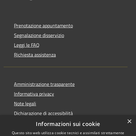
Prenotazione appuntamento
Segnalazione disservizio
Leggi le FAQ
Richiesta assistenza
Amministrazione trasparente
Informativa privacy
Note legali
Dichiarazione di accessibilità
×
Informazioni sui cookie
Questo sito web utilizza cookie tecnici e assimilati strettamente