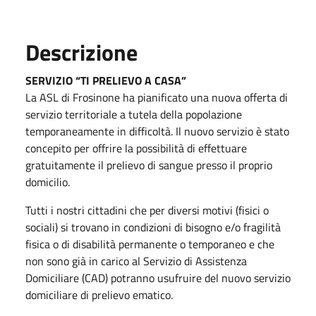
Descrizione
SERVIZIO “TI PRELIEVO A CASA”
La ASL di Frosinone ha pianificato una nuova offerta di
servizio territoriale a tutela della popolazione
temporaneamente in difficoltà. Il nuovo servizio è stato
concepito per offrire la possibilità di effettuare
gratuitamente il prelievo di sangue presso il proprio
domicilio.
Tutti i nostri cittadini che per diversi motivi (fisici o
sociali) si trovano in condizioni di bisogno e/o fragilità
fisica o di disabilità permanente o temporaneo e che
non sono già in carico al Servizio di Assistenza
Domiciliare (CAD) potranno usufruire del nuovo servizio
domiciliare di prelievo ematico.