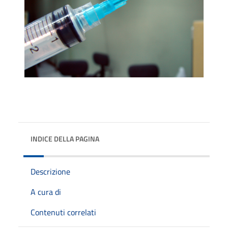
INDICE DELLA PAGINA
Descrizione
A cura di
Contenuti correlati