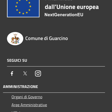
Comune di Guarcino
SEGUICI SU
Facebook
Twitter
Instagram
AMMINISTRAZIONE
Organi di Governo
Aree Amministrative