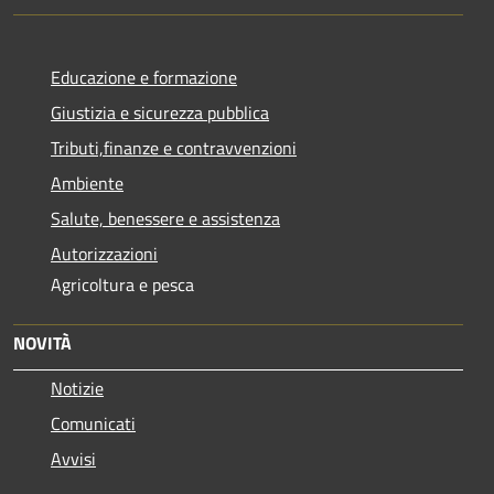
Educazione e formazione
Giustizia e sicurezza pubblica
Tributi,finanze e contravvenzioni
Ambiente
Salute, benessere e assistenza
Autorizzazioni
Agricoltura e pesca
NOVITÀ
Notizie
Comunicati
Avvisi