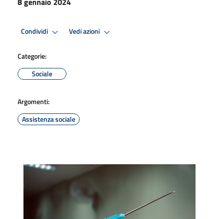
8 gennaio 2024
Condividi
Vedi azioni
Categorie:
Sociale
Argomenti:
Assistenza sociale