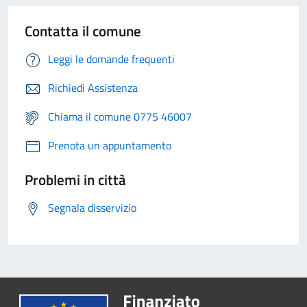
Contatta il comune
Leggi le domande frequenti
Richiedi Assistenza
Chiama il comune 0775 46007
Prenota un appuntamento
Problemi in città
Segnala disservizio