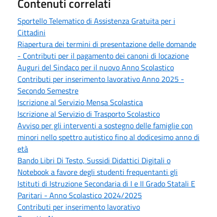
Contenuti correlati
Sportello Telematico di Assistenza Gratuita per i
Cittadini
Riapertura dei termini di presentazione delle domande
- Contributi per il pagamento dei canoni di locazione
Auguri del Sindaco per il nuovo Anno Scolastico
Contributi per inserimento lavorativo Anno 2025 -
Secondo Semestre
Iscrizione al Servizio Mensa Scolastica
Iscrizione al Servizio di Trasporto Scolastico
Avviso per gli interventi a sostegno delle famiglie con
minori nello spettro autistico fino al dodicesimo anno di
età
Bando Libri Di Testo, Sussidi Didattici Digitali o
Notebook a favore degli studenti frequentanti gli
Istituti di Istruzione Secondaria di I e II Grado Statali E
Paritari - Anno Scolastico 2024/2025
Contributi per inserimento lavorativo