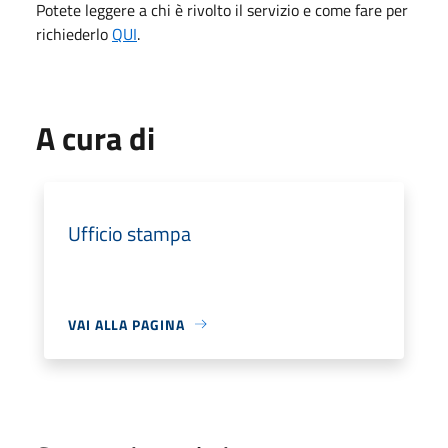
Potete leggere a chi è rivolto il servizio e come fare per
richiederlo
QUI
.
A cura di
Ufficio stampa
VAI ALLA PAGINA