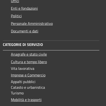
Uffici
Enti e fondazioni
Politici
Personale Amministrativo
Documenti e dati
CATEGORIE DI SERVIZIO
Anagrafe e stato civile
Cultura e tempo libero
Vita lavorativa
Imprese e Commercio
Appalti pubblici
Catasto e urbanistica
Turismo
Mobilità e trasporti