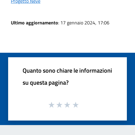
Progetto Neve
Ultimo aggiornamento
: 17 gennaio 2024, 17:06
Quanto sono chiare le informazioni
su questa pagina?