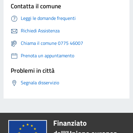
Contatta il comune
Leggi le domande frequenti
Richiedi Assistenza
Chiama il comune 0775 46007
Prenota un appuntamento
Problemi in città
Segnala disservizio