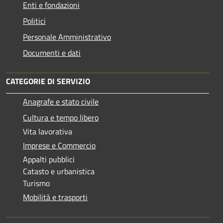
Enti e fondazioni
Politici
Personale Amministrativo
Documenti e dati
CATEGORIE DI SERVIZIO
Anagrafe e stato civile
Cultura e tempo libero
Vita lavorativa
Imprese e Commercio
Appalti pubblici
Catasto e urbanistica
Turismo
Mobilità e trasporti