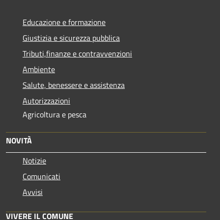
Educazione e formazione
Giustizia e sicurezza pubblica
Tributi,finanze e contravvenzioni
Ambiente
Salute, benessere e assistenza
Autorizzazioni
Agricoltura e pesca
NOVITÀ
Notizie
Comunicati
Avvisi
VIVERE IL COMUNE