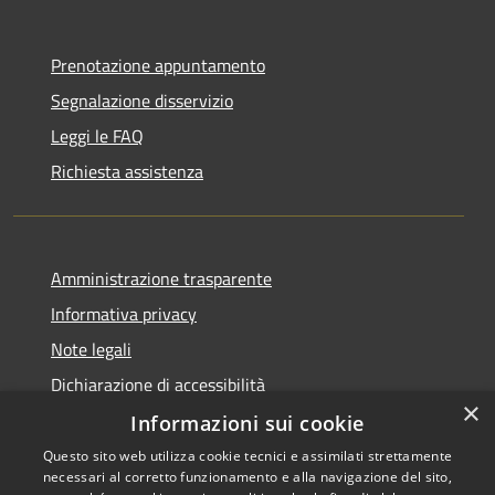
Prenotazione appuntamento
Segnalazione disservizio
Leggi le FAQ
Richiesta assistenza
Amministrazione trasparente
Informativa privacy
Note legali
Dichiarazione di accessibilità
×
Informazioni sui cookie
Questo sito web utilizza cookie tecnici e assimilati strettamente
necessari al corretto funzionamento e alla navigazione del sito,