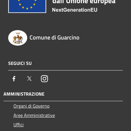
Comune di Guarcino
SEGUICI SU
Facebook
Twitter
Instagram
AMMINISTRAZIONE
Organi di Governo
Aree Amministrative
Uffici