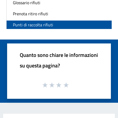
Glossario rifiuti
Prenota ritiro rifiuti
Punti di raccolta rifiuti
Quanto sono chiare le informazioni
su questa pagina?