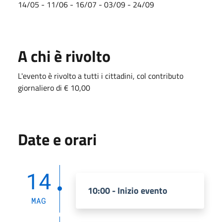
14/05 - 11/06 - 16/07 - 03/09 - 24/09
A chi è rivolto
L'evento è rivolto a tutti i cittadini, col contributo
giornaliero di € 10,00
Date e orari
14
10:00 - Inizio evento
MAG