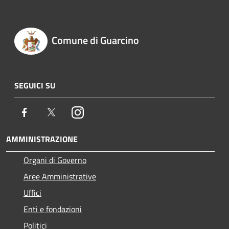
Comune di Guarcino
SEGUICI SU
Facebook
Twitter
Instagram
AMMINISTRAZIONE
Organi di Governo
Aree Amministrative
Uffici
Enti e fondazioni
Politici