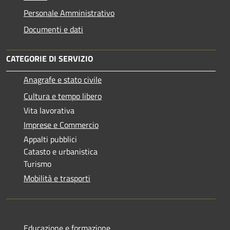
Personale Amministrativo
Documenti e dati
CATEGORIE DI SERVIZIO
Anagrafe e stato civile
Cultura e tempo libero
Vita lavorativa
Imprese e Commercio
Appalti pubblici
Catasto e urbanistica
Turismo
Mobilità e trasporti
Educazione e formazione