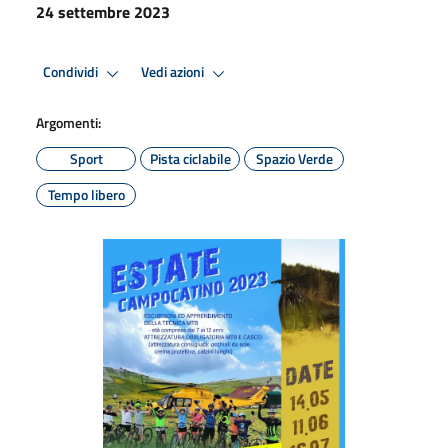
24 settembre 2023
Condividi
Vedi azioni
Argomenti:
Sport
Pista ciclabile
Spazio Verde
Tempo libero