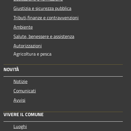
Giustizia e sicurezza pubblica
Tributi,finanze e contravvenzioni
Ambiente
Salute, benessere e assistenza
Autorizzazioni
Agricoltura e pesca
NOVITÀ
Notizie
Comunicati
Avvisi
VIVERE IL COMUNE
Luoghi