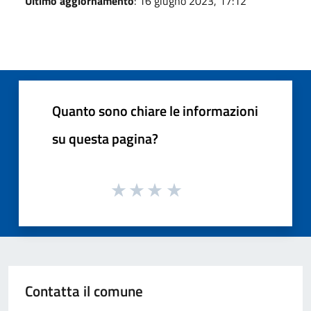
Ultimo aggiornamento
: 16 giugno 2023, 17:12
Quanto sono chiare le informazioni
su questa pagina?
Contatta il comune