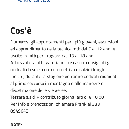
Cos'è
Numerosi gli appuntamenti per i più giovani, escursioni
ed apprendimento della tecnica mtb dai 7 ai 12 anni e
uscite in mtb per i ragazzi dai 13 ai 18 anni.
Attrezzatura obbligatoria mtb e casco, consigliati gli
occhiali da sole, crema protettiva e calzini lunghi.
Inoltre, durante la stagione verranno dedicati momenti
al primo soccorso in montagna e alle manovre di
disostruzione delle vie aeree.
Tessera a.s.d. + contributo giornaliero di € 10,00
Per info e prenotazioni chiamare Frank al 333
8949643.
DATE: