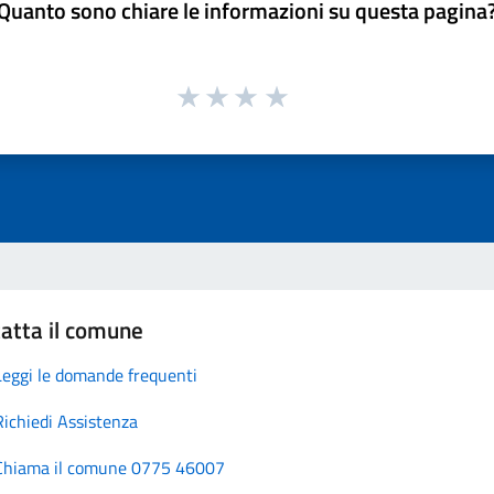
Quanto sono chiare le informazioni su questa pagina
atta il comune
Leggi le domande frequenti
Richiedi Assistenza
Chiama il comune 0775 46007