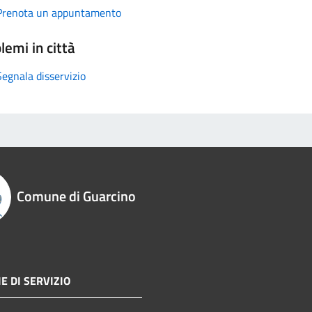
Prenota un appuntamento
lemi in città
Segnala disservizio
Comune di Guarcino
E DI SERVIZIO