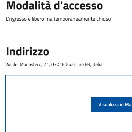
Modalità d'accesso
L'ngresso è libero ma temporaneamente chiuso
Indirizzo
Via del Monastero, 71, 03016 Guarcino FR, Italia
Visualizza in M