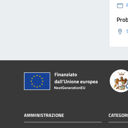
Prob
AMMINISTRAZIONE
CATEGORI