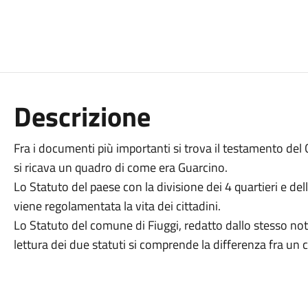
Descrizione
Fra i documenti più importanti si trova il testamento del C
si ricava un quadro di come era Guarcino.
Lo Statuto del paese con la divisione dei 4 quartieri e dell
viene regolamentata la vita dei cittadini.
Lo Statuto del comune di Fiuggi, redatto dallo stesso nota
lettura dei due statuti si comprende la differenza fra un