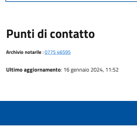
Punti di contatto
Archivio notarile
:
0775 46595
Ultimo aggiornamento
: 16 gennaio 2024, 11:52