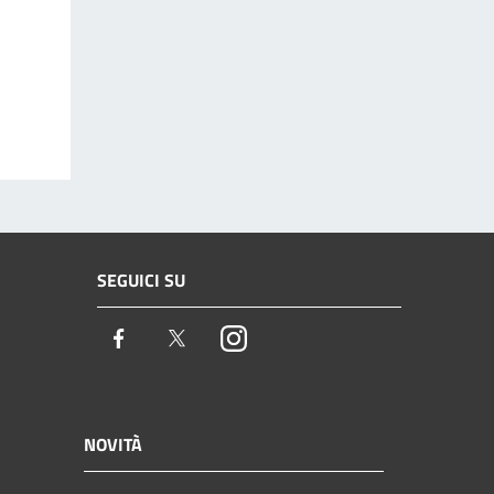
SEGUICI SU
Facebook
Twitter
Instagram
NOVITÀ