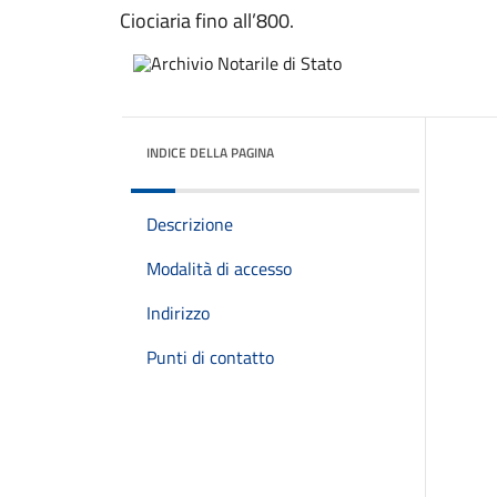
Ciociaria fino all’800.
INDICE DELLA PAGINA
Descrizione
Modalità di accesso
Indirizzo
Punti di contatto