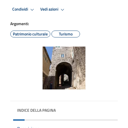
Condividi
Vedi azioni
Argomenti:
Patrimonio culturale
Turismo
INDICE DELLA PAGINA