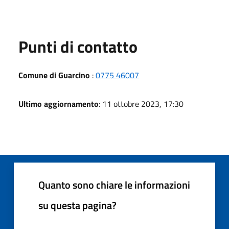
Punti di contatto
Comune di Guarcino
:
0775 46007
Ultimo aggiornamento
: 11 ottobre 2023, 17:30
Quanto sono chiare le informazioni
su questa pagina?