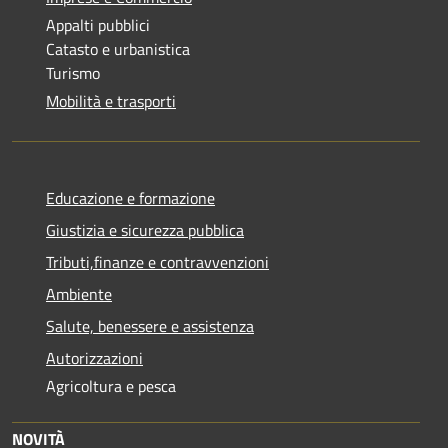
Appalti pubblici
Catasto e urbanistica
Turismo
Mobilità e trasporti
Educazione e formazione
Giustizia e sicurezza pubblica
Tributi,finanze e contravvenzioni
Ambiente
Salute, benessere e assistenza
Autorizzazioni
Agricoltura e pesca
NOVITÀ