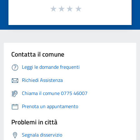
Contatta il comune
Leggi le domande frequenti
Richiedi Assistenza
Chiama il comune 0775 46007
Prenota un appuntamento
Problemi in città
Segnala disservizio