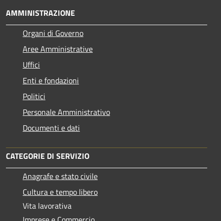
AMMINISTRAZIONE
Organi di Governo
Aree Amministrative
Uffici
Enti e fondazioni
Politici
Personale Amministrativo
Documenti e dati
CATEGORIE DI SERVIZIO
Anagrafe e stato civile
Cultura e tempo libero
Vita lavorativa
Imprese e Commercio