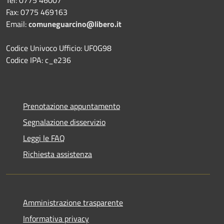
Fax: 0775 469163
Email:
comuneguarcino@libero.it
Codice Univoco Ufficio: UF0G98
Codice IPA: c_e236
Prenotazione appuntamento
Segnalazione disservizio
Leggi le FAQ
Richiesta assistenza
Amministrazione trasparente
Informativa privacy