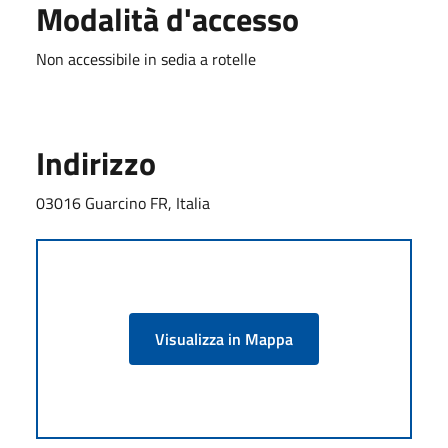
Modalità d'accesso
Non accessibile in sedia a rotelle
Indirizzo
03016 Guarcino FR, Italia
Visualizza in Mappa