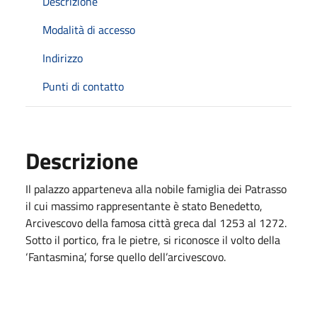
Descrizione
Modalità di accesso
Indirizzo
Punti di contatto
Descrizione
Il palazzo apparteneva alla nobile famiglia dei Patrasso
il cui massimo rappresentante è stato Benedetto,
Arcivescovo della famosa città greca dal 1253 al 1272.
Sotto il portico, fra le pietre, si riconosce il volto della
‘Fantasmina’, forse quello dell’arcivescovo.