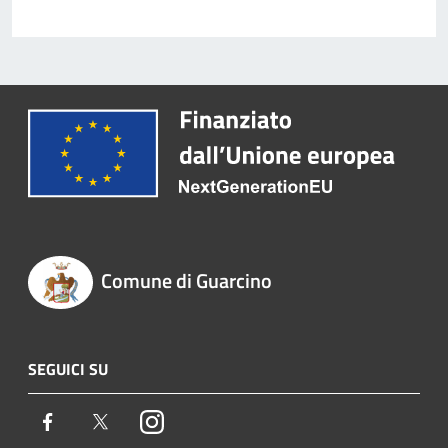
Comune di Guarcino
SEGUICI SU
Facebook
Twitter
Instagram