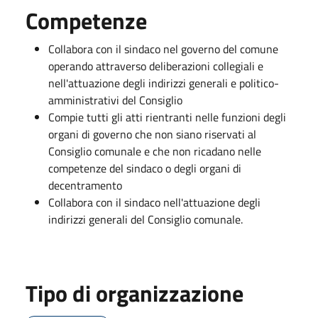
Competenze
Collabora con il sindaco nel governo del comune
operando attraverso deliberazioni collegiali e
nell'attuazione degli indirizzi generali e politico-
amministrativi del Consiglio
Compie tutti gli atti rientranti nelle funzioni degli
organi di governo che non siano riservati al
Consiglio comunale e che non ricadano nelle
competenze del sindaco o degli organi di
decentramento
Collabora con il sindaco nell'attuazione degli
indirizzi generali del Consiglio comunale.
Tipo di organizzazione