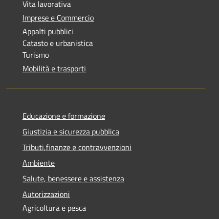
Vita lavorativa
Imprese e Commercio
Appalti pubblici
Catasto e urbanistica
Turismo
Mobilità e trasporti
Educazione e formazione
Giustizia e sicurezza pubblica
Tributi,finanze e contravvenzioni
Ambiente
Salute, benessere e assistenza
Autorizzazioni
Agricoltura e pesca