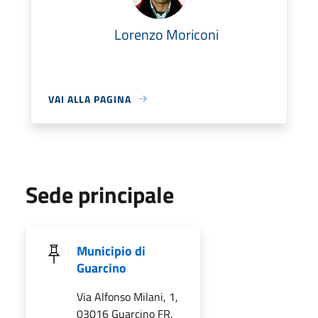
Lorenzo Moriconi
VAI ALLA PAGINA
Sede principale
Municipio di
Guarcino
Via Alfonso Milani, 1,
03016 Guarcino FR,