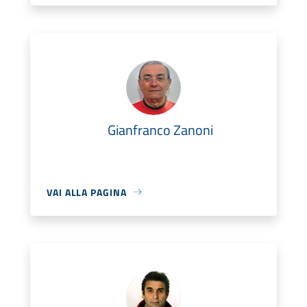
Gianfranco Zanoni
VAI ALLA PAGINA