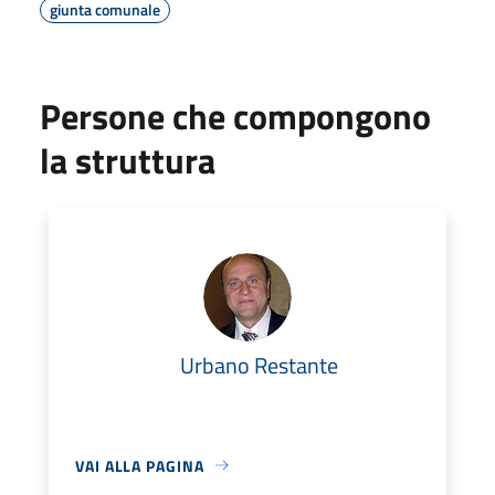
giunta comunale
Persone che compongono
la struttura
Urbano Restante
VAI ALLA PAGINA