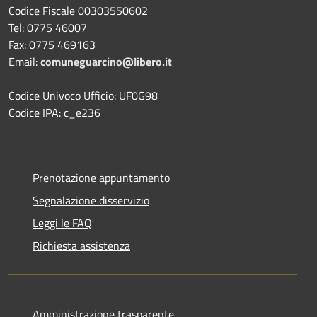
Codice Fiscale 00303550602
Tel: 0775 46007
Fax: 0775 469163
Email:
comuneguarcino@libero.it
Codice Univoco Ufficio: UF0G98
Codice IPA: c_e236
Prenotazione appuntamento
Segnalazione disservizio
Leggi le FAQ
Richiesta assistenza
Amministrazione trasparente