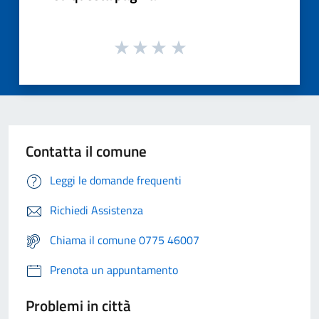
Contatta il comune
Leggi le domande frequenti
Richiedi Assistenza
Chiama il comune 0775 46007
Prenota un appuntamento
Problemi in città