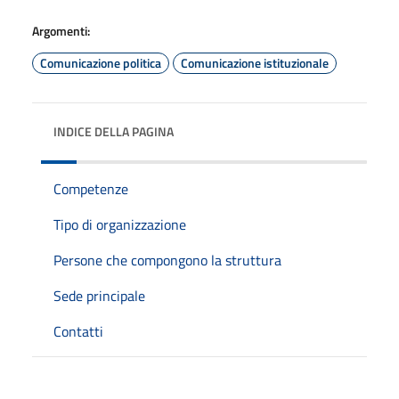
Argomenti:
Comunicazione politica
Comunicazione istituzionale
INDICE DELLA PAGINA
Competenze
Tipo di organizzazione
Persone che compongono la struttura
Sede principale
Contatti