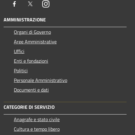
Facebook
Twitter
Instagram
AMMINISTRAZIONE
Organi di Governo
Aree Amministrative
Uffici
Enti e fondazioni
Politici
Personale Amministrativo
Documenti e dati
CATEGORIE DI SERVIZIO
Anagrafe e stato civile
Cultura e tempo libero