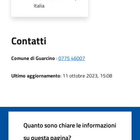
Italia
Utili
Contatti
Comune di Guarcino
:
0775 46007
Ultimo aggiornamento
: 11 ottobre 2023, 15:08
Quanto sono chiare le informazioni
su questa pagina?