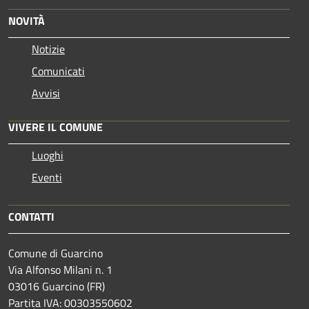
NOVITÀ
Notizie
Comunicati
Avvisi
VIVERE IL COMUNE
Luoghi
Eventi
CONTATTI
Comune di Guarcino
Via Alfonso Milani n. 1
03016 Guarcino (FR)
Partita IVA: 00303550602