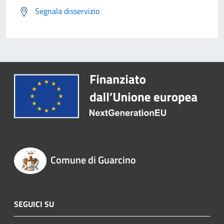
Segnala disservizio
Comune di Guarcino
SEGUICI SU