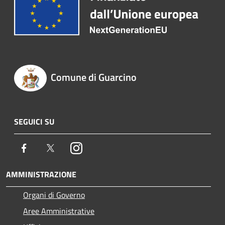
Comune di Guarcino
SEGUICI SU
Facebook
Twitter
Instagram
AMMINISTRAZIONE
Organi di Governo
Aree Amministrative