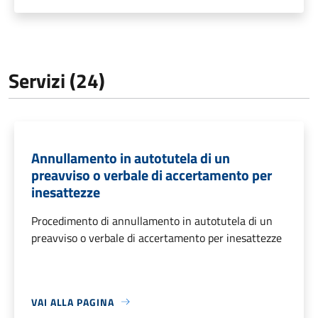
Servizi (24)
Annullamento in autotutela di un
preavviso o verbale di accertamento per
inesattezze
Procedimento di annullamento in autotutela di un
preavviso o verbale di accertamento per inesattezze
VAI ALLA PAGINA