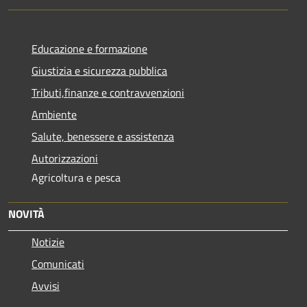
Educazione e formazione
Giustizia e sicurezza pubblica
Tributi,finanze e contravvenzioni
Ambiente
Salute, benessere e assistenza
Autorizzazioni
Agricoltura e pesca
NOVITÀ
Notizie
Comunicati
Avvisi