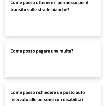
Come posso ottenere il permesso per il
transito sulle strade bianche?
Come posso pagare una multa?
Come posso richiedere un posto auto
riservato alle persone con disabilità?