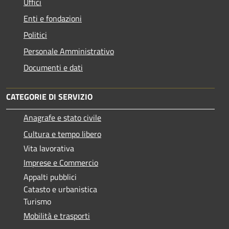
Uffici
Enti e fondazioni
Politici
Personale Amministrativo
Documenti e dati
CATEGORIE DI SERVIZIO
Anagrafe e stato civile
Cultura e tempo libero
Vita lavorativa
Imprese e Commercio
Appalti pubblici
Catasto e urbanistica
Turismo
Mobilità e trasporti