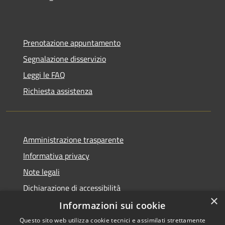
Prenotazione appuntamento
Segnalazione disservizio
Leggi le FAQ
Richiesta assistenza
Amministrazione trasparente
Informativa privacy
Note legali
Dichiarazione di accessibilità
×
Informazioni sui cookie
Questo sito web utilizza cookie tecnici e assimilati strettamente