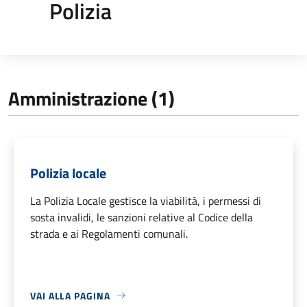
Polizia
Amministrazione (1)
Polizia locale
La Polizia Locale gestisce la viabilità, i permessi di
sosta invalidi, le sanzioni relative al Codice della
strada e ai Regolamenti comunali.
VAI ALLA PAGINA