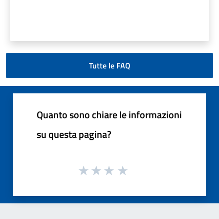
Tutte le FAQ
Quanto sono chiare le informazioni
su questa pagina?