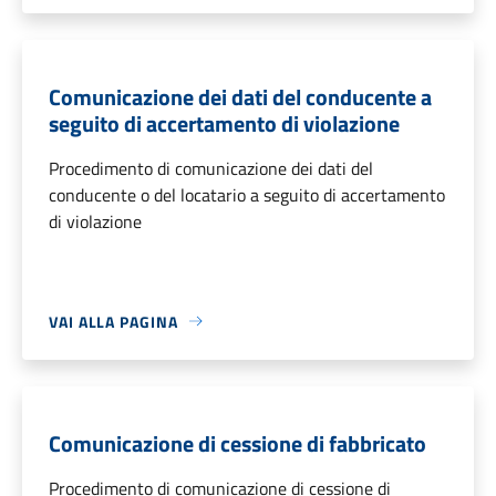
Comunicazione dei dati del conducente a
seguito di accertamento di violazione
Procedimento di comunicazione dei dati del
conducente o del locatario a seguito di accertamento
di violazione
VAI ALLA PAGINA
Comunicazione di cessione di fabbricato
Procedimento di comunicazione di cessione di