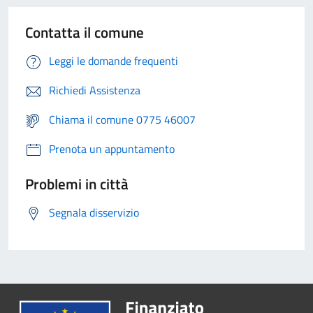
Contatta il comune
Leggi le domande frequenti
Richiedi Assistenza
Chiama il comune 0775 46007
Prenota un appuntamento
Problemi in città
Segnala disservizio