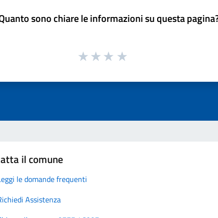
Quanto sono chiare le informazioni su questa pagina
atta il comune
Leggi le domande frequenti
Richiedi Assistenza