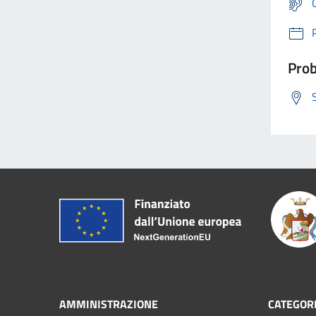
Prob
AMMINISTRAZIONE
CATEGORI