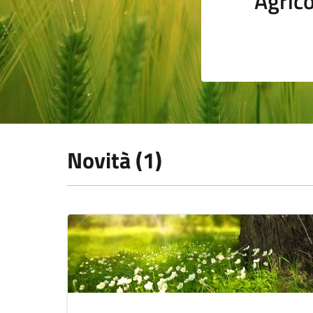
Agrico
Novità (1)