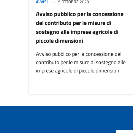
AVVISI
5 OTTOBRE 2023
Avviso pubblico per la concessione
del contributo per le misure di
sostegno alle imprese agricole di
piccole dimensioni
Avviso pubblico per la concessione del
contributo per le misure di sostegno alle
imprese agricole di piccole dimensioni