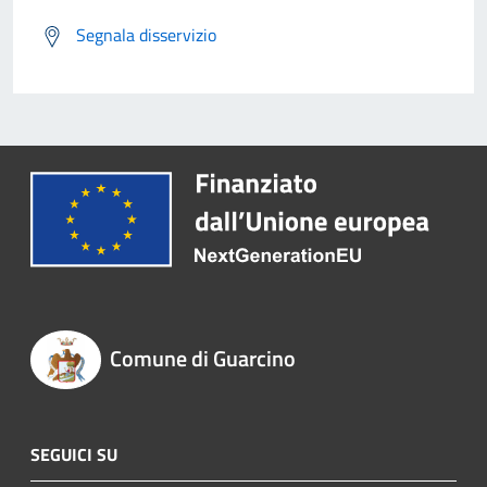
Segnala disservizio
Comune di Guarcino
SEGUICI SU