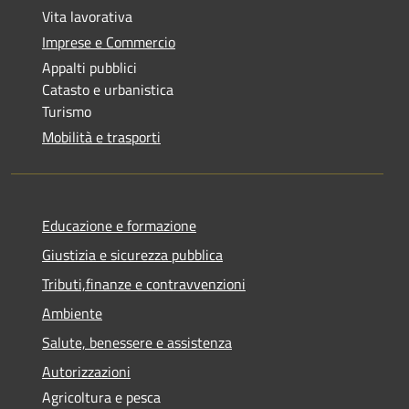
Vita lavorativa
Imprese e Commercio
Appalti pubblici
Catasto e urbanistica
Turismo
Mobilità e trasporti
Educazione e formazione
Giustizia e sicurezza pubblica
Tributi,finanze e contravvenzioni
Ambiente
Salute, benessere e assistenza
Autorizzazioni
Agricoltura e pesca