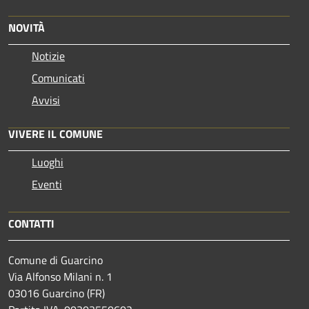
NOVITÀ
Notizie
Comunicati
Avvisi
VIVERE IL COMUNE
Luoghi
Eventi
CONTATTI
Comune di Guarcino
Via Alfonso Milani n. 1
03016 Guarcino (FR)