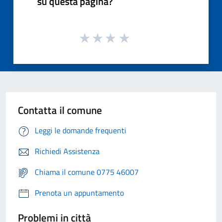
su questa pagina?
Contatta il comune
Leggi le domande frequenti
Richiedi Assistenza
Chiama il comune 0775 46007
Prenota un appuntamento
Problemi in città