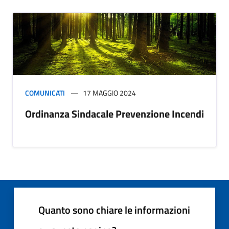
COMUNICATI
17 MAGGIO 2024
Ordinanza Sindacale Prevenzione Incendi
Quanto sono chiare le informazioni