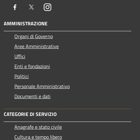
Facebook
Twitter
Instagram
AMMINISTRAZIONE
Organi di Governo
Aree Amministrative
Uffici
Enti e fondazioni
Politici
Personale Amministrativo
Documenti e dati
CATEGORIE DI SERVIZIO
Anagrafe e stato civile
Cultura e tempo libero