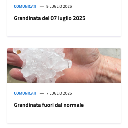
COMUNICATI
9 LUGLIO 2025
Grandinata del 07 luglio 2025
COMUNICATI
7 LUGLIO 2025
Grandinata fuori dal normale