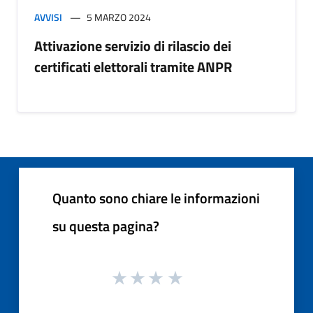
AVVISI
5 MARZO 2024
Attivazione servizio di rilascio dei
certificati elettorali tramite ANPR
Quanto sono chiare le informazioni
su questa pagina?