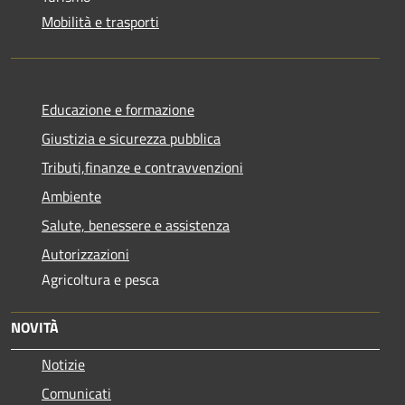
Mobilità e trasporti
Educazione e formazione
Giustizia e sicurezza pubblica
Tributi,finanze e contravvenzioni
Ambiente
Salute, benessere e assistenza
Autorizzazioni
Agricoltura e pesca
NOVITÀ
Notizie
Comunicati