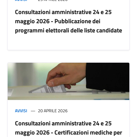
Consultazioni amministrative 24 e 25
maggio 2026 - Pubblicazione dei
programmi elettorali delle liste candidate
AVVISI
20 APRILE 2026
Consultazioni amministrative 24 e 25
maggio 2026 - Certificazioni mediche per