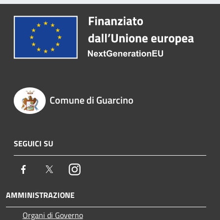
Comune di Guarcino
SEGUICI SU
Facebook
Twitter
Instagram
AMMINISTRAZIONE
Organi di Governo