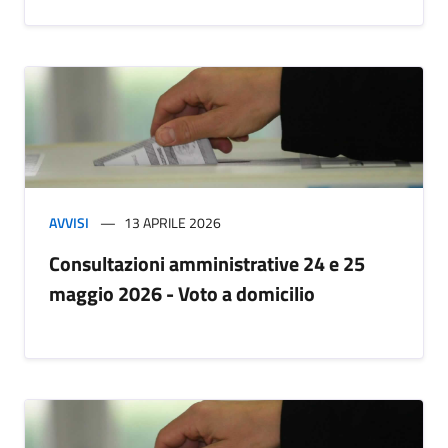
AVVISI
13 APRILE 2026
Consultazioni amministrative 24 e 25
maggio 2026 - Voto a domicilio