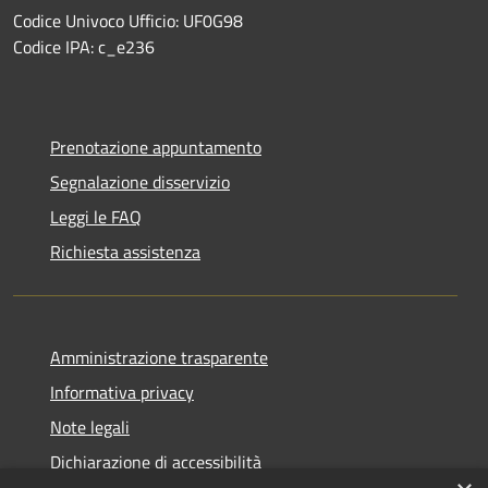
Codice Univoco Ufficio: UF0G98
Codice IPA: c_e236
Prenotazione appuntamento
Segnalazione disservizio
Leggi le FAQ
Richiesta assistenza
Amministrazione trasparente
Informativa privacy
Note legali
Dichiarazione di accessibilità