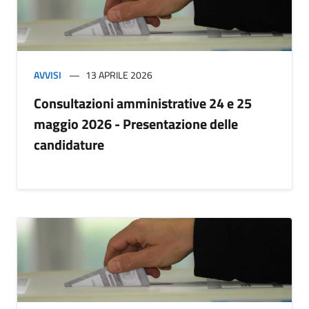
AVVISI
13 APRILE 2026
Consultazioni amministrative 24 e 25
maggio 2026 - Presentazione delle
candidature