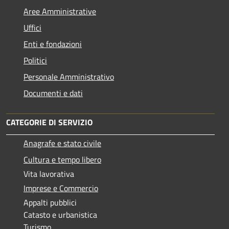
Aree Amministrative
Uffici
Enti e fondazioni
Politici
Personale Amministrativo
Documenti e dati
CATEGORIE DI SERVIZIO
Anagrafe e stato civile
Cultura e tempo libero
Vita lavorativa
Imprese e Commercio
Appalti pubblici
Catasto e urbanistica
Turismo