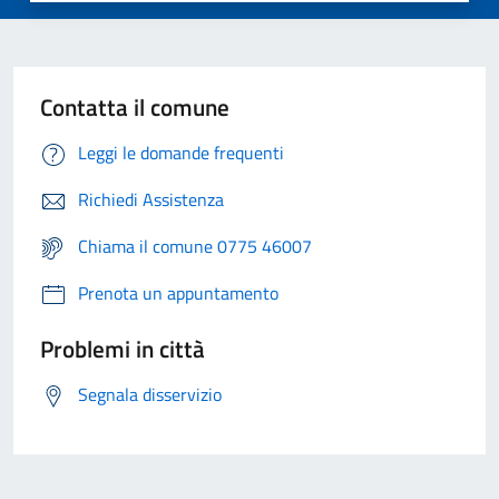
Contatta il comune
Leggi le domande frequenti
Richiedi Assistenza
Chiama il comune 0775 46007
Prenota un appuntamento
Problemi in città
Segnala disservizio