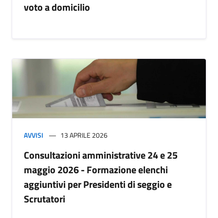
voto a domicilio
AVVISI
13 APRILE 2026
Consultazioni amministrative 24 e 25
maggio 2026 - Formazione elenchi
aggiuntivi per Presidenti di seggio e
Scrutatori