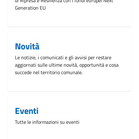
di Ripresa e Resilienza con i fondi europei Next
Generation EU
Novità
Le notizie, i comunicati e gli avvisi per restare
aggiornati sulle ultime novità, opportunità e cosa
succede nel territorio comunale.
Eventi
Tutte le informazioni su eventi