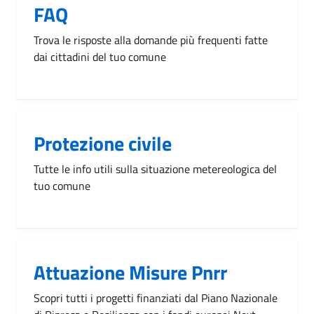
FAQ
Trova le risposte alla domande più frequenti fatte
dai cittadini del tuo comune
Protezione civile
Tutte le info utili sulla situazione metereologica del
tuo comune
Attuazione Misure Pnrr
Scopri tutti i progetti finanziati dal Piano Nazionale