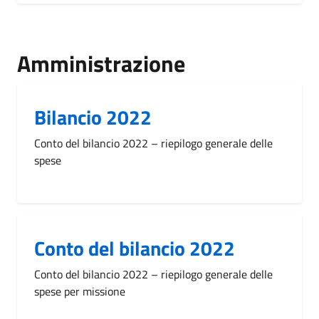
Amministrazione
Bilancio 2022
Conto del bilancio 2022 – riepilogo generale delle
spese
Conto del bilancio 2022
Conto del bilancio 2022 – riepilogo generale delle
spese per missione