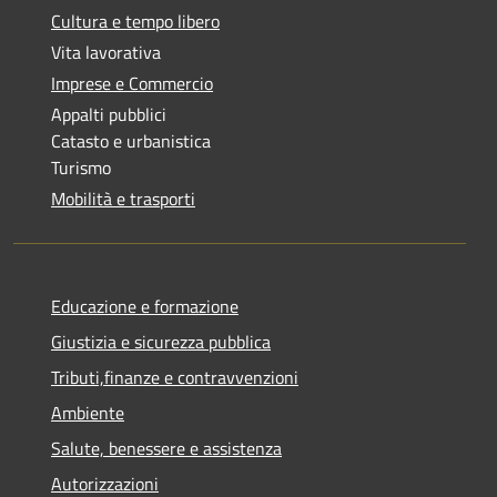
Cultura e tempo libero
Vita lavorativa
Imprese e Commercio
Appalti pubblici
Catasto e urbanistica
Turismo
Mobilità e trasporti
Educazione e formazione
Giustizia e sicurezza pubblica
Tributi,finanze e contravvenzioni
Ambiente
Salute, benessere e assistenza
Autorizzazioni