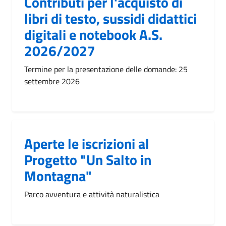
Contributi per l'acquisto di
libri di testo, sussidi didattici
digitali e notebook A.S.
2026/2027
Termine per la presentazione delle domande: 25
settembre 2026
Aperte le iscrizioni al
Progetto "Un Salto in
Montagna"
Parco avventura e attività naturalistica