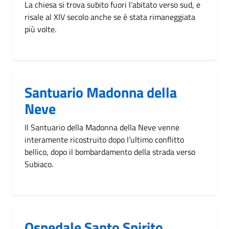
La chiesa si trova subito fuori l’abitato verso sud, e
risale al XIV secolo anche se è stata rimaneggiata
più volte.
Santuario Madonna della
Neve
Il Santuario della Madonna della Neve venne
interamente ricostruito dopo l’ultimo conflitto
bellico, dopo il bombardamento della strada verso
Subiaco.
Ospedale Santo Spirito