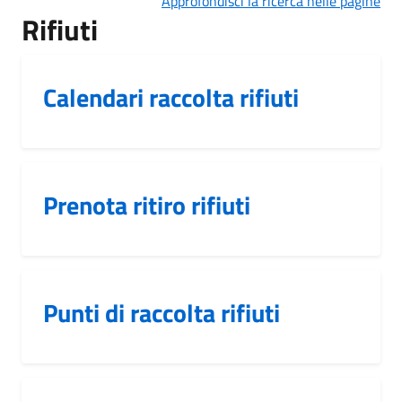
Approfondisci la ricerca nelle pagine
Rifiuti
Calendari raccolta rifiuti
Prenota ritiro rifiuti
Punti di raccolta rifiuti