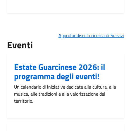
Approfondisci la ricerca di Servizi
Eventi
Estate Guarcinese 2026: il
programma degli eventi!
Un calendario di iniziative dedicate alla cultura, alla
musica, alle tradizioni e alla valorizzazione del
territorio.