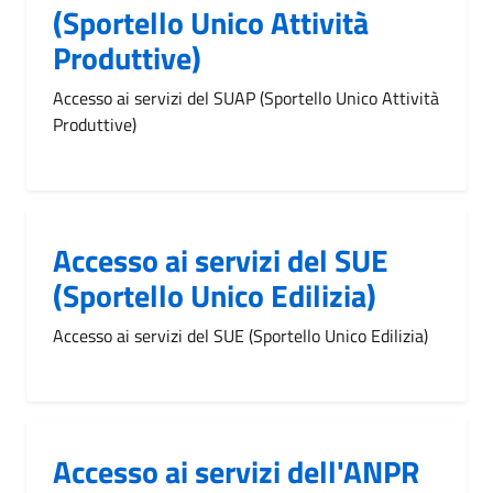
(Sportello Unico Attività
Produttive)
Accesso ai servizi del SUAP (Sportello Unico Attività
Produttive)
Accesso ai servizi del SUE
(Sportello Unico Edilizia)
Accesso ai servizi del SUE (Sportello Unico Edilizia)
Accesso ai servizi dell'ANPR