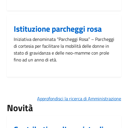
Istituzione parcheggi rosa
Iniziativa denominata “Parcheggi Rosa” – Parcheggi
di cortesia per facilitare la mobilità delle donne in
stato di gravidanza e delle neo-mamme con prole
fino ad un anno di età.
Approfondisci la ricerca di Amministrazione
Novità