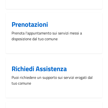
Prenotazioni
Prenota l'appuntamento sui servizi messi a
disposizione dal tuo comune
Richiedi Assistenza
Puoi richiedere un supporto sui servizi erogati dal
tuo comune