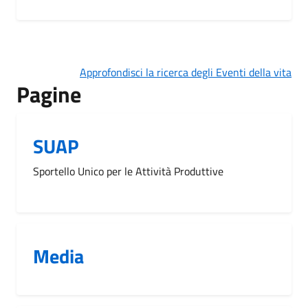
Approfondisci la ricerca degli Eventi della vita
Pagine
SUAP
Sportello Unico per le Attività Produttive
Media