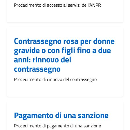
Procedimento di accesso ai servizi dell'ANPR
Contrassegno rosa per donne
gravide o con figli fino a due
anni: rinnovo del
contrassegno
Procedimento di rinnovo del contrassegno
Pagamento di una sanzione
Procedimento di pagamento di una sanzione