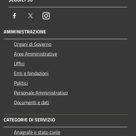
Facebook
Twitter
Instagram
AMMINISTRAZIONE
Organi di Governo
Aree Amministrative
Uffici
Enti e fondazioni
Politici
Personale Amministrativo
Documenti e dati
CATEGORIE DI SERVIZIO
Anagrafe e stato civile