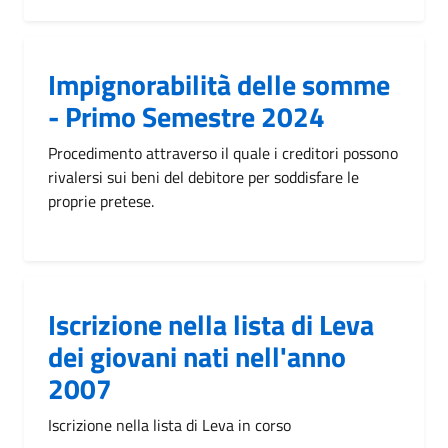
Impignorabilità delle somme
- Primo Semestre 2024
Procedimento attraverso il quale i creditori possono
rivalersi sui beni del debitore per soddisfare le
proprie pretese.
Iscrizione nella lista di Leva
dei giovani nati nell'anno
2007
Iscrizione nella lista di Leva in corso