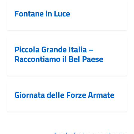
Fontane in Luce
Piccola Grande Italia –
Raccontiamo il Bel Paese
Giornata delle Forze Armate