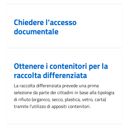
Chiedere l'accesso
documentale
Ottenere i contenitori per la
raccolta differenziata
La raccolta differenziata prevede una prima
selezione da parte dei cittadini in base alla tipologia
di rifiuto (organico, secco, plastica, vetro, carta)
tramite l’utilizzo di appositi contenitori.