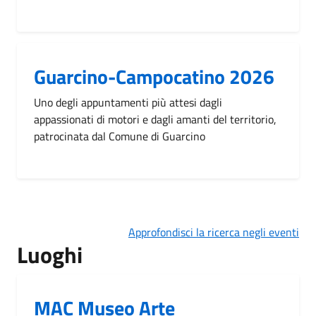
Guarcino-Campocatino 2026
Uno degli appuntamenti più attesi dagli
appassionati di motori e dagli amanti del territorio,
patrocinata dal Comune di Guarcino
Approfondisci la ricerca negli eventi
Luoghi
MAC Museo Arte