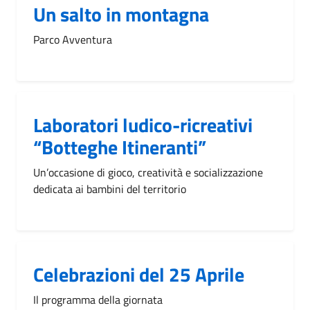
Un salto in montagna
Parco Avventura
Laboratori ludico-ricreativi
“Botteghe Itineranti”
Un’occasione di gioco, creatività e socializzazione
dedicata ai bambini del territorio
Celebrazioni del 25 Aprile
Il programma della giornata