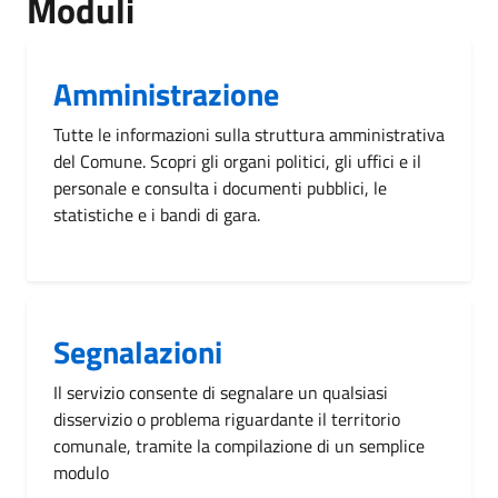
Moduli
Amministrazione
Tutte le informazioni sulla struttura amministrativa
del Comune. Scopri gli organi politici, gli uffici e il
personale e consulta i documenti pubblici, le
statistiche e i bandi di gara.
Segnalazioni
Il servizio consente di segnalare un qualsiasi
disservizio o problema riguardante il territorio
comunale, tramite la compilazione di un semplice
modulo