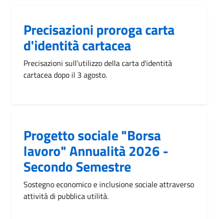
Precisazioni proroga carta
d'identità cartacea
Precisazioni sull'utilizzo della carta d'identità
cartacea dopo il 3 agosto.
Progetto sociale "Borsa
lavoro" Annualità 2026 -
Secondo Semestre
Sostegno economico e inclusione sociale attraverso
attività di pubblica utilità.