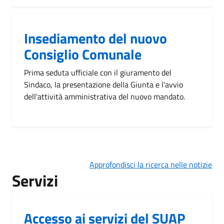
Insediamento del nuovo
Consiglio Comunale
Prima seduta ufficiale con il giuramento del
Sindaco, la presentazione della Giunta e l'avvio
dell'attività amministrativa del nuovo mandato.
Approfondisci la ricerca nelle notizie
Servizi
Accesso ai servizi del SUAP