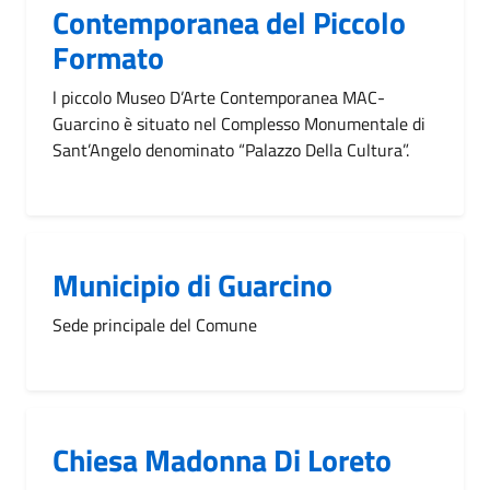
Contemporanea del Piccolo
Formato
l piccolo Museo D’Arte Contemporanea MAC-
Guarcino è situato nel Complesso Monumentale di
Sant’Angelo denominato “Palazzo Della Cultura”.
Municipio di Guarcino
Sede principale del Comune
Chiesa Madonna Di Loreto