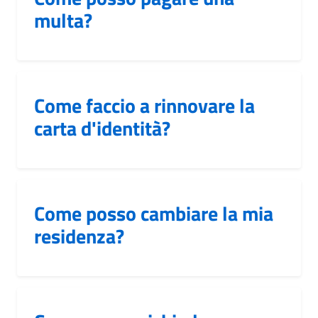
multa?
Come faccio a rinnovare la
carta d'identità?
Come posso cambiare la mia
residenza?