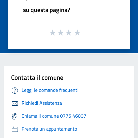
su questa pagina?
Contatta il comune
Leggi le domande frequenti
Richiedi Assistenza
Chiama il comune 0775 46007
Prenota un appuntamento