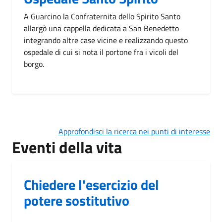
A Guarcino la Confraternita dello Spirito Santo
allargò una cappella dedicata a San Benedetto
integrando altre case vicine e realizzando questo
ospedale di cui si nota il portone fra i vicoli del
borgo.
Approfondisci la ricerca nei punti di interesse
Eventi della vita
Chiedere l'esercizio del
potere sostitutivo