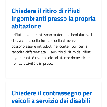
Chiedere il ritiro di rifiuti
ingombranti presso la propria
abitazione
I rifiuti ingombranti sono materiali e beni durevoli
che, a causa della forma e della dimensione, non
possono essere introdotti nei contenitori per la
raccolta differenziata. Il servizio di ritiro dei rifiuti
ingombranti è rivolto solo ad utenze domestiche,
non ad attività e imprese.
Chiedere il contrassegno per
veicoli a servizio dei disabili