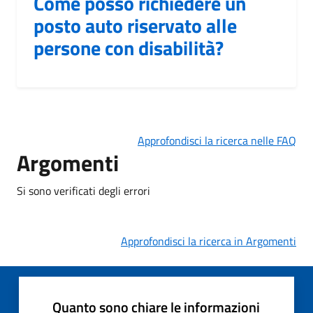
Come posso richiedere un
posto auto riservato alle
persone con disabilità?
Approfondisci la ricerca nelle FAQ
Argomenti
Si sono verificati degli errori
Approfondisci la ricerca in Argomenti
Quanto sono chiare le informazioni