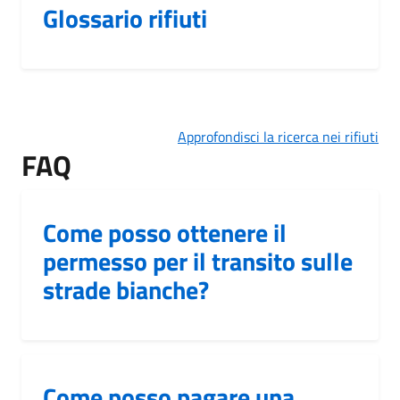
Glossario rifiuti
Approfondisci la ricerca nei rifiuti
FAQ
Come posso ottenere il
permesso per il transito sulle
strade bianche?
Come posso pagare una