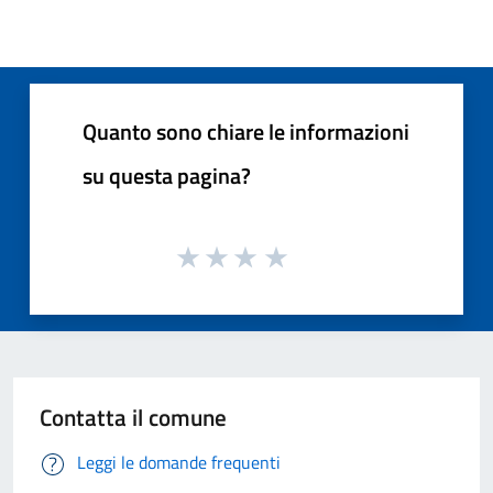
Quanto sono chiare le informazioni
su questa pagina?
Contatta il comune
Leggi le domande frequenti