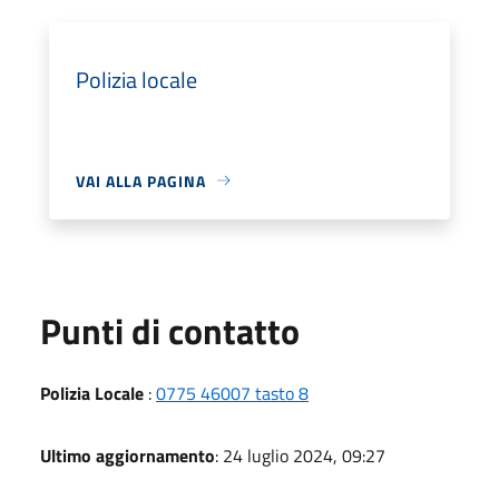
Polizia locale
VAI ALLA PAGINA
Punti di contatto
Polizia Locale
:
0775 46007 tasto 8
Ultimo aggiornamento
: 24 luglio 2024, 09:27