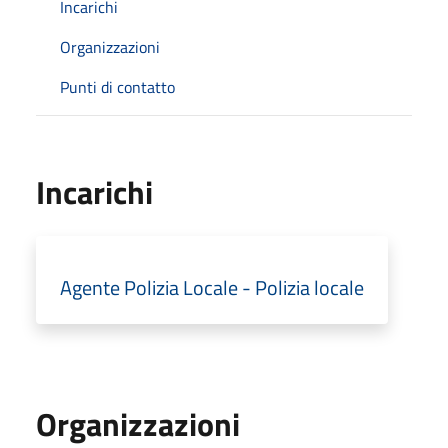
Incarichi
Organizzazioni
Punti di contatto
Incarichi
Agente Polizia Locale - Polizia locale
Organizzazioni