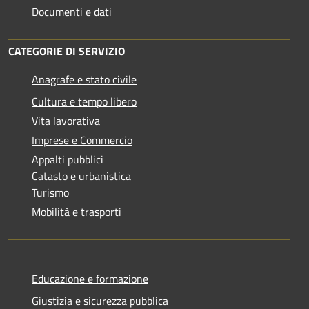
Documenti e dati
CATEGORIE DI SERVIZIO
Anagrafe e stato civile
Cultura e tempo libero
Vita lavorativa
Imprese e Commercio
Appalti pubblici
Catasto e urbanistica
Turismo
Mobilità e trasporti
Educazione e formazione
Giustizia e sicurezza pubblica