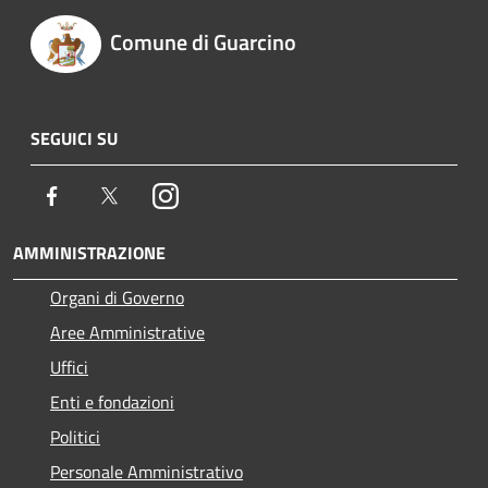
Comune di Guarcino
SEGUICI SU
Facebook
Twitter
Instagram
AMMINISTRAZIONE
Organi di Governo
Aree Amministrative
Uffici
Enti e fondazioni
Politici
Personale Amministrativo