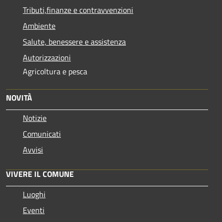
Tributi,finanze e contravvenzioni
Ambiente
Salute, benessere e assistenza
Autorizzazioni
Agricoltura e pesca
NOVITÀ
Notizie
Comunicati
Avvisi
VIVERE IL COMUNE
Luoghi
Eventi