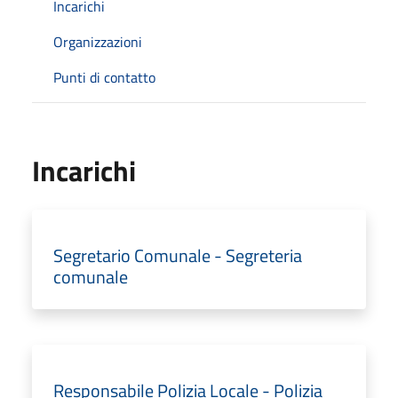
Incarichi
Organizzazioni
Punti di contatto
Incarichi
Segretario Comunale - Segreteria
comunale
Responsabile Polizia Locale - Polizia