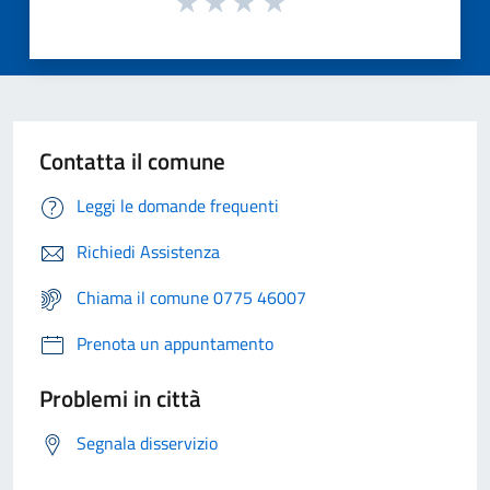
Contatta il comune
Leggi le domande frequenti
Richiedi Assistenza
Chiama il comune 0775 46007
Prenota un appuntamento
Problemi in città
Segnala disservizio