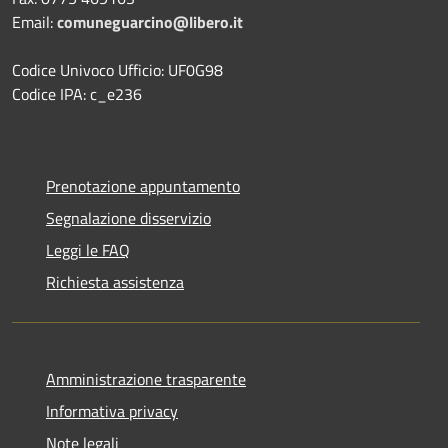
Email:
comuneguarcino@libero.it
Codice Univoco Ufficio: UF0G98
Codice IPA: c_e236
Prenotazione appuntamento
Segnalazione disservizio
Leggi le FAQ
Richiesta assistenza
Amministrazione trasparente
Informativa privacy
Note legali