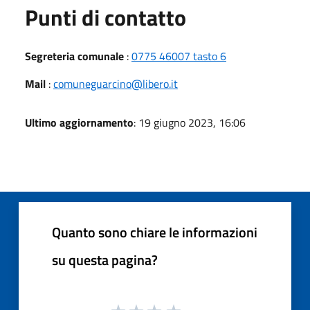
Punti di contatto
Segreteria comunale
:
0775 46007 tasto 6
Mail
:
comuneguarcino@libero.it
Ultimo aggiornamento
: 19 giugno 2023, 16:06
Quanto sono chiare le informazioni
su questa pagina?