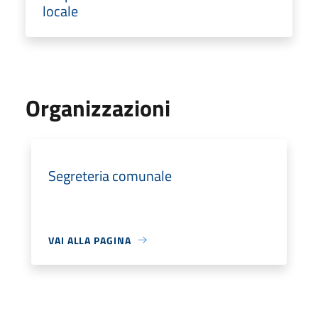
locale
Organizzazioni
Segreteria comunale
VAI ALLA PAGINA