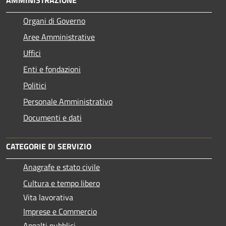
Organi di Governo
Aree Amministrative
Uffici
Enti e fondazioni
Politici
Personale Amministrativo
Documenti e dati
CATEGORIE DI SERVIZIO
Anagrafe e stato civile
Cultura e tempo libero
Vita lavorativa
Imprese e Commercio
Appalti pubblici