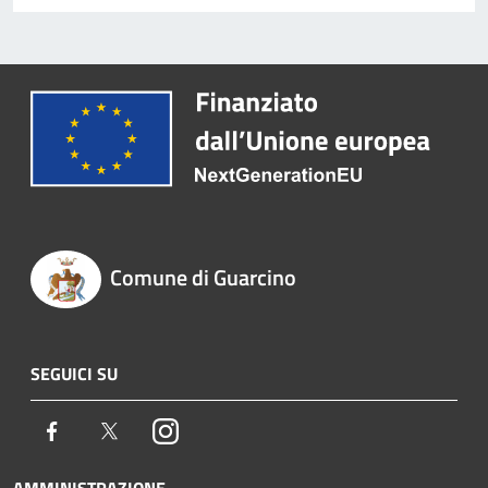
Comune di Guarcino
SEGUICI SU
Facebook
Twitter
Instagram
AMMINISTRAZIONE