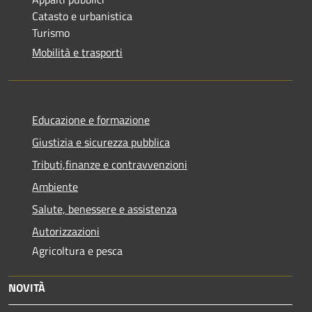
Catasto e urbanistica
Turismo
Mobilità e trasporti
Educazione e formazione
Giustizia e sicurezza pubblica
Tributi,finanze e contravvenzioni
Ambiente
Salute, benessere e assistenza
Autorizzazioni
Agricoltura e pesca
NOVITÀ