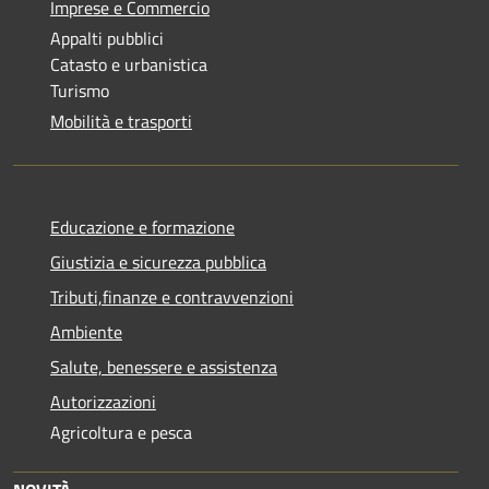
Imprese e Commercio
Appalti pubblici
Catasto e urbanistica
Turismo
Mobilità e trasporti
Educazione e formazione
Giustizia e sicurezza pubblica
Tributi,finanze e contravvenzioni
Ambiente
Salute, benessere e assistenza
Autorizzazioni
Agricoltura e pesca