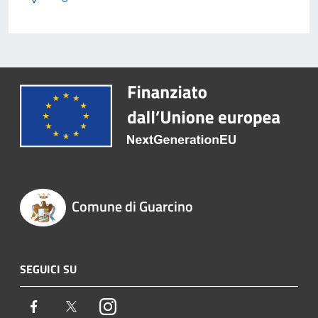
Comune di Guarcino
SEGUICI SU
Facebook
Twitter
Instagram