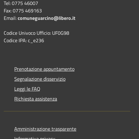
Tel: 0775 46007
Fax: 0775 469163
Email:
comuneguarcino@libero.it
Codice Univoco Ufficio: UF0G98
Codice IPA: c_e236
Prenotazione appuntamento
Segnalazione disservizio
Leggi le FAQ
Richiesta assistenza
Amministrazione trasparente
Informativa privacy