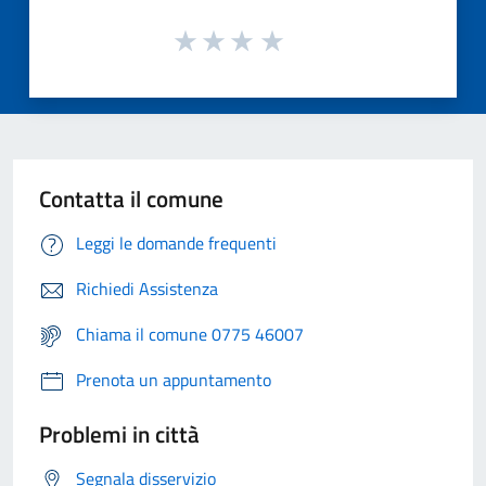
Contatta il comune
Leggi le domande frequenti
Richiedi Assistenza
Chiama il comune 0775 46007
Prenota un appuntamento
Problemi in città
Segnala disservizio