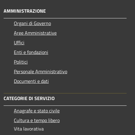
AMMINISTRAZIONE
Organi di Governo
Aree Amministrative
Uffici
Enti e fondazioni
Politici
Personale Amministrativo
Documenti e dati
CATEGORIE DI SERVIZIO
Anagrafe e stato civile
Cultura e tempo libero
Vita lavorativa