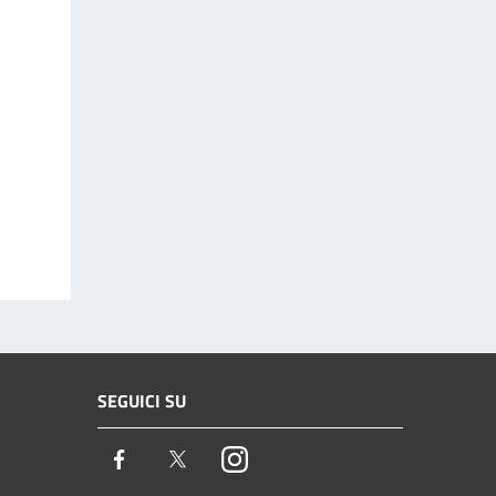
SEGUICI SU
Facebook
Twitter
Instagram