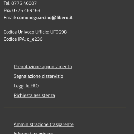
Tel: 0775 46007
Fax: 0775 469163
Email:
comuneguarcino@libero.it
Codice Univoco Ufficio: UF0G98
Codice IPA: c_e236
Prenotazione appuntamento
Segnalazione disservizio
Leggi le FAQ
Richiesta assistenza
Amministrazione trasparente
Informativa privacy