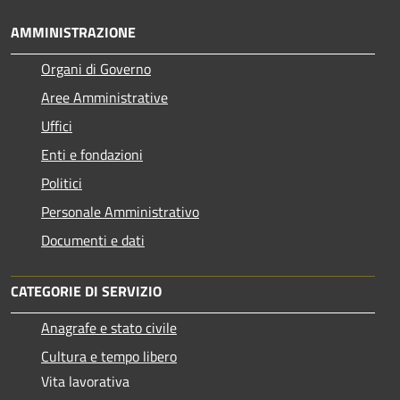
AMMINISTRAZIONE
Organi di Governo
Aree Amministrative
Uffici
Enti e fondazioni
Politici
Personale Amministrativo
Documenti e dati
CATEGORIE DI SERVIZIO
Anagrafe e stato civile
Cultura e tempo libero
Vita lavorativa