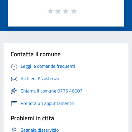
Contatta il comune
Leggi le domande frequenti
Richiedi Assistenza
Chiama il comune 0775 46007
Prenota un appuntamento
Problemi in città
Segnala disservizio