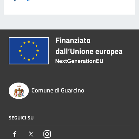
Comune di Guarcino
SEGUICI SU
Facebook
Twitter
Instagram