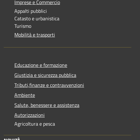
Imprese e Commercio
Appalti pubblici
Catasto e urbanistica
Turismo
Mobilità e trasporti
Educazione e formazione
Giustizia e sicurezza pubblica
Tributi,finanze e contravvenzioni
Ambiente
Salute, benessere e assistenza
Autorizzazioni
Agricoltura e pesca