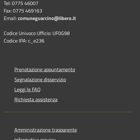
Tel: 0775 46007
Fax: 0775 469163
Email:
comuneguarcino@libero.it
Codice Univoco Ufficio: UF0G98
Codice IPA: c_e236
Prenotazione appuntamento
Segnalazione disservizio
Leggi le FAQ
Richiesta assistenza
Amministrazione trasparente
Informativa privacy