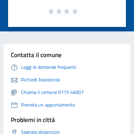
Contatta il comune
Leggi le domande frequenti
Richiedi Assistenza
Chiama il comune 0775 46007
Prenota un appuntamento
Problemi in città
Segnala disservizio