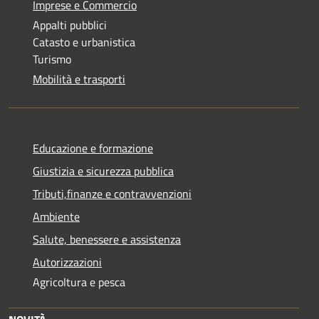
Imprese e Commercio
Appalti pubblici
Catasto e urbanistica
Turismo
Mobilità e trasporti
Educazione e formazione
Giustizia e sicurezza pubblica
Tributi,finanze e contravvenzioni
Ambiente
Salute, benessere e assistenza
Autorizzazioni
Agricoltura e pesca