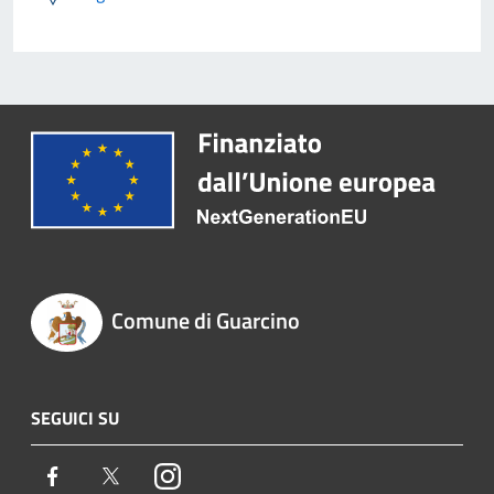
Comune di Guarcino
SEGUICI SU
Facebook
Twitter
Instagram