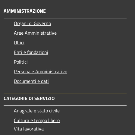
AMMINISTRAZIONE
Organi di Governo
Aree Amministrative
Uffici
Enti e fondazioni
Politici
Personale Amministrativo
Documenti e dati
CATEGORIE DI SERVIZIO
Anagrafe e stato civile
Cultura e tempo libero
Vita lavorativa