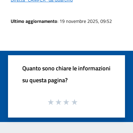
Ultimo aggiornamento
: 19 novembre 2025, 09:52
Quanto sono chiare le informazioni
su questa pagina?