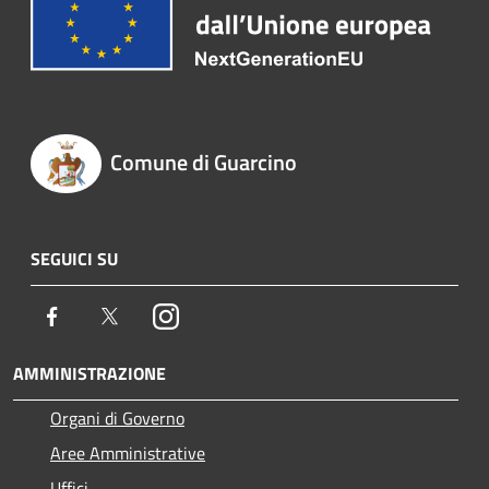
Comune di Guarcino
SEGUICI SU
Facebook
Twitter
Instagram
AMMINISTRAZIONE
Organi di Governo
Aree Amministrative
Uffici