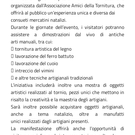
organizzata dall’Associazione Amici della Tornitura, che
offrirà al pubblico un’esperienza unica e diversa dai
consueti mercatini natalizi.
Durante le giornate dell’evento, i visitatori potranno
assistere a dimostrazioni dal vivo di antiche
arti manuali, tra cui:
 tornitura artistica del legno
 lavorazione del ferro battuto
 lavorazione del cuoio
 intreccio del vimini
 e altre tecniche artigianali tradizionali
L’iniziativa includerà inoltre una mostra di oggetti
artistici realizzati al tornio, pezzi unici che mettono in
risalto la creatività e la maestria degli artigiani.
Sarà inoltre possibile acquistare oggetti artigianali,
anche a tema natalizio, oltre a manufatti
unici realizzati dagli artigiani presenti.
La manifestazione offrirà anche l’opportunità di