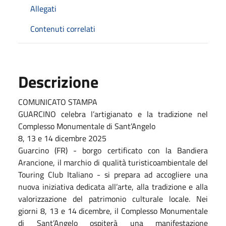
Allegati
Contenuti correlati
Descrizione
COMUNICATO STAMPA
GUARCINO celebra l’artigianato e la tradizione nel
Complesso Monumentale di Sant’Angelo
8, 13 e 14 dicembre 2025
Guarcino (FR) - borgo certificato con la Bandiera
Arancione, il marchio di qualità turisticoambientale del
Touring Club Italiano - si prepara ad accogliere una
nuova iniziativa dedicata all’arte, alla tradizione e alla
valorizzazione del patrimonio culturale locale. Nei
giorni 8, 13 e 14 dicembre, il Complesso Monumentale
di Sant’Angelo ospiterà una manifestazione