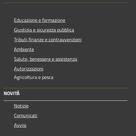
Educazione e formazione
Giustizia e sicurezza pubblica
Tributi,finanze e contravvenzioni
Ambiente
Salute, benessere e assistenza
Autorizzazioni
Agricoltura e pesca
NOVITÀ
Notizie
Comunicati
Avvisi