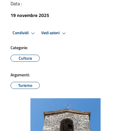
Data :
19 novembre 2025
Condividi
Vedi azioni
Categorie:
Cultura
Argomenti:
Turismo