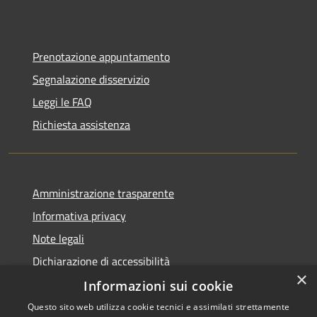
Prenotazione appuntamento
Segnalazione disservizio
Leggi le FAQ
Richiesta assistenza
Amministrazione trasparente
Informativa privacy
Note legali
Dichiarazione di accessibilità
×
Informazioni sui cookie
Questo sito web utilizza cookie tecnici e assimilati strettamente