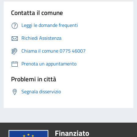
Contatta il comune
Leggi le domande frequenti
Richiedi Assistenza
Chiama il comune 0775 46007
Prenota un appuntamento
Problemi in città
Segnala disservizio