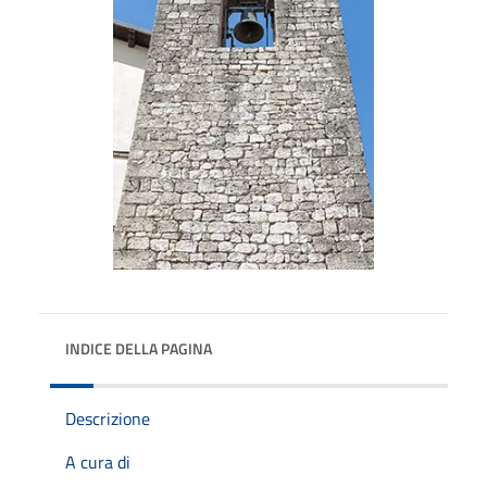
INDICE DELLA PAGINA
Descrizione
A cura di