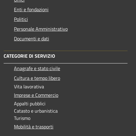
Enti e fondazioni
Politici
Personale Amministrativo
Documenti e dati
CATEGORIE DI SERVIZIO
Anagrafe e stato civile
Cultura e tempo libero
Vita lavorativa
Imprese e Commercio
Appalti pubblici
Catasto e urbanistica
Turismo
Mobilità e trasporti