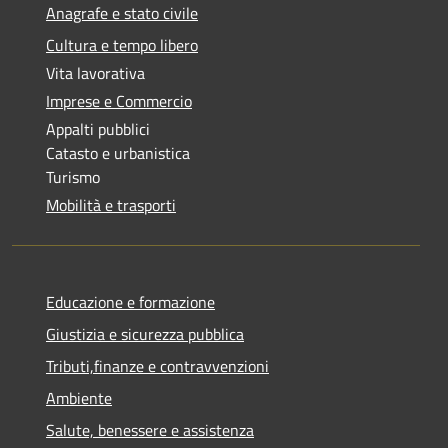
Anagrafe e stato civile
Cultura e tempo libero
Vita lavorativa
Imprese e Commercio
Appalti pubblici
Catasto e urbanistica
Turismo
Mobilità e trasporti
Educazione e formazione
Giustizia e sicurezza pubblica
Tributi,finanze e contravvenzioni
Ambiente
Salute, benessere e assistenza