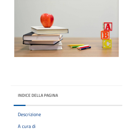
INDICE DELLA PAGINA
Descrizione
A cura di