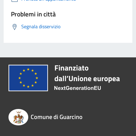
Problemi in città
Segnala disservizio
Comune di Guarcino