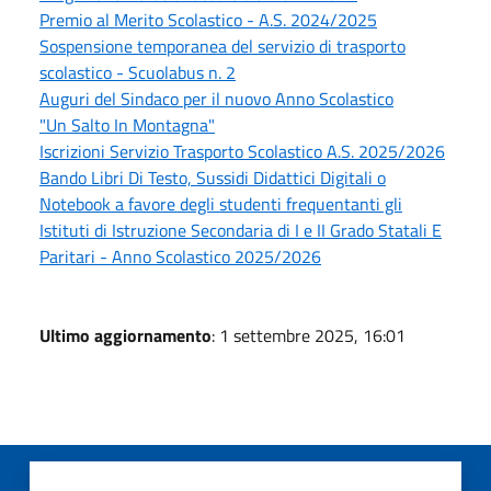
Premio al Merito Scolastico - A.S. 2024/2025
Sospensione temporanea del servizio di trasporto
scolastico - Scuolabus n. 2
Auguri del Sindaco per il nuovo Anno Scolastico
"Un Salto In Montagna"
Iscrizioni Servizio Trasporto Scolastico A.S. 2025/2026
Bando Libri Di Testo, Sussidi Didattici Digitali o
Notebook a favore degli studenti frequentanti gli
Istituti di Istruzione Secondaria di I e II Grado Statali E
Paritari - Anno Scolastico 2025/2026
Ultimo aggiornamento
: 1 settembre 2025, 16:01