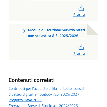
PDF
Scarica
Modulo di iscrizione Servizio refezi
one scolastica A.S. 2025/2026
PDF
Scarica
Contenuti correlati
Contributi per l'acquisto di libri di testo, sussidi
didattici digitali e notebook A.S. 2026/2027
Progetto Neve 2026
Erogazione Borse di Studio a.s. 2024/2025