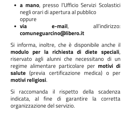
a mano
, presso l’Ufficio Servizi Scolastici
negli orari di apertura al pubblico
oppure
via e-mail
, all’indirizzo:
comuneguarcino@libero.it
Si informa, inoltre, che è disponibile anche il
modulo per la richiesta di diete speciali
,
riservato agli alunni che necessitano di un
regime alimentare particolare per
motivi di
salute
(previa certificazione medica) o per
motivi religiosi
.
Si raccomanda il rispetto della scadenza
indicata, al fine di garantire la corretta
organizzazione del servizio.