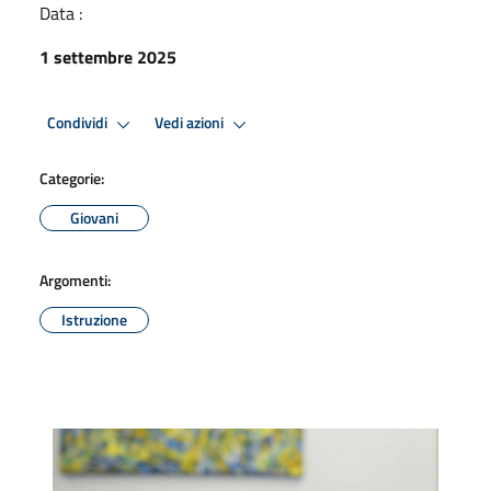
Data :
1 settembre 2025
Condividi
Vedi azioni
Categorie:
Giovani
Argomenti:
Istruzione