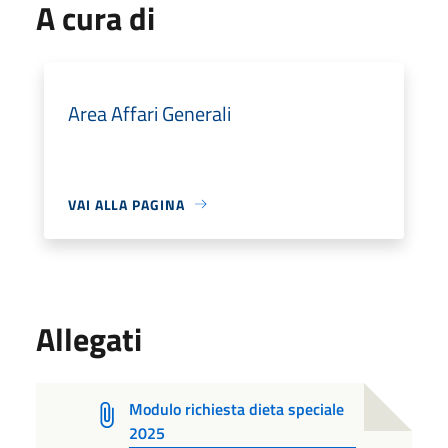
A cura di
Area Affari Generali
VAI ALLA PAGINA
Allegati
Modulo richiesta dieta speciale
2025