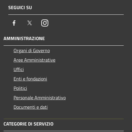
SEGUICI SU
Facebook
Twitter
Instagram
AMMINISTRAZIONE
Organi di Governo
Aree Amministrative
Uffici
Enti e fondazioni
Politici
Personale Amministrativo
Documenti e dati
CATEGORIE DI SERVIZIO