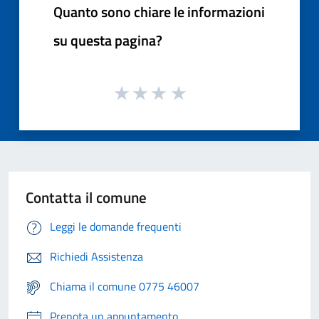
Quanto sono chiare le informazioni
su questa pagina?
Contatta il comune
Leggi le domande frequenti
Richiedi Assistenza
Chiama il comune 0775 46007
Prenota un appuntamento