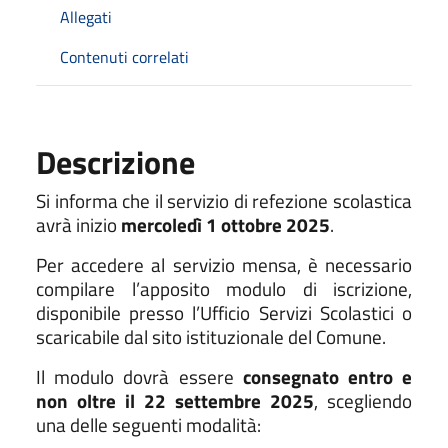
Allegati
Contenuti correlati
Descrizione
Si informa che il servizio di refezione scolastica
avrà inizio
mercoledì 1 ottobre 2025
.
Per accedere al servizio mensa, è necessario
compilare l’apposito modulo di iscrizione,
disponibile presso l’Ufficio Servizi Scolastici o
scaricabile dal sito istituzionale del Comune.
Il modulo dovrà essere
consegnato entro e
non oltre il 22 settembre 2025
, scegliendo
una delle seguenti modalità: