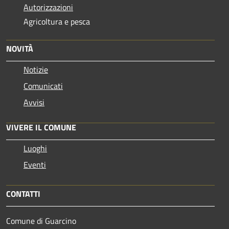
Autorizzazioni
Agricoltura e pesca
NOVITÀ
Notizie
Comunicati
Avvisi
VIVERE IL COMUNE
Luoghi
Eventi
CONTATTI
Comune di Guarcino