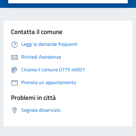
Contatta il comune
Leggi le domande frequenti
Richiedi Assistenza
Chiama il comune 0775 46007
Prenota un appuntamento
Problemi in città
Segnala disservizio