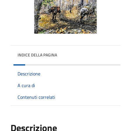
INDICE DELLA PAGINA
Descrizione
A cura di
Contenuti correlati
Descrizione