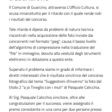
Il Comune di Guarcino, attraverso L'Ufficio Cultura, si
scusa innanzitutto per il ritardo con il quale rende noti
i risultati del concorso.
Tale ritardo è dipeso da problemi di natura tecnica
riscontrati nella acquisizione delle foto inviate dai
concorrenti nel formato "jpeg", causa il basso livello
dell'algoritmo di compressione nella traduzione del
"file" in immagine, dovuto alla vestutà degli strumenti
elettronici in dotazione a questo ente.
Superato il problema siamo in grado di informare i
diretti interessati che è risultata vincitrice del concorso
fotografico dal tema "Suggestioni d'inverno" la foto dal
titolo 2 "a jo Tineglio con i muli" di Pasquale Calicchia.
Al Sig. Pasquale Calicchia vincitore, oltre alle
congratulazioni per il successo, viene assegnato il
premo consistente in una cena per due persone presso