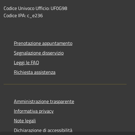
Codice Univoco Ufficio: UF0G98
Codice IPA: c_e236
Prenotazione appuntamento
Segnalazione disservizio
Leggi le FAQ
Richiesta assistenza
Amministrazione trasparente
Informativa privacy
Note legali
Dichiarazione di accessibilità