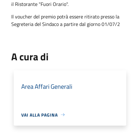
il Ristorante "Fuori Orario".
Il voucher del premio potrà essere ritirato presso la
Segreteria del Sindaco a partire dal giorno 01/07/2
A cura di
Area Affari Generali
VAI ALLA PAGINA