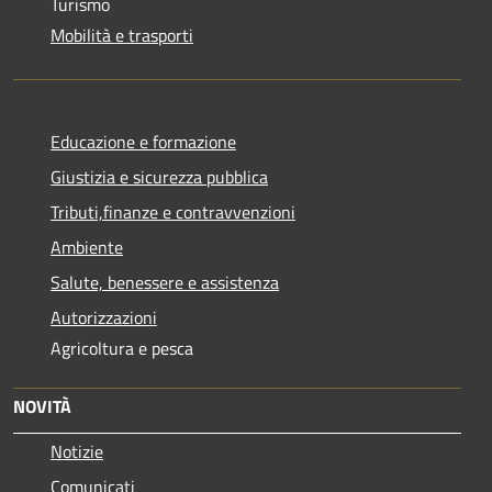
Turismo
Mobilità e trasporti
Educazione e formazione
Giustizia e sicurezza pubblica
Tributi,finanze e contravvenzioni
Ambiente
Salute, benessere e assistenza
Autorizzazioni
Agricoltura e pesca
NOVITÀ
Notizie
Comunicati