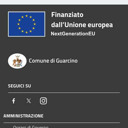
Comune di Guarcino
SEGUICI SU
Facebook
Twitter
Instagram
AMMINISTRAZIONE
Organi di Governo