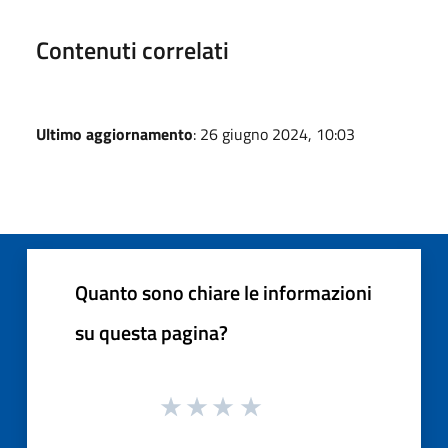
Contenuti correlati
Ultimo aggiornamento
: 26 giugno 2024, 10:03
Quanto sono chiare le informazioni
su questa pagina?