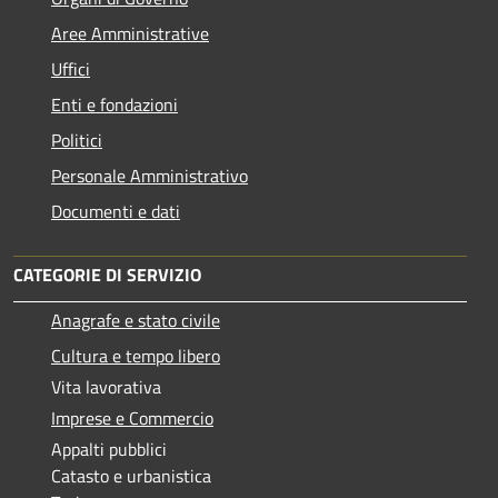
Aree Amministrative
Uffici
Enti e fondazioni
Politici
Personale Amministrativo
Documenti e dati
CATEGORIE DI SERVIZIO
Anagrafe e stato civile
Cultura e tempo libero
Vita lavorativa
Imprese e Commercio
Appalti pubblici
Catasto e urbanistica