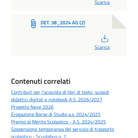
Scarica
DET. 38_2024 AG (2)
PDF
Scarica
Contenuti correlati
Contributi per l'acquisto di libri di testo, sussidi
didattici digitali e notebook A.S. 2026/2027
Progetto Neve 2026
Erogazione Borse di Studio a.s. 2024/2025
Premio al Merito Scolastico - A.S. 2024/2025
Sospensione temporanea del servizio di trasporto
scolastico - Scuolabus n. 2