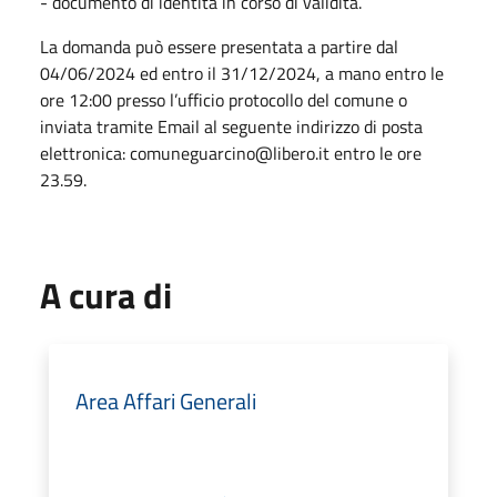
- documento di identità in corso di validità.
La domanda può essere presentata a partire dal
04/06/2024 ed entro il 31/12/2024, a mano entro le
ore 12:00 presso l’ufficio protocollo del comune o
inviata tramite Email al seguente indirizzo di posta
elettronica: comuneguarcino@libero.it entro le ore
23.59.
A cura di
Area Affari Generali