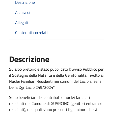
Descrizione
A cura di
Allegati
Contenuti correlati
Descrizione
Su albo pretorio è stato pubblicato l'Avviso Pubblico per
il Sostegno della Natalità e della Genitorialità, rivolto ai
Nuclei Familiari Residenti nei comuni del Lazio ai sensi
Della Dgr Lazio 249/2024”
Sono beneficiari del contributo i nuclei familiari
residenti nel Comune di GUARCINO (genitori entrambi
residenti), nei quali siano presenti figli minori di età