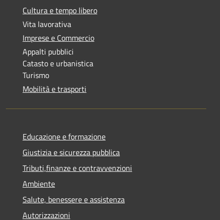
Cultura e tempo libero
Vita lavorativa
Imprese e Commercio
Appalti pubblici
Catasto e urbanistica
Turismo
Mobilità e trasporti
Educazione e formazione
Giustizia e sicurezza pubblica
Tributi,finanze e contravvenzioni
Ambiente
Salute, benessere e assistenza
Autorizzazioni