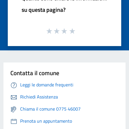
su questa pagina?
Contatta il comune
Leggi le domande frequenti
Richiedi Assistenza
Chiama il comune 0775 46007
Prenota un appuntamento