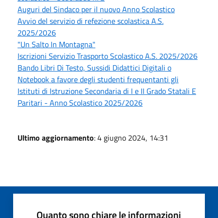
Auguri del Sindaco per il nuovo Anno Scolastico
Avvio del servizio di refezione scolastica A.S.
2025/2026
"Un Salto In Montagna"
Iscrizioni Servizio Trasporto Scolastico A.S. 2025/2026
Bando Libri Di Testo, Sussidi Didattici Digitali o
Notebook a favore degli studenti frequentanti gli
Istituti di Istruzione Secondaria di I e II Grado Statali E
Paritari - Anno Scolastico 2025/2026
Ultimo aggiornamento
: 4 giugno 2024, 14:31
Quanto sono chiare le informazioni