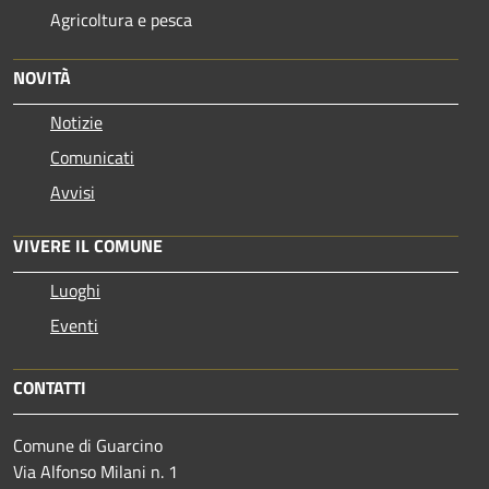
Agricoltura e pesca
NOVITÀ
Notizie
Comunicati
Avvisi
VIVERE IL COMUNE
Luoghi
Eventi
CONTATTI
Comune di Guarcino
Via Alfonso Milani n. 1