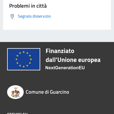
Problemi in città
Segnala disservizio
Comune di Guarcino