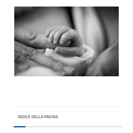
INDICE DELLA PAGINA