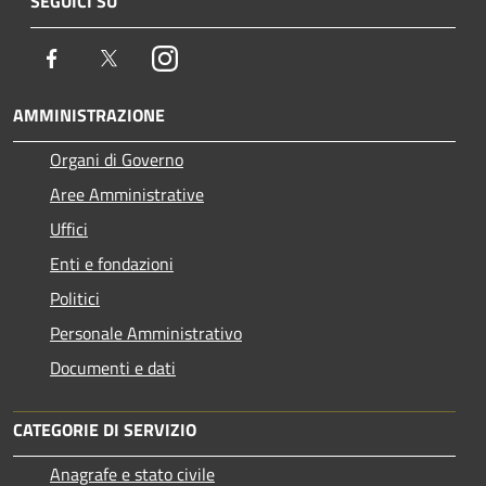
SEGUICI SU
Facebook
Twitter
Instagram
AMMINISTRAZIONE
Organi di Governo
Aree Amministrative
Uffici
Enti e fondazioni
Politici
Personale Amministrativo
Documenti e dati
CATEGORIE DI SERVIZIO
Anagrafe e stato civile