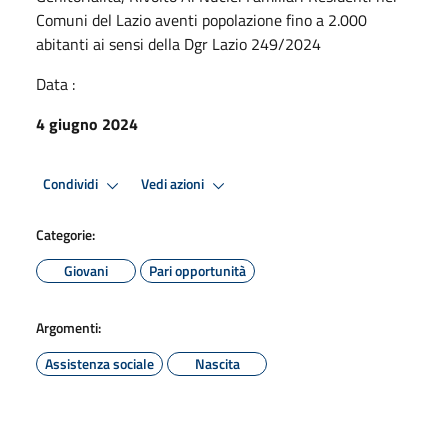
Comuni del Lazio aventi popolazione fino a 2.000
abitanti ai sensi della Dgr Lazio 249/2024
Data :
4 giugno 2024
Condividi
Vedi azioni
Categorie:
Giovani
Pari opportunità
Argomenti:
Assistenza sociale
Nascita