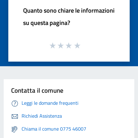
Quanto sono chiare le informazioni
su questa pagina?
Contatta il comune
Leggi le domande frequenti
Richiedi Assistenza
Chiama il comune 0775 46007