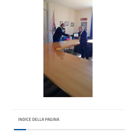
INDICE DELLA PAGINA