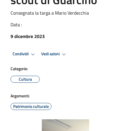
Consegnata la targa a Mario Verdecchia
Data :
9 dicembre 2023
Condividi
Vedi azioni
Categorie:
Cultura
Argomenti:
Patrimonio culturale