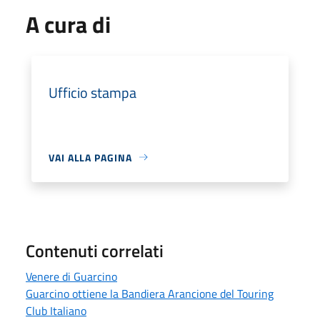
A cura di
Ufficio stampa
VAI ALLA PAGINA
Contenuti correlati
Venere di Guarcino
Guarcino ottiene la Bandiera Arancione del Touring
Club Italiano