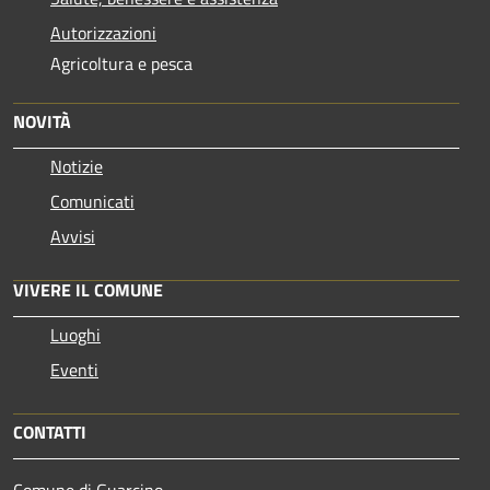
Autorizzazioni
Agricoltura e pesca
NOVITÀ
Notizie
Comunicati
Avvisi
VIVERE IL COMUNE
Luoghi
Eventi
CONTATTI
Comune di Guarcino