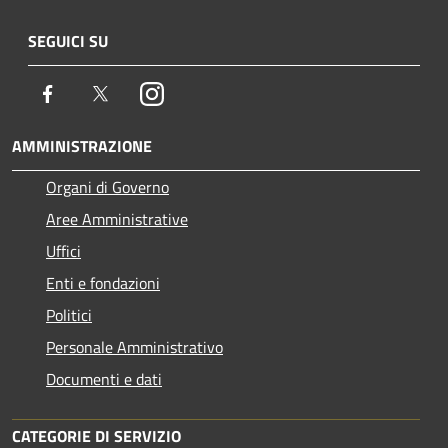
SEGUICI SU
Facebook
Twitter
Instagram
AMMINISTRAZIONE
Organi di Governo
Aree Amministrative
Uffici
Enti e fondazioni
Politici
Personale Amministrativo
Documenti e dati
CATEGORIE DI SERVIZIO