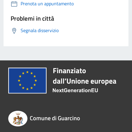
Prenota un appuntamento
Problemi in città
Segnala disservizio
Comune di Guarcino