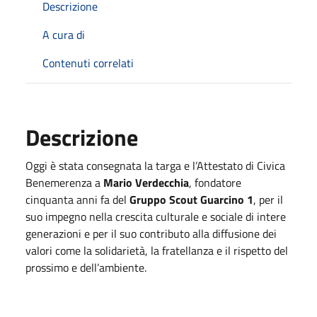
Descrizione
A cura di
Contenuti correlati
Descrizione
Oggi è stata consegnata la targa e l’Attestato di Civica
Benemerenza a
Mario Verdecchia
, fondatore
cinquanta anni fa del
Gruppo Scout Guarcino 1
, per il
suo impegno nella crescita culturale e sociale di intere
generazioni e per il suo contributo alla diffusione dei
valori come la solidarietà, la fratellanza e il rispetto del
prossimo e dell’ambiente.