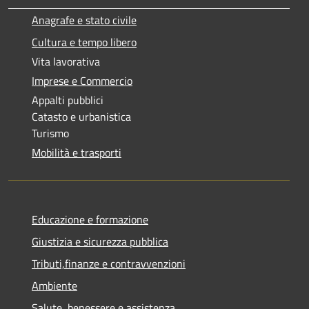
Anagrafe e stato civile
Cultura e tempo libero
Vita lavorativa
Imprese e Commercio
Appalti pubblici
Catasto e urbanistica
Turismo
Mobilità e trasporti
Educazione e formazione
Giustizia e sicurezza pubblica
Tributi,finanze e contravvenzioni
Ambiente
Salute, benessere e assistenza