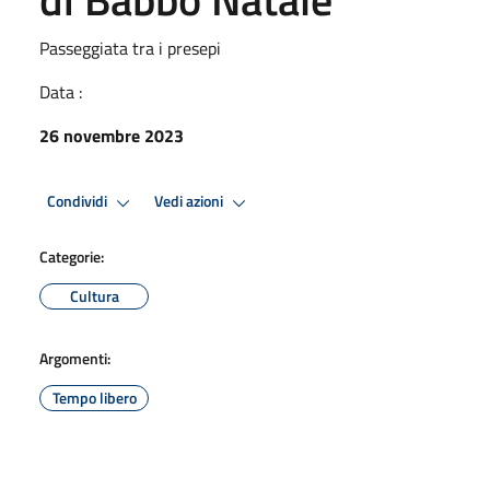
Passeggiata tra i presepi
Data :
26 novembre 2023
Condividi
Vedi azioni
Categorie:
Cultura
Argomenti:
Tempo libero