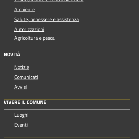
Ambiente
Salute, benessere e assistenza
Autorizzazioni
Agricoltura e pesca
NOVITÀ
Notizie
Comunicati
Avvisi
VIVERE IL COMUNE
Luoghi
Eventi