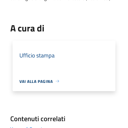
A cura di
Ufficio stampa
VAI ALLA PAGINA
Contenuti correlati