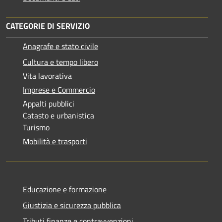
CATEGORIE DI SERVIZIO
Anagrafe e stato civile
Cultura e tempo libero
Vita lavorativa
Imprese e Commercio
Appalti pubblici
Catasto e urbanistica
Turismo
Mobilità e trasporti
Educazione e formazione
Giustizia e sicurezza pubblica
Tributi,finanze e contravvenzioni