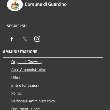
Comune di Guarcino
SEGUICI SU
Facebook
Twitter
Instagram
AMMINISTRAZIONE
Organi di Governo
Aree Amministrative
Uffici
Enti e fondazioni
Politici
Personale Amministrativo
Documenti e dati