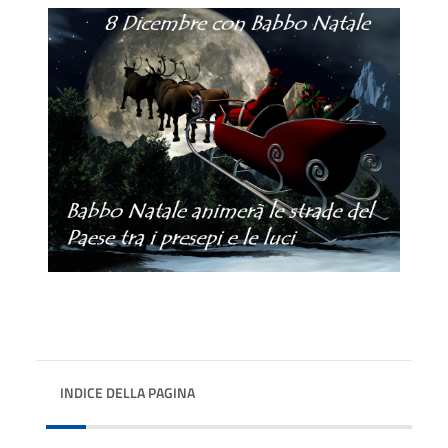
INDICE DELLA PAGINA