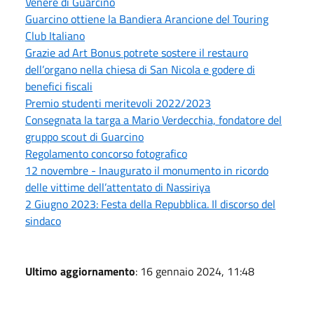
Venere di Guarcino
Guarcino ottiene la Bandiera Arancione del Touring
Club Italiano
Grazie ad Art Bonus potrete sostere il restauro
dell’organo nella chiesa di San Nicola e godere di
benefici fiscali
Premio studenti meritevoli 2022/2023
Consegnata la targa a Mario Verdecchia, fondatore del
gruppo scout di Guarcino
Regolamento concorso fotografico
12 novembre - Inaugurato il monumento in ricordo
delle vittime dell’attentato di Nassiriya
2 Giugno 2023: Festa della Repubblica. Il discorso del
sindaco
Ultimo aggiornamento
: 16 gennaio 2024, 11:48