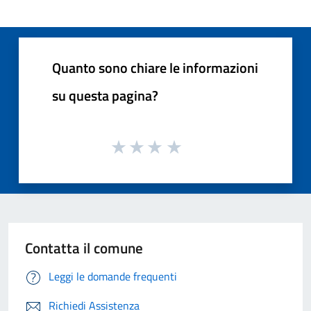
Quanto sono chiare le informazioni
su questa pagina?
Contatta il comune
Leggi le domande frequenti
Richiedi Assistenza