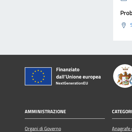
Prob
AMMINISTRAZIONE
CATEGORI
Organi di Governo
Anagrafe e