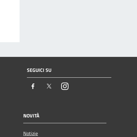
SEGUICI SU
Facebook
Twitter
Instagram
NOVITÀ
Notizie