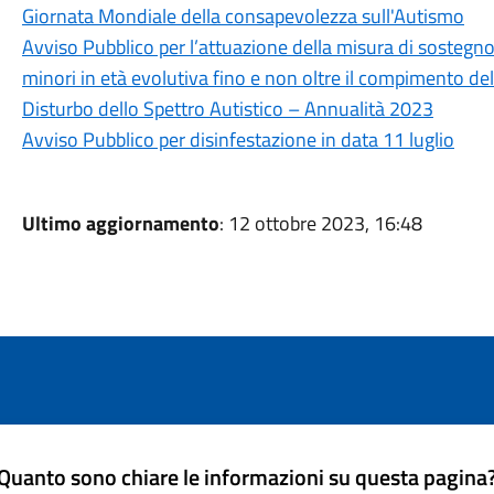
Giornata Mondiale della consapevolezza sull'Autismo
Avviso Pubblico per l’attuazione della misura di sostegn
minori in età evolutiva fino e non oltre il compimento de
Disturbo dello Spettro Autistico – Annualità 2023
Avviso Pubblico per disinfestazione in data 11 luglio
Ultimo aggiornamento
: 12 ottobre 2023, 16:48
Quanto sono chiare le informazioni su questa pagina