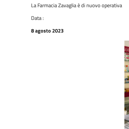
La Farmacia Zavaglia è di nuovo operativa
Data :
8 agosto 2023