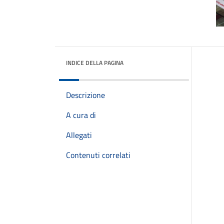
INDICE DELLA PAGINA
Descrizione
A cura di
Allegati
Contenuti correlati