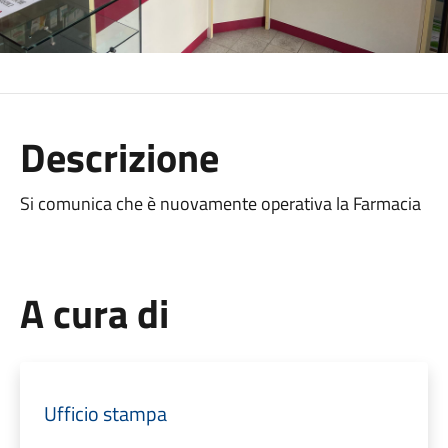
Descrizione
Si comunica che è nuovamente operativa la Farmacia
A cura di
Ufficio stampa