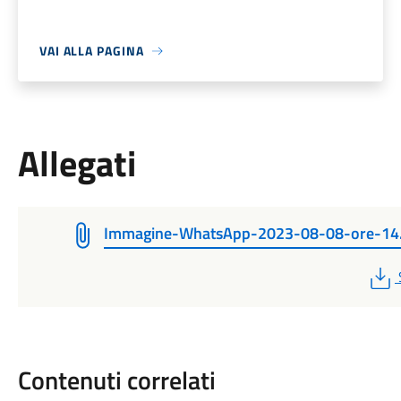
VAI ALLA PAGINA
Allegati
Immagine-WhatsApp-2023-08-08-ore-14.
Contenuti correlati