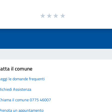
atta il comune
Leggi le domande frequenti
Richiedi Assistenza
Chiama il comune 0775 46007
Prenota un appuntamento