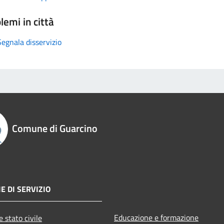
lemi in città
Segnala disservizio
Comune di Guarcino
E DI SERVIZIO
Educazione e formazione
 stato civile