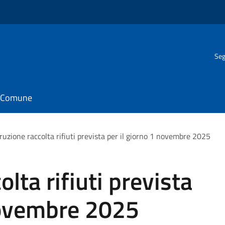
Seg
il Comune
ruzione raccolta rifiuti prevista per il giorno 1 novembre 2025
olta rifiuti prevista
 novembre 2025