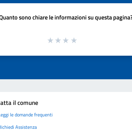
Quanto sono chiare le informazioni su questa pagina
atta il comune
Leggi le domande frequenti
Richiedi Assistenza