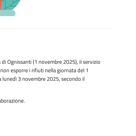
à di Ognissanti (1 novembre 2025), il servizio
 non esporre i rifiuti nella giornata del 1
da lunedì 3 novembre 2025, secondo il
laborazione.