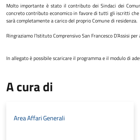
Molto importante è stato il contributo dei Sindaci dei Comun
concreto contributo economico in favore di tutti gli iscritti ch
sarà completamente a carico del proprio Comune di residenza.
Ringraziamo l’Istituto Comprensivo San Francesco D’Assisi per 
In allegato è possibile scaricare il programma e il modulo di ade
A cura di
Area Affari Generali