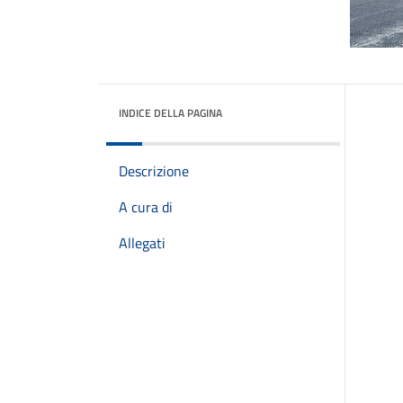
INDICE DELLA PAGINA
Descrizione
A cura di
Allegati