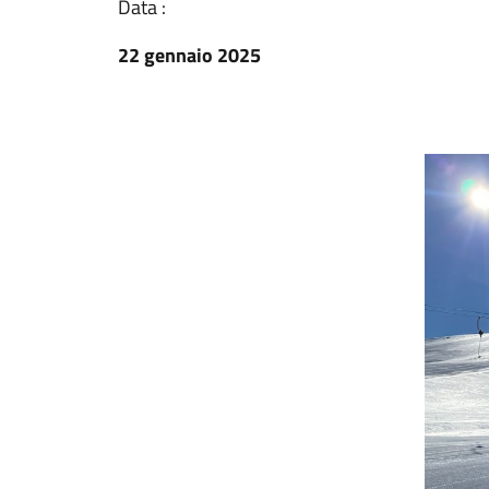
Data :
22 gennaio 2025