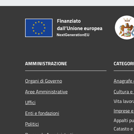
AMMINISTRAZIONE
CATEGORI
Organi di Governo
Anagrafe e
Aree Amministrative
Cultura e
Vita lavor
Uffici
Imprese 
Enti e fondazioni
Appalti pu
Politici
Catasto e