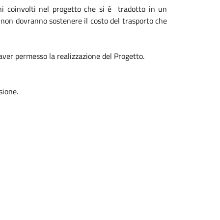
i coinvolti nel progetto che si è tradotto in un
e non dovranno sostenere il costo del trasporto che
aver permesso la realizzazione del Progetto.
sione.