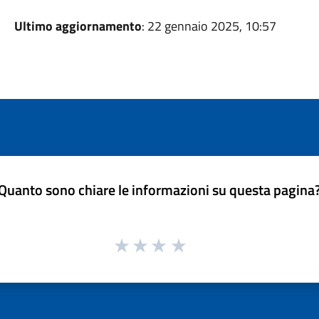
Ultimo aggiornamento
: 22 gennaio 2025, 10:57
Quanto sono chiare le informazioni su questa pagina