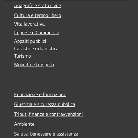
Anagrafe e stato civile
Cultura e tempo libero
Vita lavorativa
Imprese e Commercio
Appalti pubblici
Catasto e urbanistica
Turismo
Mobilità e trasporti
Educazione e formazione
Giustizia e sicurezza pubblica
Tributi,finanze e contravvenzioni
Ambiente
Salute, benessere e assistenza