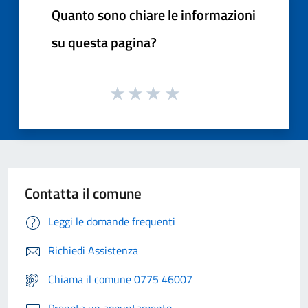
Quanto sono chiare le informazioni
su questa pagina?
Contatta il comune
Leggi le domande frequenti
Richiedi Assistenza
Chiama il comune 0775 46007