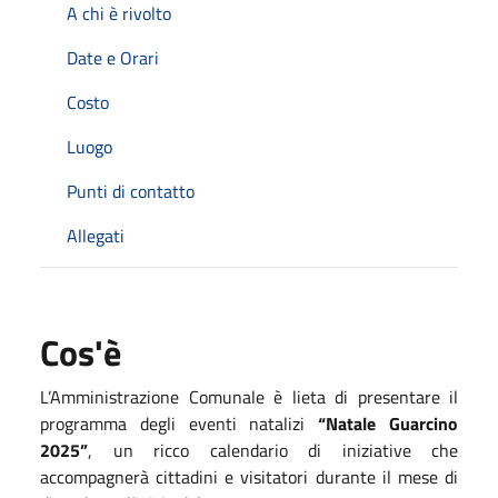
A chi è rivolto
Date e Orari
Costo
Luogo
Punti di contatto
Allegati
Cos'è
L’Amministrazione Comunale è lieta di presentare il
programma degli eventi natalizi
“Natale Guarcino
2025”
, un ricco calendario di iniziative che
accompagnerà cittadini e visitatori durante il mese di