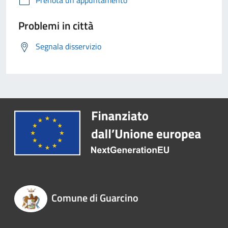
Prenota un appuntamento
Problemi in città
Segnala disservizio
Comune di Guarcino