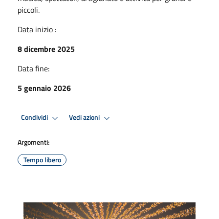
piccoli.
Data inizio :
8 dicembre 2025
Data fine:
5 gennaio 2026
Condividi
Vedi azioni
Argomenti:
Tempo libero