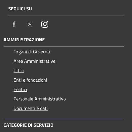
SEGUICI SU
Facebook
Twitter
Instagram
AMMINISTRAZIONE
Organi di Governo
Aree Amministrative
Uffici
Enti e fondazioni
Politici
Personale Amministrativo
Documenti e dati
CATEGORIE DI SERVIZIO