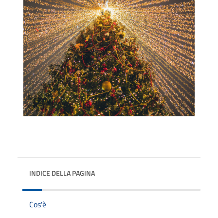
INDICE DELLA PAGINA
Cos'è