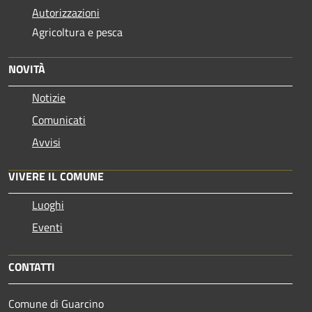
Autorizzazioni
Agricoltura e pesca
NOVITÀ
Notizie
Comunicati
Avvisi
VIVERE IL COMUNE
Luoghi
Eventi
CONTATTI
Comune di Guarcino