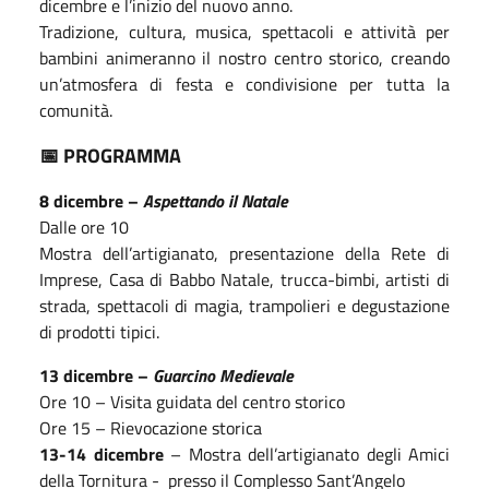
dicembre e l’inizio del nuovo anno.
Tradizione, cultura, musica, spettacoli e attività per
bambini animeranno il nostro centro storico, creando
un’atmosfera di festa e condivisione per tutta la
comunità.
PROGRAMMA
📅
8 dicembre –
Aspettando il Natale
Dalle ore 10
Mostra dell’artigianato, presentazione della Rete di
Imprese, Casa di Babbo Natale, trucca-bimbi, artisti di
strada, spettacoli di magia, trampolieri e degustazione
di prodotti tipici.
13 dicembre –
Guarcino Medievale
Ore 10 – Visita guidata del centro storico
Ore 15 – Rievocazione storica
13-14 dicembre
– Mostra dell’artigianato degli Amici
della Tornitura -
presso il Complesso Sant’Angelo