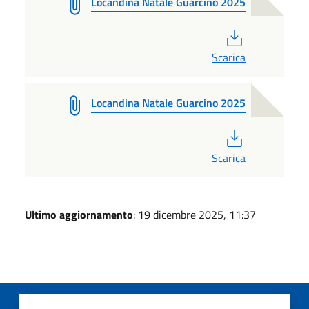
Locandina Natale Guarcino 2025
PDF
Scarica
Locandina Natale Guarcino 2025
PDF
Scarica
Ultimo aggiornamento
: 19 dicembre 2025, 11:37