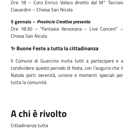
Ore 18 – Coro Enrico Volsco diretto dal M° Tarcisio
Ciavardini – Chiesa San Nicola
5 gennaio –
Provincia Creativa presenta
Ore 18:30 – “Fantasia Veneziana – Live Concert” –
Chiesa San Nicola
Buone Feste a tutta la cittadinanza
✨
Il Comune di Guarcino invita tutti a partecipare e a
condividere questo periodo di festa, con l’augurio che il
Natale porti serenità, unione e momenti speciali per
tutta la comunità
A chi è rivolto
Cittadinanza tutta