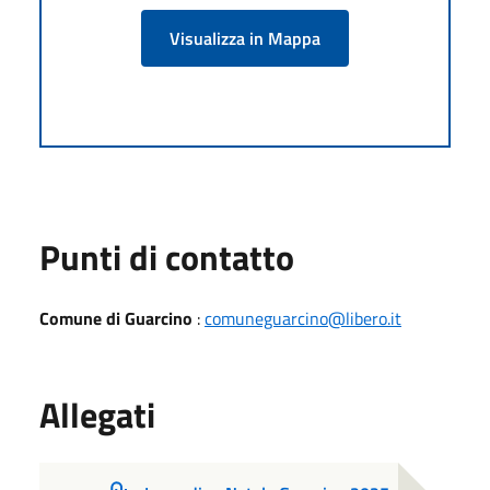
Visualizza in Mappa
Punti di contatto
Comune di Guarcino
:
comuneguarcino@libero.it
Allegati