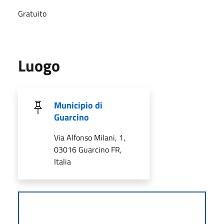
Gratuito
Luogo
Municipio di
Guarcino
Via Alfonso Milani, 1,
03016 Guarcino FR,
Italia